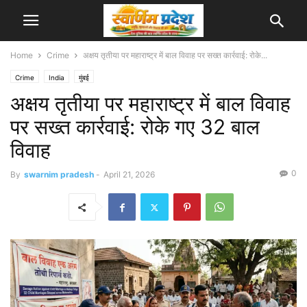
Home
Crime
अक्षय तृतीया पर महाराष्ट्र में बाल विवाह पर सख्त कार्रवाई: रोके...
Crime
India
मुंबई
अक्षय तृतीया पर महाराष्ट्र में बाल विवाह
पर सख्त कार्रवाई: रोके गए 32 बाल
विवाह
0
By
swarnim pradesh
-
April 21, 2026