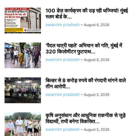
100 डेज़ कार्यक्रम की उड़ रही धज्जियां! मुंबई
स्लम बोर्ड के...
swarnim pradesh
-
August 6, 2026
‘पैदल यात्री पहले’ अभियान को गति, मुंबई में
320 किलोमीटर फुटपाथ...
swarnim pradesh
-
August 6, 2026
बिल्डर से 8 करोड़ रुपये की रंगदारी मांगने वाले
तीन आरोपी...
swarnim pradesh
-
August 5, 2026
कृषि अनुसंधान और आधुनिक तकनीक से जुड़े
विद्यार्थी, तभी बनेगा विकसित...
swarnim pradesh
-
August 5, 2026