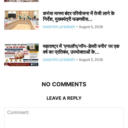
करंजा मत्स्य बंदर परियोजना में तेजी लाने के
निर्देश, मुख्यमंत्री फडणवीस...
swarnim pradesh
-
August 5, 2026
महाराष्ट्र में ‘एनालॉग/नॉन-डेयरी पनीर’ पर एक
वर्ष का प्रतिबंध, उपभोक्ताओं के...
swarnim pradesh
-
August 5, 2026
NO COMMENTS
LEAVE A REPLY