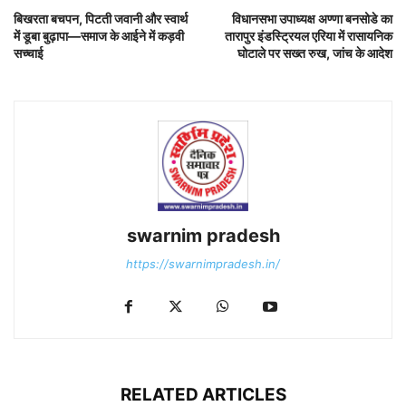
बिखरता बचपन, पिटती जवानी और स्वार्थ
विधानसभा उपाध्यक्ष अण्णा बनसोडे का
में डूबा बुढ़ापा—समाज के आईने में कड़वी
तारापुर इंडस्ट्रियल एरिया में रासायनिक
सच्चाई
घोटाले पर सख्त रुख, जांच के आदेश
swarnim pradesh
https://swarnimpradesh.in/
RELATED ARTICLES