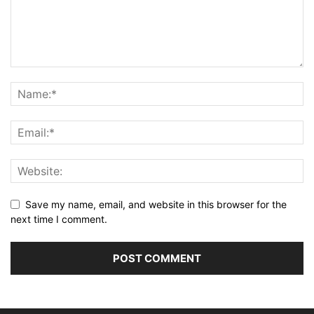
Save my name, email, and website in this browser for the
next time I comment.