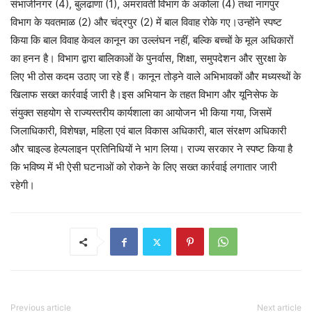
संभाजीनगर (4), बुलढाणा (1), अमरावती विभाग के अकोला (4) तथा नागपुर
विभाग के यवतमाळ (2) और चंद्रपुर (2) में बाल विवाह रोके गए।उन्होंने स्पष्ट
किया कि बाल विवाह केवल कानून का उल्लंघन नहीं, बल्कि बच्चों के मूल अधिकारों
का हनन है। विभाग द्वारा बालिकाओं के पुनर्वास, शिक्षा, समुपदेशन और सुरक्षा के
लिए भी ठोस कदम उठाए जा रहे हैं। कानून तोड़ने वाले अभिभावकों और मध्यस्थों के
खिलाफ सख्त कार्रवाई जारी है।इस अभियान के तहत विभाग और यूनिसेफ के
संयुक्त सहयोग से राज्यस्तरीय कार्यशाला का आयोजन भी किया गया, जिसमें
जिलाधिकारी, विशेषज्ञ, महिला एवं बाल विकास अधिकारी, बाल संरक्षण अधिकारी
और चाइल्ड हेल्पलाइन प्रतिनिधियों ने भाग लिया। राज्य सरकार ने स्पष्ट किया है
कि भविष्य में भी ऐसी घटनाओं को रोकने के लिए सख्त कार्रवाई लगातार जारी
रहेगी।
Previous article
Next article