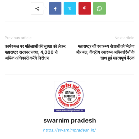
Previous article
Next article
कार्यस्थल पर महिलाओं की सुरक्षा को लेकर
महाराष्ट्र की स्वास्थ्य सेवाओं को मिलेगा
महाराष्ट्र सरकार सख्त, 4,000 से
और बल, केंद्रीय स्वास्थ्य अधिकारियों के
अधिक अधिकारी करेंगे निरीक्षण
साथ हुई महत्वपूर्ण बैठक
swarnim pradesh
https://swarnimpradesh.in/