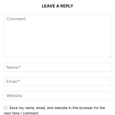
LEAVE A REPLY
Save my name, email, and website in this browser for the
next time I comment.