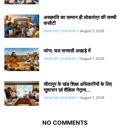
असहमति का सम्मान ही लोकतंत्र की सच्ची
कसौटी
swarnim pradesh
-
August 7, 2026
व्यंग्य: चल सन्यासी अखाड़े में
swarnim pradesh
-
August 7, 2026
सीतापुर के खंड शिक्षा अधिकारियों के लिए
सुशासन एवं शैक्षिक नेतृत्व...
swarnim pradesh
-
August 7, 2026
NO COMMENTS