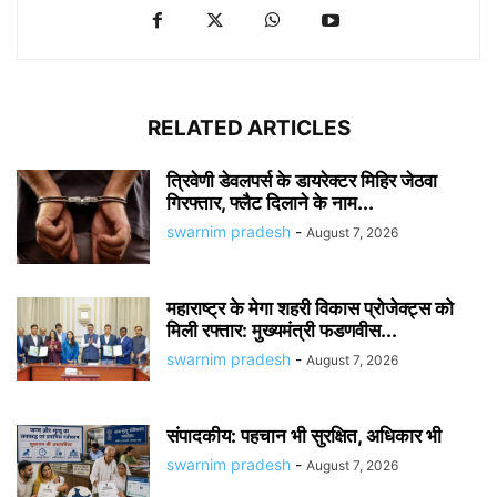
RELATED ARTICLES
त्रिवेणी डेवलपर्स के डायरेक्टर मिहिर जेठवा
गिरफ्तार, फ्लैट दिलाने के नाम...
swarnim pradesh
-
August 7, 2026
महाराष्ट्र के मेगा शहरी विकास प्रोजेक्ट्स को
मिली रफ्तार: मुख्यमंत्री फडणवीस...
swarnim pradesh
-
August 7, 2026
संपादकीय: पहचान भी सुरक्षित, अधिकार भी
swarnim pradesh
-
August 7, 2026