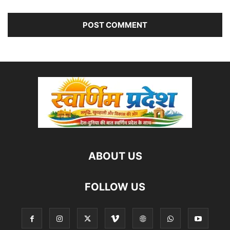
ABOUT US
FOLLOW US