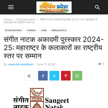
Home
Entertainment
संगीत नाटक अकादमी पुरस्कार 2024-25: महाराष्ट्र के
कलाकारों का राष्ट्रीय स्तर पर...
Entertainment
Fashion
India
Maharashtra
संगीत नाटक अकादमी पुरस्कार 2024-
25: महाराष्ट्र के कलाकारों का राष्ट्रीय
स्तर पर सम्मान
0
By
swarnim pradesh
-
June 11, 2026