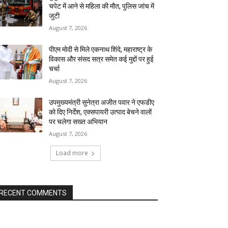
चपेट में आने से महिला की मौत, पुलिस जांच में
जुटी
August 7, 2026
पीएम मोदी से मिले एकनाथ शिंदे, महाराष्ट्र के
विकास और संसद सत्र समेत कई मुद्दों पर हुई
चर्चा
August 7, 2026
उपमुख्यमंत्री सुनेत्रा अजीत पवार ने एफडीए
को दिए निर्देश, एक्सपायरी उत्पाद बेचने वालों
पर चलेगा सख्त अभियान
August 7, 2026
Load more
RECENT COMMENTS