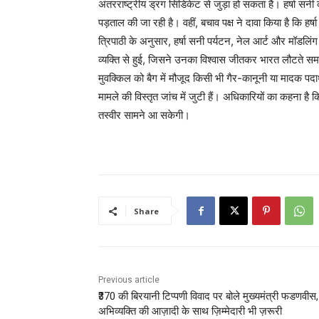
अंतरराष्ट्रीय ड्रग सिंडिकेट से जुड़ा हो सकता है। हर्षा सनी
पड़ताल की जा रही है। वहीं, बचाव पक्ष ने दावा किया है कि 
त्रिपाठी के अनुसार, हर्षा सनी पर्यटन, नेल आर्ट और मॉडलिंग
व्यक्ति से हुई, जिसने उनका विश्वास जीतकर भारत लौटते स
मुवक्किल को बैग में मौजूद किसी भी गैर-कानूनी या मादक पद
मामले की विस्तृत जांच में जुटी हैं। अधिकारियों का कहना है कि 
तस्वीर सामने आ सकेगी।
Share
Previous article
₹370 की बिरयानी टिप्पणी विवाद पर बोले मुख्यमंत्री फडणवीस,
अभिव्यक्ति की आज़ादी के साथ ज़िम्मेदारी भी ज़रूरी