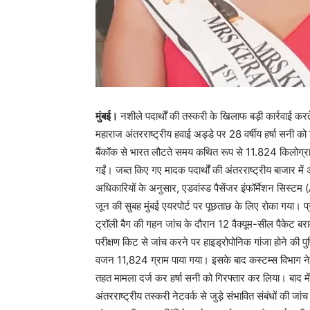
मुंबई।
नशीले पदार्थों की तस्करी के खिलाफ बड़ी कार्रवाई कर
महाराज अंतरराष्ट्रीय हवाई अड्डे पर 28 वर्षीय हर्षा सनी को ग
बैंकॉक से भारत लौटते समय कथित रूप से 11.824 किलोग्राम
गईं। जब्त किए गए मादक पदार्थों की अंतरराष्ट्रीय बाजार 
अधिकारियों के अनुसार, एडवांस्ड पैसेंजर इंफॉर्मेशन सिस्टम
जून की सुबह मुंबई एयरपोर्ट पर पूछताछ के लिए रोका गया। प्
ट्रॉली बैग की गहन जांच के दौरान 12 वैक्यूम-सील पैकेट बरा
परीक्षण किट से जांच करने पर हाइड्रोपोनिक गांजा होने की पु
वजन 11,824 ग्राम पाया गया। इसके बाद कस्टम्स विभाग ने
तहत मामला दर्ज कर हर्षा सनी को गिरफ्तार कर लिया। बाद में
अंतरराष्ट्रीय तस्करी नेटवर्क से जुड़े संभावित संबंधों की 