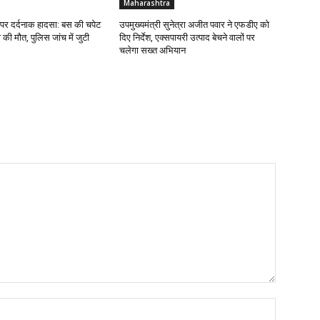
Maharashtra
 पर दर्दनाक हादसा: बस की चपेट
उपमुख्यमंत्री सुनेत्रा अजीत पवार ने एफडीए को
 की मौत, पुलिस जांच में जुटी
दिए निर्देश, एक्सपायरी उत्पाद बेचने वालों पर
चलेगा सख्त अभियान
Name:*