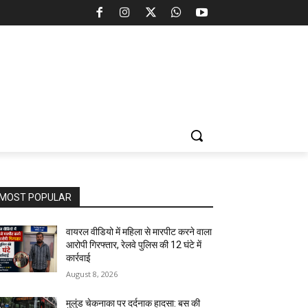
MOST POPULAR
वायरल वीडियो में महिला से मारपीट करने वाला
आरोपी गिरफ्तार, रेलवे पुलिस की 12 घंटे में
कार्रवाई
August 8, 2026
मुलुंड चेकनाका पर दर्दनाक हादसा: बस की