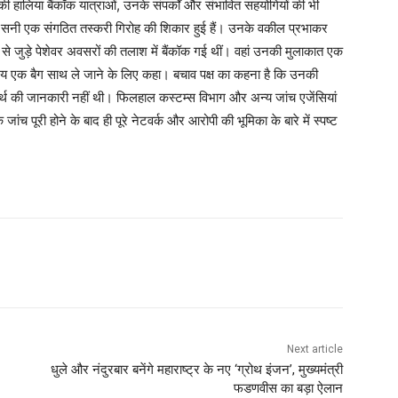
 की हालिया बैंकॉक यात्राओं, उनके संपर्कों और संभावित सहयोगियों की भी
हर्षा सनी एक संगठित तस्करी गिरोह की शिकार हुई हैं। उनके वकील प्रभाकर
 से जुड़े पेशेवर अवसरों की तलाश में बैंकॉक गई थीं। वहां उनकी मुलाकात एक
मय एक बैग साथ ले जाने के लिए कहा। बचाव पक्ष का कहना है कि उनकी
ार्थ की जानकारी नहीं थी। फिलहाल कस्टम्स विभाग और अन्य जांच एजेंसियां
जांच पूरी होने के बाद ही पूरे नेटवर्क और आरोपी की भूमिका के बारे में स्पष्ट
Next article
धुले और नंदुरबार बनेंगे महाराष्ट्र के नए ‘ग्रोथ इंजन’, मुख्यमंत्री
फडणवीस का बड़ा ऐलान