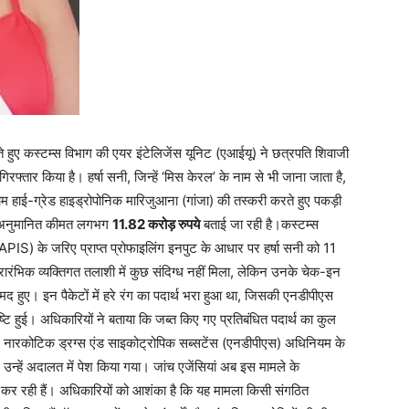
ते हुए कस्टम्स विभाग की एयर इंटेलिजेंस यूनिट (एआईयू) ने छत्रपति शिवाजी
िरफ्तार किया है। हर्षा सनी, जिन्हें ‘मिस केरल’ के नाम से भी जाना जाता है,
 हाई-ग्रेड हाइड्रोपोनिक मारिजुआना (गांजा) की तस्करी करते हुए पकड़ी
में अनुमानित कीमत लगभग
11.82 करोड़ रुपये
बताई जा रही है।कस्टम्स
 (APIS) के जरिए प्राप्त प्रोफाइलिंग इनपुट के आधार पर हर्षा सनी को 11
रारंभिक व्यक्तिगत तलाशी में कुछ संदिग्ध नहीं मिला, लेकिन उनके चेक-इन
मद हुए। इन पैकेटों में हरे रंग का पदार्थ भरा हुआ था, जिसकी एनडीपीएस
ष्टि हुई। अधिकारियों ने बताया कि जब्त किए गए प्रतिबंधित पदार्थ का कुल
 नारकोटिक ड्रग्स एंड साइकोट्रोपिक सब्सटेंस (एनडीपीएस) अधिनियम के
 उन्हें अदालत में पेश किया गया। जांच एजेंसियां अब इस मामले के
जांच कर रही हैं। अधिकारियों को आशंका है कि यह मामला किसी संगठित