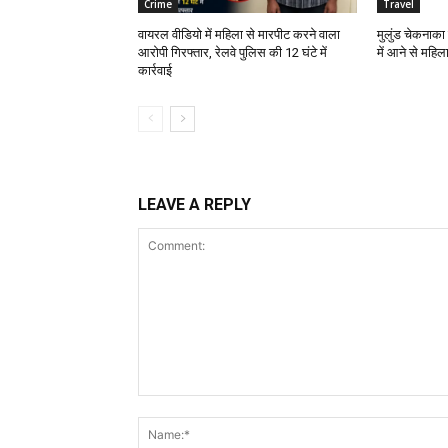
Crime
Travel
वायरल वीडियो में महिला से मारपीट करने वाला
मुलुंड चेकनाका
आरोपी गिरफ्तार, रेलवे पुलिस की 12 घंटे में
में आने से महिला
कार्रवाई
LEAVE A REPLY
Comment: