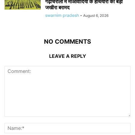
गढ़चिरौली में माओवादियों के हथियारों का बड़ा
जखीरा बरामद
swarnim pradesh
-
August 6, 2026
NO COMMENTS
LEAVE A REPLY