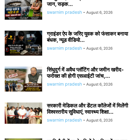
जान, सड़क...
swarnim pradesh
-
August 6, 2026
ग्राइंडर ऐप के जरिए युवक को फंसाकर बनाया
बंधक, न्यूड वीडियो...
swarnim pradesh
-
August 6, 2026
सिंधुदुर्ग में अवैध प्लॉटिंग और जमीन खरीद-
फरोख्त की होगी एसआईटी जांच,...
swarnim pradesh
-
August 6, 2026
सरकारी मेडिकल और डेंटल कॉलेजों में मिलेंगी
विश्वस्तरीय सुविधाएं, स्वास्थ्य शिक्षा...
swarnim pradesh
-
August 6, 2026