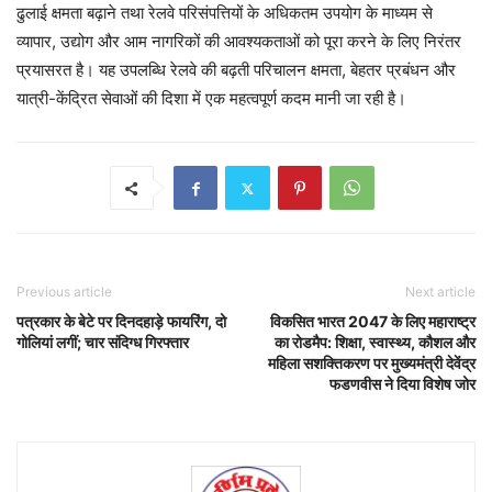
ढुलाई क्षमता बढ़ाने तथा रेलवे परिसंपत्तियों के अधिकतम उपयोग के माध्यम से
व्यापार, उद्योग और आम नागरिकों की आवश्यकताओं को पूरा करने के लिए निरंतर
प्रयासरत है। यह उपलब्धि रेलवे की बढ़ती परिचालन क्षमता, बेहतर प्रबंधन और
यात्री-केंद्रित सेवाओं की दिशा में एक महत्वपूर्ण कदम मानी जा रही है।
Previous article
Next article
पत्रकार के बेटे पर दिनदहाड़े फायरिंग, दो
विकसित भारत 2047 के लिए महाराष्ट्र
गोलियां लगीं; चार संदिग्ध गिरफ्तार
का रोडमैप: शिक्षा, स्वास्थ्य, कौशल और
महिला सशक्तिकरण पर मुख्यमंत्री देवेंद्र
फडणवीस ने दिया विशेष जोर