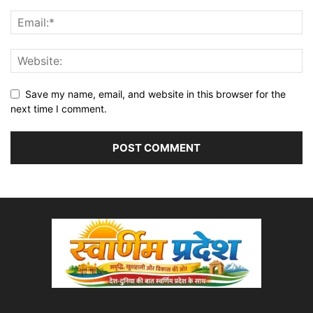
Save my name, email, and website in this browser for the
next time I comment.