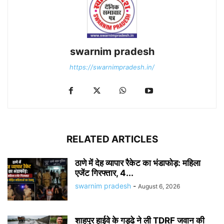
swarnim pradesh
https://swarnimpradesh.in/
RELATED ARTICLES
ठाणे में देह व्यापार रैकेट का भंडाफोड़: महिला
एजेंट गिरफ्तार, 4...
swarnim pradesh
-
August 6, 2026
शाहपुर हाईवे के गड्ढे ने ली TDRF जवान की