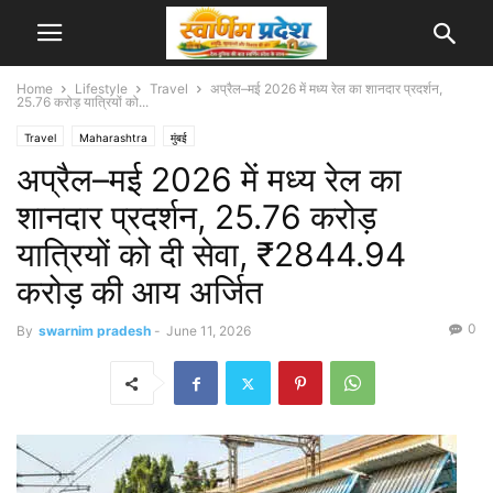
Home
Lifestyle
Travel
अप्रैल–मई 2026 में मध्य रेल का शानदार प्रदर्शन,
25.76 करोड़ यात्रियों को...
Travel
Maharashtra
मुंबई
अप्रैल–मई 2026 में मध्य रेल का
शानदार प्रदर्शन, 25.76 करोड़
यात्रियों को दी सेवा, ₹2844.94
करोड़ की आय अर्जित
0
By
swarnim pradesh
-
June 11, 2026