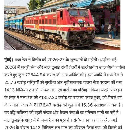
मुंबई।
मध्य रेल ने वित्तीय वर्ष 2026-27 के शुरुआती दो महीनों (अप्रैल–मई
2026) में यात्री सेवा और माल ढुलाई दोनों क्षेत्रों में उल्लेखनीय उपलब्धियां हासिल
करते हुए कुल ₹2844.94 करोड़ की आय अर्जित की। इस अवधि में मध्य रेल ने
25.76 करोड़ यात्रियों को सुरक्षित और सुविधाजनक यात्रा सेवा प्रदान की तथा
14.13 मिलियन टन से अधिक माल एवं पार्सल का परिवहन किया।यात्री परिवहन
के क्षेत्र में मध्य रेल को ₹1357.20 करोड़ का राजस्व प्राप्त हुआ, जो पिछले वर्ष
की समान अवधि के ₹1176.47 करोड़ की तुलना में 15.36 प्रतिशत अधिक है।
यह वृद्धि यात्रियों की बढ़ती संख्या और बेहतर सेवाओं का परिणाम मानी जा रही है।
माल ढुलाई के क्षेत्र में भी मध्य रेल का प्रदर्शन संतोषजनक रहा। अप्रैल–मई
2026 के दौरान 14.13 मिलियन टन माल का परिवहन किया गया, जो पिछले वर्ष