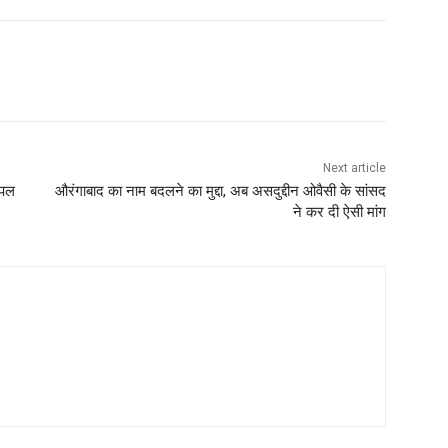
Next article
कपल
औरंगाबाद का नाम बदलने का मुद्दा, अब असदुद्दीन ओवैसी के सांसद
ने कर दी ऐसी मांग