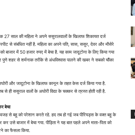
 में एक 27 साल की महिला ने अपने ससुरालवालों के खिलाफ शिकायत दर्ज
पीट से संबंधित नहीं है. महिला का अपने पति, सास, ससुर, देवर और मौसेरे
को बाजार में 50 हजार रुपए में बेचा है. यह काम जादूटोना के लिए किया गया
ूर पुणे शहर से शर्मनाक तरीके से अंधविश्वास पालने की खबर ने सबको चौंका
घोरी और जादूटोना के खिलाफ कानून के तहत केस दर्ज किया गया है.
से ही ससुराल वालों के अघोरी विद्या के चक्कर से त्रस्त होती रही है.
र बेचा
 वजह से बहू को परेशान करते रहे. हद तब हो गई जब पीरियड्स के वक्त बहू के
र उसे बाजार में बेचा गया. पीड़िता ने यह बात पहले अपने माता-पिता को
ने का फैसला किया.