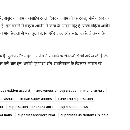
 ससुर का नाम बाबासाहेब ढवले, देवर का नाम दीपक ढवले, मौसेरे देवर का
है. इस मामले में महिला आयोग ने जांच के आदेश दिए हैं. राज्य महिला आयोग
त मानसिकता से भरा कृत्य बताया और जल्द और सख्त कार्रवाई करने के
 चुके हैं. पुलिस और महिला आयोग ने सामाजिक संगठनों से भी अपील की है कि
ी पहल करें और इन अघोरी प्रथाओं और अंधविश्वास के खिलाफ समाज को
superstition activist
awareness on superstition in maharashtra
harashtra
indian superstitions
pune anti superstition
ia
superstition in maharashtra
superstition news
of india
superstitions were real
superstitious customs in india