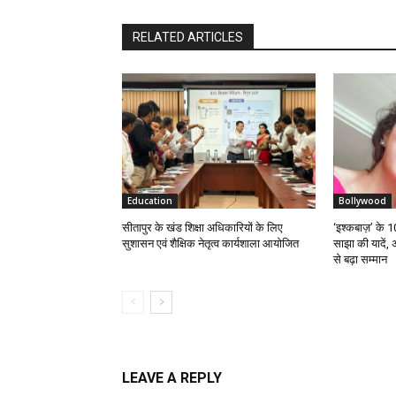
RELATED ARTICLES
Education
Bollywood
सीतापुर के खंड शिक्षा अधिकारियों के लिए
‘इश्कबाज़’ के 
सुशासन एवं शैक्षिक नेतृत्व कार्यशाला आयोजित
साझा की यादें,
से बढ़ा सम्मान
LEAVE A REPLY