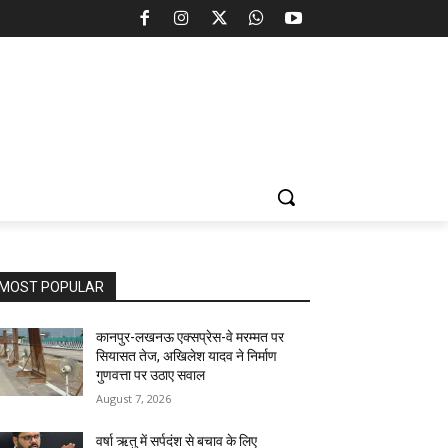
MOST POPULAR
कानपुर-लखनऊ एक्सप्रेस-वे मरम्मत पर
सियासत तेज, अखिलेश यादव ने निर्माण
गुणवत्ता पर उठाए सवाल
August 7, 2026
वर्षा ऋतु में सर्पदंश से बचाव के लिए