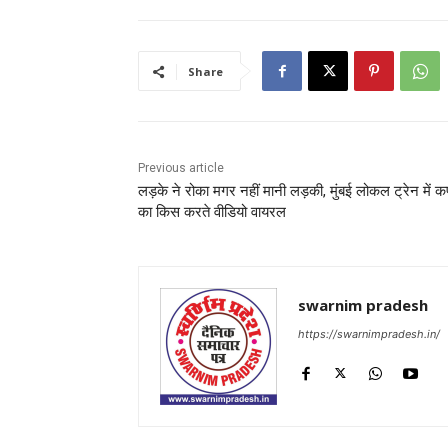
Share
Previous article
लड़के ने रोका मगर नहीं मानी लड़की, मुंबई लोकल ट्रेन में 
का किस करते वीडियो वायरल
swarnim pradesh
https://swarnimpradesh.in/