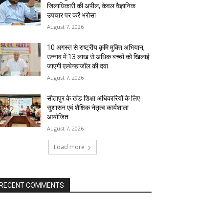
जिलाधिकारी की अपील, केवल वैज्ञानिक
उपचार पर करें भरोसा
August 7, 2026
10 अगस्त से राष्ट्रीय कृमि मुक्ति अभियान,
उन्नाव में 13 लाख से अधिक बच्चों को खिलाई
जाएगी एल्बेन्डाजॉल की दवा
August 7, 2026
सीतापुर के खंड शिक्षा अधिकारियों के लिए
सुशासन एवं शैक्षिक नेतृत्व कार्यशाला
आयोजित
August 7, 2026
Load more
RECENT COMMENTS