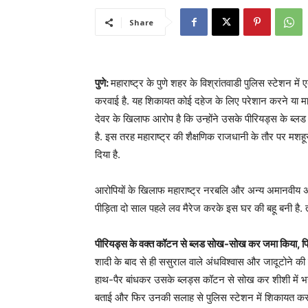
Share
पुणे:
महाराष्ट्र के पुणे शहर के विश्रांतवाडी पुलिस स्टेशन
करवाई है. यह शिकायत कोई दहेज के लिए परेशान करने या मार
देवर के खिलाफ आरोप है कि उन्होंने उसके पीरियड्स के ब्लड 
है. इस तरह महाराष्ट्र की शैक्षणिक राजधानी के तौर पर मशह
दिया है.
आरोपियों के खिलाफ महाराष्ट्र नरबलि और अन्य अमानवीय अ
पीड़िता दो साल पहले लव मैरेज करके इस घर की बहू बनी है. तब 
पीरियड्स के वक्त कॉटन से ब्लड सोख-सोख कर जमा किया, फि
शादी के बाद से ही ससुराल वाले अंधविश्वास और जादूटोने की
हाथ-पैर बांधकर उसके ब्लड्स कॉटन से सोख कर शीशी में भर क
बताई और फिर उनकी सलाह से पुलिस स्टेशन में शिकायत कर