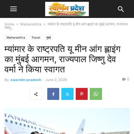
Home
Maharashtra
म्यांमार के राष्ट्रपति यू मीन आंग ह्लाइंग का मुंबई आगमन, राज्यपाल
जिष्णु...
Maharashtra
Travel
मुंबई
म्यांमार के राष्ट्रपति यू मीन आंग ह्लाइंग
का मुंबई आगमन, राज्यपाल जिष्णु देव
वर्मा ने किया स्वागत
0
By
swarnim pradesh
-
June 2, 2026