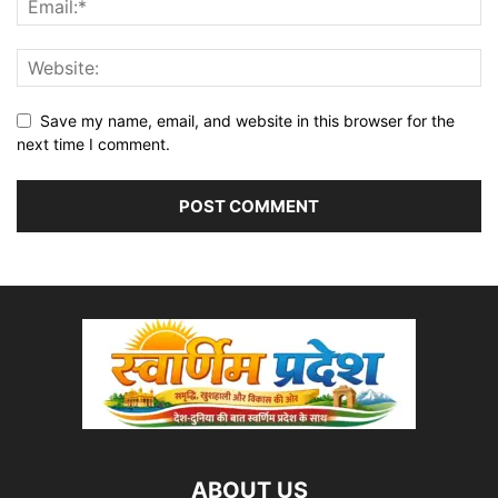
Save my name, email, and website in this browser for the
next time I comment.
ABOUT US