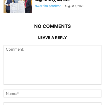
swarnim pradesh
-
August 7, 2026
NO COMMENTS
LEAVE A REPLY