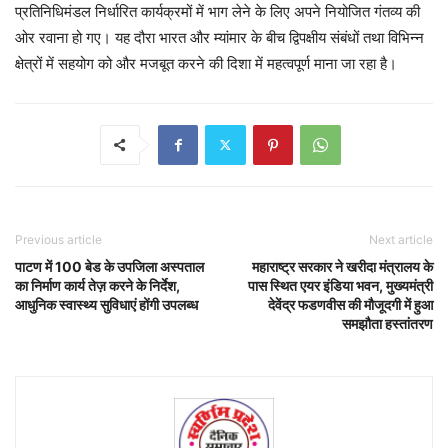
प्रतिनिधिमंडल निर्धारित कार्यक्रमों में भाग लेने के लिए अपने नियोजित गंतव्य की
ओर रवाना हो गए। यह दौरा भारत और म्यांमार के बीच द्विपक्षीय संबंधों तथा विभिन्न
क्षेत्रों में सहयोग को और मजबूत करने की दिशा में महत्वपूर्ण माना जा रहा है।
Previous article
Next article
पाटण में 100 बेड के उपजिला अस्पताल
महाराष्ट्र सरकार ने खरीदा मंत्रालय के
का निर्माण कार्य तेज़ करने के निर्देश,
पास स्थित एयर इंडिया भवन, मुख्यमंत्री
आधुनिक स्वास्थ्य सुविधाएं होंगी उपलब्ध
देवेंद्र फडणवीस की मौजूदगी में हुआ
समझौता हस्तांतरण