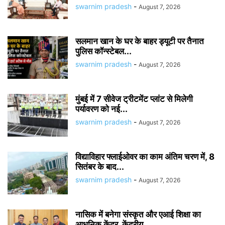
swarnim pradesh
-
August 7, 2026
सलमान खान के घर के बाहर ड्यूटी पर तैनात
पुलिस कॉन्स्टेबल...
swarnim pradesh
-
August 7, 2026
मुंबई में 7 सीवेज ट्रीटमेंट प्लांट से मिलेगी
पर्यावरण को नई...
swarnim pradesh
-
August 7, 2026
विद्याविहार फ्लाईओवर का काम अंतिम चरण में, 8
सितंबर के बाद...
swarnim pradesh
-
August 7, 2026
नासिक में बनेगा संस्कृत और एआई शिक्षा का
आधुनिक केंद्र, केंद्रीय...