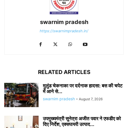
swarnim pradesh
https://swarnimpradesh.in/
RELATED ARTICLES
मुलुंड चेकनाका पर दर्दनाक हादसा: बस की चपेट
में आने से...
swarnim pradesh
-
August 7, 2026
उपमुख्यमंत्री सुनेत्रा अजीत पवार ने एफडीए को
दिए निर्देश, एक्सपायरी उत्पाद...