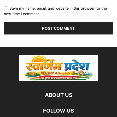
Save my name, email, and website in this browser for the
next time I comment.
ABOUT US
FOLLOW US