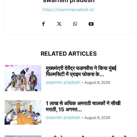
swarnim pradesh
https://swarnimpradesh.in/
RELATED ARTICLES
मुख्यमंत्री देवेंद्र फडणवीस ने किया मुंबई
फिल्मसिटी में प्राइम फोकस के...
swarnim pradesh
-
August 6, 2026
1 लाख से अधिक अमराठी चालकों ने सीखी
मराठी, 15 अगस्त...
swarnim pradesh
-
August 6, 2026