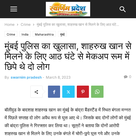
Home
Crime
मुंबई पुलिस का खुलासा, शाहरुख खान से मिलने के लिए आठ घंटे...
Crime
India
Maharashtra
मुंबई
मुंबई पुलिस का खुलासा, शाहरुख खान से
मिलने के लिए आठ घंटे से मेकअप रूम में
छिपे थे दो लोग
0
By
swarnim pradesh
-
March 8, 2023
बॉलीवुड के बादशाह शाहरुख खान का मुंबई के बांद्रा बैंडस्टैंड में स्थित बंगला मन्नत
में पिछले सप्ताह दो लोग अवैध रूप से घुस आए थे। जिसके बाद दोनों लोगों को मुंबई
की बांद्रा पुलिस ने गिरफ्तार कर लिया था। सूत्रों ने बताया कि दोनों आरोपी
शाहरुख खान से मिलने के लिए उनके बंगले में चोरी-छुपे घुस गये और उनके