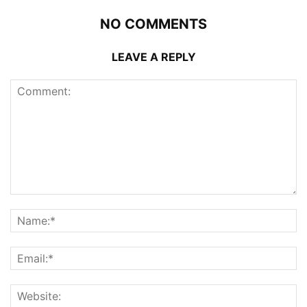
NO COMMENTS
LEAVE A REPLY