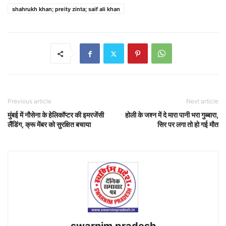
shahrukh khan; preity zinta; saif ali khan
Previous article
Next article
मुंबई में नौसेना के हेलिकॉप्टर की इमरजेंसी
होली के जश्न में दे मारा पानी भरा गुब्बारा,
लैंडिंग, क्रू मेंबर को सुरक्षित बचाया
सिर पर लगा तो हो गई मौत