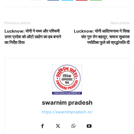
Previous article
Next article
Lucknow: योगी ने मध्य और पश्चिमी
Lucknow: योगी आदित्यनाथ ने सिख
उत्तर प्रदेश को ऑटो उद्योग का हब बनाने
संत गुरु तेग बहादुर, समाज सुधारक
का निर्देश दिया
ज्योतिबा फुले को श्रद्धांजलि दी
swarnim pradesh
https://swarnimpradesh.in/