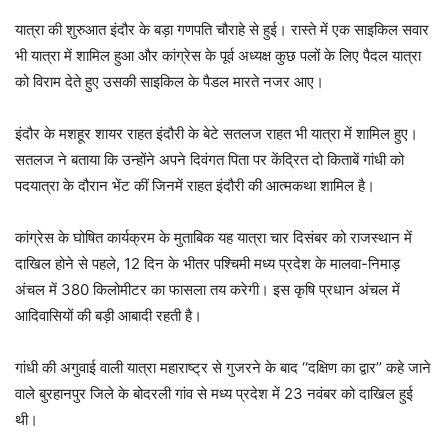
यात्रा की शुरुआत इंदौर के बड़ा गणपति चौराहे से हुई। रास्ते में एक साइकिल सवार
भी यात्रा में शामिल हुआ और कांग्रेस के पूर्व अध्यक्ष कुछ पलों के लिए पैदल यात्रा
को विराम देते हुए उसकी साइकिल के पैडल मारते नजर आए।
इंदौर के मशहूर शायर राहत इंदौरी के बेटे सतलज राहत भी यात्रा में शामिल हुए।
सतलज ने बताया कि उन्होंने अपने दिवंगत पिता पर केंद्रित दो किताबें गांधी को
पदयात्रा के दौरान भेंट कीं जिनमें राहत इंदौरी की आत्मकथा शामिल है।
कांग्रेस के घोषित कार्यक्रम के मुताबिक यह यात्रा चार दिसंबर को राजस्थान में
दाखिल होने से पहले, 12 दिन के भीतर पश्चिमी मध्य प्रदेश के मालवा-निमाड़
अंचल में 380 किलोमीटर का फासला तय करेगी। इस कृषि प्रधान अंचल में
आदिवासियों की बड़ी आबादी रहती है।
गांधी की अगुवाई वाली यात्रा महाराष्ट्र से गुजरने के बाद ‘‘दक्षिण का द्वार’’ कहे जाने
वाले बुरहानपुर जिले के बोदरली गांव से मध्य प्रदेश में 23 नवंबर को दाखिल हुई
थी।