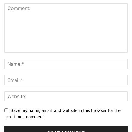
Save my name, email, and website in this browser for the
next time I comment.