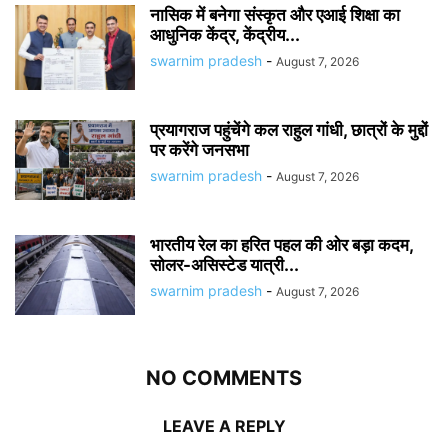
नासिक में बनेगा संस्कृत और एआई शिक्षा का
आधुनिक केंद्र, केंद्रीय...
swarnim pradesh
-
August 7, 2026
प्रयागराज पहुंचेंगे कल राहुल गांधी, छात्रों के मुद्दों
पर करेंगे जनसभा
swarnim pradesh
-
August 7, 2026
भारतीय रेल का हरित पहल की ओर बड़ा कदम,
सोलर-असिस्टेड यात्री...
swarnim pradesh
-
August 7, 2026
NO COMMENTS
LEAVE A REPLY