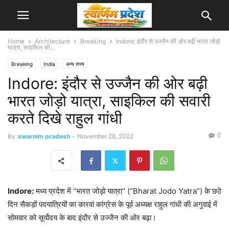
Home
Architecture
Breaking
Indore: इंदौर से उज्जैन की ओर बढ़ी भारत जोड़ो
यात्रा, साइकिल की...
Breaking
India
अन्य राज्य
Indore: इंदौर से उज्जैन की ओर बढ़ी
भारत जोड़ो यात्रा, साइकिल की सवारी
करते दिखे राहुल गांधी
0
By
swarnim pradesh
-
November 28, 2022
Indore:
मध्य प्रदेश में ‘‘भारत जोड़ो यात्रा’’ (“Bharat Jodo Yatra”) के छठे
दिन सैकड़ों पदयात्रियों का कारवां कांग्रेस के पूर्व अध्यक्ष राहुल गांधी की अगुवाई में
सोमवार को सूर्योदय के बाद इंदौर से उज्जैन की ओर बढ़ा।