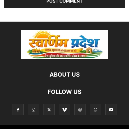
ABOUT US
FOLLOW US