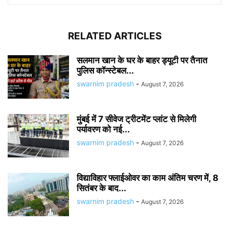
RELATED ARTICLES
सलमान खान के घर के बाहर ड्यूटी पर तैनात
पुलिस कॉन्स्टेबल...
swarnim pradesh
-
August 7, 2026
मुंबई में 7 सीवेज ट्रीटमेंट प्लांट से मिलेगी
पर्यावरण को नई...
swarnim pradesh
-
August 7, 2026
विद्याविहार फ्लाईओवर का काम अंतिम चरण में, 8
सितंबर के बाद...
swarnim pradesh
-
August 7, 2026