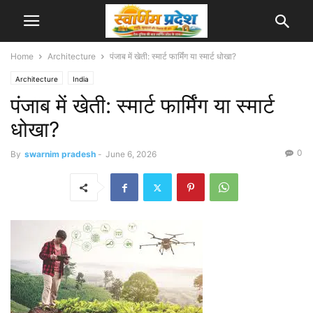
Home
Architecture
पंजाब में खेती: स्मार्ट फार्मिंग या स्मार्ट धोखा?
Architecture
India
पंजाब में खेती: स्मार्ट फार्मिंग या स्मार्ट
धोखा?
0
By
swarnim pradesh
-
June 6, 2026