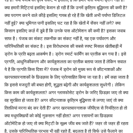
क्या हमारी मिट्टियां इसलिए बेजान हो रही हैं कि उनमें कृत्रिम बुद्धिमत्ता की कमी है?
क्या परागण करने वाले कीड़े इसलिए गायब हो रहे हैं कि खेती अभी पर्याप्त डिजिटल
नहीं हुई? क्या भूमिगत पानी इसलिए घट रहा है कि खेतों में सेंसर नहीं लगे? क्या
किसान इसलिए कर्ज़ में डूबे हैं कि उनके पास ऑटोमेशन की कमी है? इसका जवाब
साफ है। पंजाब का संकट तकनीक का संकट नहीं है, यह एक पर्यावरण और
पारिस्थितिकी का संकट है। इस विरोधाभास की सबसे स्पष्ट मिसाल खेतीबाड़ी में
ड्रोन के प्रति बढ़ता आकर्षण है। ड्रोन स्मार्ट फार्मिंग का प्रतीक बन गया है। इसे
प्रगति, आधुनिकीकरण और कार्यकुशलता का प्रतीक बताया जाता है लेकिन सवाल
ये है कि प्रगति किस दिशा में? पंजाब में ड्रोन को मुख्य रूप से कीटनाशकों और
खरपतवारनाशकों के छिडक़ाव के लिए प्रोत्साहित किया जा रहा है। हमें कहा जाता है
कि इससे मजदूरी की बचत होगी, शुद्धता बढ़ेगी और कार्यकुशलता सुधरेगी। लेकिन
किस काम की कार्यकुशलता? अगर ग्लायफोसेट ड्रोन के जरिए छिडक़ा जाए तो क्या
वह सुरक्षित हो जाता है? अगर कीटनाशक कृत्रिम बुद्धिमत्ता से लगाए जाएं तो क्या
तितलियां मरना बंद कर देती हैं? अगर खरपतवारनाशक जीपीएस से नियंत्रित हो तो
क्या मधुमक्खियों को कोई नुकसान नहीं होता? अगर रसायनों का छिडक़ाव
ऑटोमेटिक हो जाए तो क्या मिट्टी के सूक्ष्म जीव बच जाते हैं? जहर तो जहर ही रहता
है, उसके पारिस्थितिक प्रभाव भी वही रहते हैं, बदलता है तो सिर्फ उसे फैलाने का