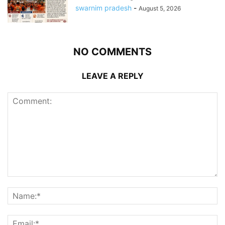
swarnim pradesh
-
August 5, 2026
NO COMMENTS
LEAVE A REPLY