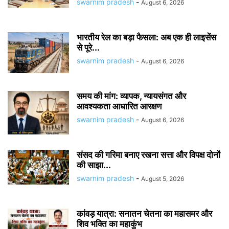
swarnim pradesh
-
August 6, 2026
भारतीय रेल का बड़ा फैसला: अब एक ही लाइसेंस
से पूरे...
swarnim pradesh
-
August 6, 2026
समय की मांग: व्यापक, न्यायसंगत और
आवश्यकता आधारित आरक्षण
swarnim pradesh
-
August 6, 2026
संसद की गरिमा बनाए रखना सत्ता और विपक्ष दोनों
की साझा...
swarnim pradesh
-
August 5, 2026
कांवड़ यात्रा: सनातन चेतना का महासमर और
शिव भक्ति का महाकुंभ