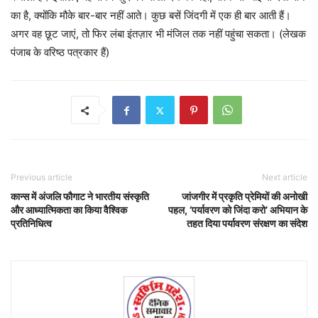
का है, क्योंकि मौके बार-बार नहीं आते। कुछ बसें जिंदगी में एक ही बार आती हैं।
अगर वह छूट जाएं, तो फिर लंबा इंतज़ार भी मंजिल तक नहीं पहुंचा सकता। (लेखक
पंजाब के वरिष्ठ पत्रकार हैं)
Previous article
Next article
कान्स में अंजलि फौगाट ने भारतीय संस्कृति
जांजगीर में प्रकृति प्रेमियों की अनोखी
और आध्यात्मिकता का किया वैश्विक
पहल, ‘पर्यावरण को जिंदा करो’ अभियान के
प्रतिनिधित्व
तहत दिया पर्यावरण संरक्षण का संदेश