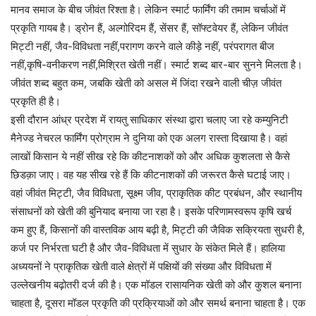
मानव समाज के बीच जीवंत रिश्ता है। लेकिन स्मार्ट फार्मिंग की तमाम चर्चाओं में
प्रकृति गायब है। ड्रोन हैं, अल्गोरिदम हैं, सेंसर हैं, सॉफ्टवेयर हैं, लेकिन जीवंत
मिट्टी नहीं, जैव-विविधता नहीं,परागण करने वाले कीड़े नहीं, परंपरागत बीज
नहीं,कृषि-वनीकरण नहीं,मिश्रित खेती नहीं। स्मार्ट शब्द बार-बार सुनने मिलता है।
जीवंत शब्द बहुत कम, जबकि खेती को असल में जिंदा रखने वाली चीज़ जीवंत
प्रकृति ही है।
इसी दौरान आंध्र प्रदेश में रायतु साधिकार संस्था द्वारा चलाए जा रहे कम्युनिटी
मैनेज्ड नेचरल फार्मिंग प्रोग्राम ने दुनिया को एक अलग रास्ता दिखाया है। वहां
लाखों किसान ये नहीं सीख रहे कि कीटनाशकों को और अधिक कुशलता से कैसे
छिडक़ा जाए। वह यह सीख रहे हैं कि कीटनाशकों की जरूरत कैसे घटाई जाए।
वहां जीवंत मिट्टी, जैव विविधता, सूक्ष्म जीव, प्राकृतिक कीट प्रबंधन, और स्थानीय
संसाधनों को खेती की बुनियाद बनाया जा रहा है। इसके परिणामस्वरूप कृषि खर्च
कम हुए हैं, किसानों की वास्तविक आय बढ़ी है, मिट्टी की जैविक सक्रियता सुधरी है,
कर्ज पर निर्भरता घटी है और जैव-विविधता में सुधार के संकेत मिले हैं। हालिया
अध्ययनों ने प्राकृतिक खेती वाले क्षेत्रों में पक्षियों की संख्या और विविधता में
उल्लेखनीय बढ़ोतरी दर्ज की है। एक मॉडल रासायनिक खेती को और कुशल बनाना
चाहता है, दूसरा मॉडल प्रकृति की प्रक्रियाओं को और समर्थ बनाना चाहता है। एक