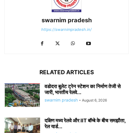
swarnim pradesh
https://swarnimpradesh.in/
RELATED ARTICLES
वडोदरा बुलेट ट्रेन स्टेशन का निर्माण तेजी से
जारी, भारतीय रेलवे...
swarnim pradesh
-
August 6, 2026
दक्षिण मध्य रेलवे और IIT बॉम्बे के बीच समझौता,
रेल यार्ड...