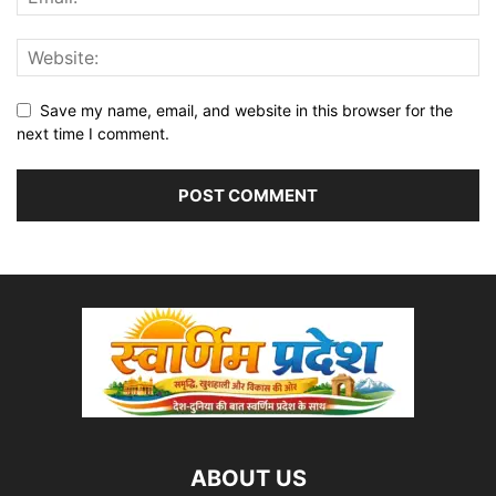
Save my name, email, and website in this browser for the
next time I comment.
ABOUT US