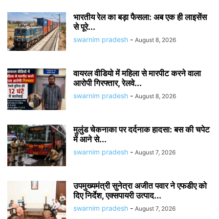
भारतीय रेल का बड़ा फैसला: अब एक ही लाइसेंस
से पूरे...
swarnim pradesh
-
August 8, 2026
वायरल वीडियो में महिला से मारपीट करने वाला
आरोपी गिरफ्तार, रेलवे...
swarnim pradesh
-
August 8, 2026
मुलुंड चेकनाका पर दर्दनाक हादसा: बस की चपेट
में आने से...
swarnim pradesh
-
August 7, 2026
उपमुख्यमंत्री सुनेत्रा अजीत पवार ने एफडीए को
दिए निर्देश, एक्सपायरी उत्पाद...
swarnim pradesh
-
August 7, 2026