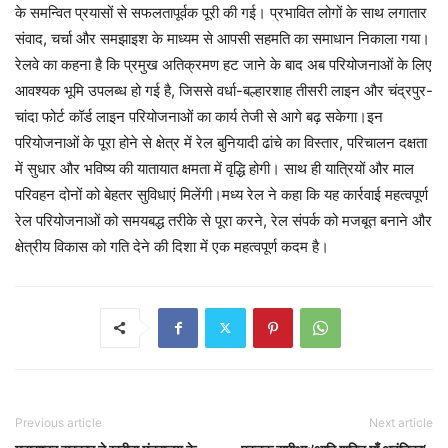
के समन्वित प्रयासों से सफलतापूर्वक पूरी की गई। प्रभावित लोगों के साथ लगातार
संवाद, चर्चा और समझाइश के माध्यम से आपसी सहमति का समाधान निकाला गया।
रेलवे का कहना है कि प्रमुख अतिक्रमण हट जाने के बाद अब परियोजनाओं के लिए
आवश्यक भूमि उपलब्ध हो गई है, जिससे वर्धा-बल्हारशाह तीसरी लाइन और चंद्रपुर-
चांदा फोर्ट कॉर्ड लाइन परियोजनाओं का कार्य तेजी से आगे बढ़ सकेगा।इन
परियोजनाओं के पूरा होने से क्षेत्र में रेल बुनियादी ढांचे का विस्तार, परिचालन दक्षता
में सुधार और भविष्य की यातायात क्षमता में वृद्धि होगी। साथ ही यात्रियों और माल
परिवहन दोनों को बेहतर सुविधाएं मिलेंगी।मध्य रेल ने कहा कि यह कार्रवाई महत्वपूर्ण
रेल परियोजनाओं को समयबद्ध तरीके से पूरा करने, रेल संपर्क को मजबूत बनाने और
क्षेत्रीय विकास को गति देने की दिशा में एक महत्वपूर्ण कदम है।
Previous article
Next article