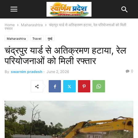
Home
Maharashtra
चंद्रपुर यार्ड से अतिक्रमण हटाया, रेल परियोजनाओं को मिली
रफ्तार
Maharashtra
Travel
मुंबई
चंद्रपुर यार्ड से अतिक्रमण हटाया, रेल
परियोजनाओं को मिली रफ्तार
0
By
swarnim pradesh
-
June 2, 2026