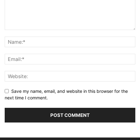
Save my name, email, and website in this browser for the
next time I comment.