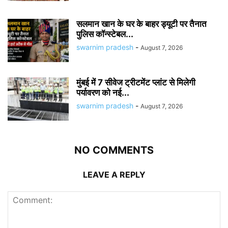
सलमान खान के घर के बाहर ड्यूटी पर तैनात
पुलिस कॉन्स्टेबल...
swarnim pradesh
-
August 7, 2026
मुंबई में 7 सीवेज ट्रीटमेंट प्लांट से मिलेगी
पर्यावरण को नई...
swarnim pradesh
-
August 7, 2026
NO COMMENTS
LEAVE A REPLY