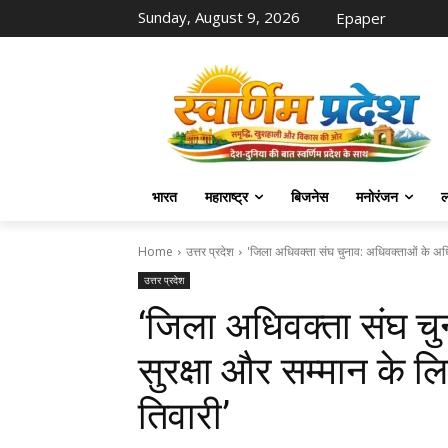
Sunday, August 9, 2026
Epaper
भारत
महाराष्ट्र
बिजनेस
मनोरंजन
ल
Home
उत्तर प्रदेश
'जिला अधिवक्ता संघ चुनाव: अधिवक्ताओं के अधिक
उत्तर प्रदेश
‘जिला अधिवक्ता संघ च
सुरक्षा और सम्मान के लिए
तिवारी’