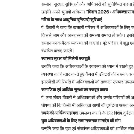
सम्मान, सुरक्षा, सुविधाओं और अधिकारों को सुनिश्चित करना है
उन्होंने अपने चुनावी अभियान
“मिशन 2026 : अधिवक्ता सम्मा
गरिमा के साथ आधुनिक बुनियादी सुविधाएं
पं. तिवारी ने कहा कि कचहरी परिसर में अधिवक्ताओं के लिए व्य
जिससे जाम और अव्यवस्था की समस्या समाप्त हो सके। इसके अलाव
सम्मानजनक बैठक व्यवस्था की जाएगी। पूरे परिसर में शुद्ध 
स्थापित कराए जाएंगे।
स्वास्थ्य सुरक्षा को मिलेगी मजबूती
उन्होंने कहा कि अधिवक्ताओं के स्वास्थ्य को ध्यान में रखते 
व्यवस्था का विस्तार करते हुए कैंपस में डॉक्टरों की संख्या
इमरजेंसी की स्थिति में अधिवक्ताओं को तत्काल उपचार उपलब
सामाजिक एवं आर्थिक सुरक्षा का मजबूत कवच
पं. उमा शंकर तिवारी ने अधिवक्ताओं और उनके परिवारों की आर्
घोषणा की कि किसी भी अधिवक्ता साथी की दुर्घटना अथवा अस
रुपये की आर्थिक सहायता
उपलब्ध कराने के लिए विशेष दुर्घ
युवा अधिवक्ताओं के लिए सम्मानजनक मानदेय की मांग
उन्होंने कहा कि युवा एवं संघर्षरत अधिवक्ताओं को आर्थिक