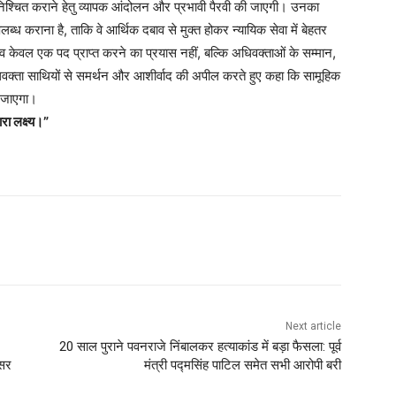
िश्चित कराने हेतु व्यापक आंदोलन और प्रभावी पैरवी की जाएगी। उनका
लब्ध कराना है, ताकि वे आर्थिक दबाव से मुक्त होकर न्यायिक सेवा में बेहतर
व केवल एक पद प्राप्त करने का प्रयास नहीं, बल्कि अधिवक्ताओं के सम्मान,
अधिवक्ता साथियों से समर्थन और आशीर्वाद की अपील करते हुए कहा कि सामूहिक
ा जाएगा।
रा लक्ष्य।”
Next article
20 साल पुराने पवनराजे निंबालकर हत्याकांड में बड़ा फैसला: पूर्व
िसर
मंत्री पद्मसिंह पाटिल समेत सभी आरोपी बरी