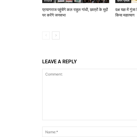
India
उत्तर प्रदेश
प्रयागराज पहुंचेंगे कल राहुल गांधी, छात्रों के मुद्दों
दक्ष यज्ञ में गू
पर करेंगे जनसभा
किया महात्याग
LEAVE A REPLY
Comment: