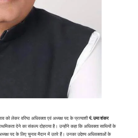
 को लेकर वरिष्ठ अधिवक्ता एवं अध्यक्ष पद के प्रत्याशी
पं. उमा शंकर
्राथमिकता देने का संकल्प दोहराया है। उन्होंने कहा कि अधिवक्ता साथियों के
क्ष पद के लिए चुनाव मैदान में उतरे हैं। उनका उद्देश्य अधिवक्ताओं के