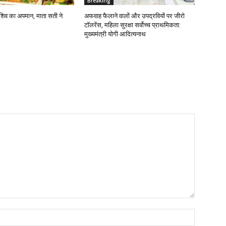
Breaking
ंजा शिव का अपमान, माता सती ने
अफवाह फैलाने वालों और उपद्रवियों पर जीरो
टॉलरेंस, महिला सुरक्षा सर्वोच्च प्राथमिकता:
मुख्यमंत्री योगी आदित्यनाथ
Name:*