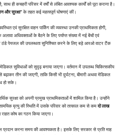
, साथ ही कचहरी परिसर में वर्षों से लंबित आवश्यक कार्यों को पूरा कराना है।
न और सुरक्षा”
के तहत कई महत्वपूर्ण घोषणाएं कीं।
वस्थित एवं सुरक्षित वाहन पार्किंग की व्यवस्था उनकी प्राथमिकता होगी,
ा अधिवक्ताओं के बैठने के लिए पर्याप्त संख्या में नई बेंचों एवं
एवं ठंडे पेयजल की उपलब्धता सुनिश्चित करने के लिए बड़े आरओ वाटर टैंक
हुए मेडिकल सुविधाओं को सुदृढ़ बनाया जाएगा। वर्तमान में उपलब्ध चिकित्सकीय
 एक से बढ़ाकर तीन की जाएगी, ताकि किसी भी दुर्घटना, बीमारी अथवा मेडिकल
्ध हो सके।
थिक सुरक्षा को अपनी प्रमुख प्राथमिकताओं में शामिल किया है। उन्होंने
ामयिक मृत्यु की स्थिति में उसके परिवार को तत्काल कम से कम
दो लाख
टना राहत कोष का गठन किया जाएगा।
 संबल प्रदान करना समय की आवश्यकता है। इसके लिए सरकार से प्रति माह