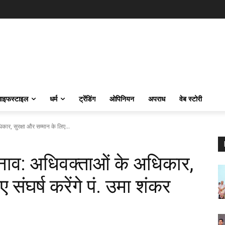
ाइफस्‍टाइल
धर्म
ट्रेंडिंग
ओपिनियन
अपराध
वेब स्टोरी
ार, सुरक्षा और सम्मान के लिए...
ुनाव: अधिवक्ताओं के अधिकार,
 संघर्ष करेंगे पं. उमा शंकर