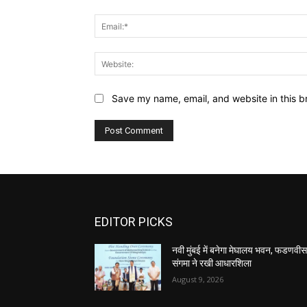
Save my name, email, and website in this b
EDITOR PICKS
नवी मुंबई में बनेगा मेघालय भवन, फडणवी
संगमा ने रखी आधारशिला
August 9, 2026