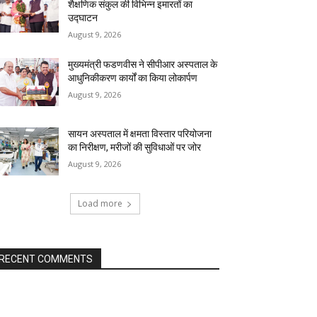
शैक्षणिक संकुल की विभिन्न इमारतों का
उद्घाटन
August 9, 2026
मुख्यमंत्री फडणवीस ने सीपीआर अस्पताल के
आधुनिकीकरण कार्यों का किया लोकार्पण
August 9, 2026
सायन अस्पताल में क्षमता विस्तार परियोजना
का निरीक्षण, मरीजों की सुविधाओं पर जोर
August 9, 2026
Load more
RECENT COMMENTS