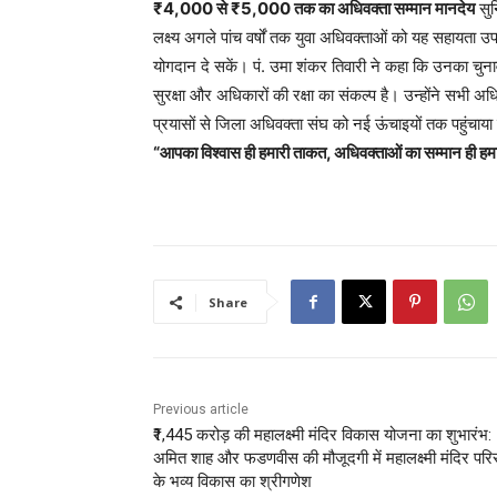
₹4,000 से ₹5,000 तक का अधिवक्ता सम्मान मानदेय
सुन
लक्ष्य अगले पांच वर्षों तक युवा अधिवक्ताओं को यह सहायता उप
योगदान दे सकें। पं. उमा शंकर तिवारी ने कहा कि उनका चुना
सुरक्षा और अधिकारों की रक्षा का संकल्प है। उन्होंने सभी 
प्रयासों से जिला अधिवक्ता संघ को नई ऊंचाइयों तक पहुंचाय
“आपका विश्वास ही हमारी ताकत, अधिवक्ताओं का सम्मान ही हमा
Share
Previous article
₹1,445 करोड़ की महालक्ष्मी मंदिर विकास योजना का शुभारंभ:
अमित शाह और फडणवीस की मौजूदगी में महालक्ष्मी मंदिर पर
के भव्य विकास का श्रीगणेश