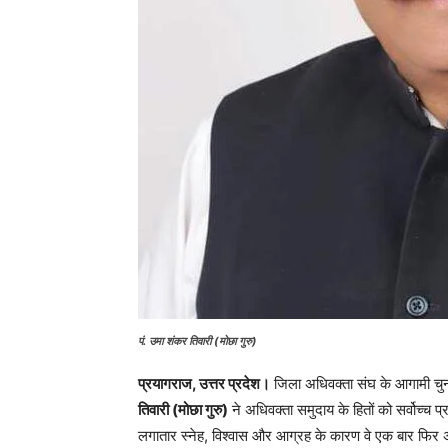
पं. उमा शंकर तिवारी (मोछा गुरु)
प्रयागराज, उत्तर प्रदेश।
जिला अधिवक्ता संघ के आगामी चुनाव
तिवारी (मोछा गुरु)
ने अधिवक्ता समुदाय के हितों को सर्वोच्च प
लगातार स्नेह, विश्वास और आग्रह के कारण वे एक बार फिर अध्य