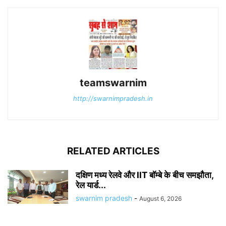
teamswarnim
http://swarnimpradesh.in
RELATED ARTICLES
दक्षिण मध्य रेलवे और IIT बॉम्बे के बीच समझौता,
रेल यार्ड...
swarnim pradesh
-
August 6, 2026