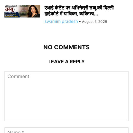
एआई कंटेंट पर अभिनेत्री तब्बू की दिल्ली
हाईकोर्ट में याचिका, व्यक्तित्व...
swarnim pradesh
-
August 5, 2026
NO COMMENTS
LEAVE A REPLY