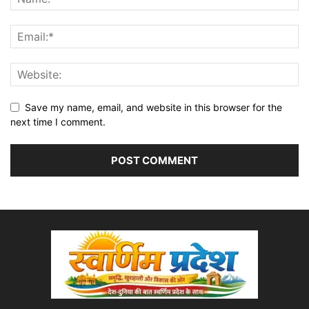
Save my name, email, and website in this browser for the
next time I comment.