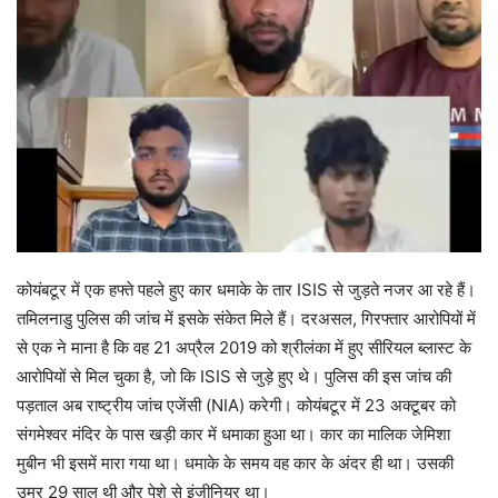
कोयंबटूर में एक हफ्ते पहले हुए कार धमाके के तार ISIS से जुड़ते नजर आ रहे हैं।
तमिलनाडु पुलिस की जांच में इसके संकेत मिले हैं। दरअसल, गिरफ्तार आरोपियों में
से एक ने माना है कि वह 21 अप्रैल 2019 को श्रीलंका में हुए सीरियल ब्लास्ट के
आरोपियों से मिल चुका है, जो कि ISIS से जुड़े हुए थे। पुलिस की इस जांच की
पड़ताल अब राष्ट्रीय जांच एजेंसी (NIA) करेगी। कोयंबटूर में 23 अक्टूबर को
संगमेश्वर मंदिर के पास खड़ी कार में धमाका हुआ था। कार का मालिक जेमिशा
मुबीन भी इसमें मारा गया था। धमाके के समय वह कार के अंदर ही था। उसकी
उम्र 29 साल थी और पेशे से इंजीनियर था।