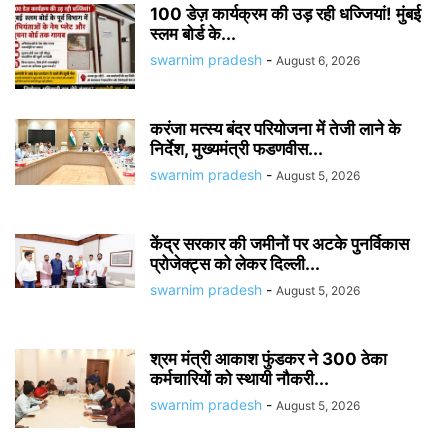
100 डेज़ कार्यक्रम की उड़ रही धज्जियां! मुंबई
स्लम बोर्ड के...
swarnim pradesh
-
August 6, 2026
करंजा मत्स्य बंदर परियोजना में तेजी लाने के
निर्देश, मुख्यमंत्री फडणवीस...
swarnim pradesh
-
August 5, 2026
केंद्र सरकार की जमीनों पर अटके पुनर्विकास
प्रोजेक्ट्स को लेकर दिल्ली...
swarnim pradesh
-
August 5, 2026
श्रम मंत्री आकाश फुंडकर ने 300 ठेका
कर्मचारियों को स्थायी नौकरी...
swarnim pradesh
-
August 5, 2026