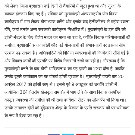
को लेकर जिला प्रशासन कई दिनों से तैयारियों में जुटा हुआ था और सुरक्षा के
व्यापक इंतजाम किए गए हैं। रविवार को मुख्यमंत्री अंतरराष्ट्रीय योग दिवस
कार्यक्रम में भाग लेकर योगाभ्यास करेंगे और इसके बाद हेलीकॉप्टर से महोबा रवाना
होंगे, जहां उनके अन्य सरकारी कार्यक्रम निर्धारित हैं। मुख्यमंत्री के इस दौरे को
झांसी मंडल के लिए विशेष महत्व का माना जा रहा है, क्योंकि विकास परियोजनाओं की
समीक्षा, प्रशासनिक जवाबदेही और नई योजनाओं की संभावनाओं पर इसका सीधा
प्रभाव पड़ सकता है। अधिकारियों को विभिन्न व्यवस्थाओं की जिम्मेदारी सौंपी गई है
और विकास कार्यों की प्रगति पर विशेष निगरानी रखी जा रही है। गौरतलब है कि
मुख्यमंत्री बनने के बाद योगी आदित्यनाथ का यह झांसी का 22वां दौरा है, जबकि
उनके दूसरे कार्यकाल का यह पांचवां झांसी प्रवास है। मुख्यमंत्री पहली बार 20
अप्रैल 2017 को झांसी आए थे। इससे पूर्व 9 अक्टूबर को उन्होंने झांसी में
आयोजित 36वें क्षेत्रीय खेलकूद समारोह में भाग लेने के साथ विकास कार्यों एवं
कानून-व्यवस्था की समीक्षा की थी तथा कन्वेंशन सेंटर का लोकार्पण भी किया था।
उनके लगातार दौरों को बुंदेलखंड क्षेत्र के विकास के प्रति सरकार की प्राथमिकता
के रूप में देखा जा रहा है।