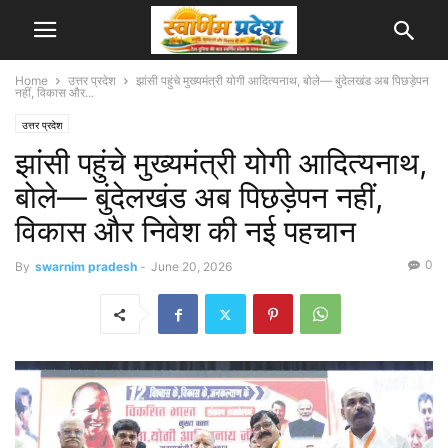
Home
उत्तर प्रदेश
झांसी पहुंचे मुख्यमंत्री योगी आदित्यनाथ, बोले— बुंदेलखंड अब पिछड़ेपन
नहीं, विकास और...
उत्तर प्रदेश
झांसी पहुंचे मुख्यमंत्री योगी आदित्यनाथ,
बोले— बुंदेलखंड अब पिछड़ेपन नहीं,
विकास और निवेश की नई पहचान
0
By
swarnim pradesh
-
June 20, 2026