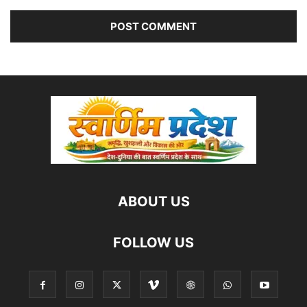
ABOUT US
FOLLOW US