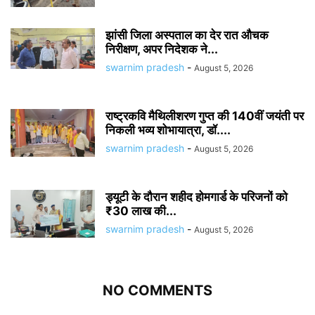
झांसी जिला अस्पताल का देर रात औचक
निरीक्षण, अपर निदेशक ने...
swarnim pradesh
-
August 5, 2026
राष्ट्रकवि मैथिलीशरण गुप्त की 140वीं जयंती पर
निकली भव्य शोभायात्रा, डॉ....
swarnim pradesh
-
August 5, 2026
ड्यूटी के दौरान शहीद होमगार्ड के परिजनों को
₹30 लाख की...
swarnim pradesh
-
August 5, 2026
NO COMMENTS