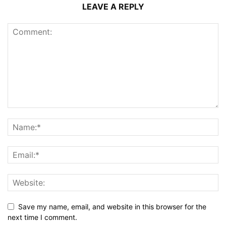
LEAVE A REPLY
Save my name, email, and website in this browser for the
next time I comment.