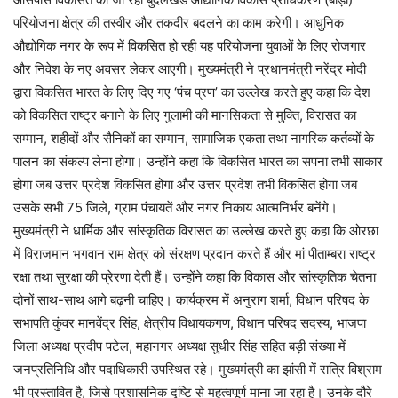
परियोजना क्षेत्र की तस्वीर और तकदीर बदलने का काम करेगी। आधुनिक
औद्योगिक नगर के रूप में विकसित हो रही यह परियोजना युवाओं के लिए रोजगार
और निवेश के नए अवसर लेकर आएगी। मुख्यमंत्री ने प्रधानमंत्री नरेंद्र मोदी
द्वारा विकसित भारत के लिए दिए गए ‘पंच प्रण’ का उल्लेख करते हुए कहा कि देश
को विकसित राष्ट्र बनाने के लिए गुलामी की मानसिकता से मुक्ति, विरासत का
सम्मान, शहीदों और सैनिकों का सम्मान, सामाजिक एकता तथा नागरिक कर्तव्यों के
पालन का संकल्प लेना होगा। उन्होंने कहा कि विकसित भारत का सपना तभी साकार
होगा जब उत्तर प्रदेश विकसित होगा और उत्तर प्रदेश तभी विकसित होगा जब
उसके सभी 75 जिले, ग्राम पंचायतें और नगर निकाय आत्मनिर्भर बनेंगे।
मुख्यमंत्री ने धार्मिक और सांस्कृतिक विरासत का उल्लेख करते हुए कहा कि ओरछा
में विराजमान भगवान राम क्षेत्र को संरक्षण प्रदान करते हैं और मां पीताम्बरा राष्ट्र
रक्षा तथा सुरक्षा की प्रेरणा देती हैं। उन्होंने कहा कि विकास और सांस्कृतिक चेतना
दोनों साथ-साथ आगे बढ़नी चाहिए। कार्यक्रम में अनुराग शर्मा, विधान परिषद के
सभापति कुंवर मानवेंद्र सिंह, क्षेत्रीय विधायकगण, विधान परिषद सदस्य, भाजपा
जिला अध्यक्ष प्रदीप पटेल, महानगर अध्यक्ष सुधीर सिंह सहित बड़ी संख्या में
जनप्रतिनिधि और पदाधिकारी उपस्थित रहे। मुख्यमंत्री का झांसी में रात्रि विश्राम
भी प्रस्तावित है, जिसे प्रशासनिक दृष्टि से महत्वपूर्ण माना जा रहा है। उनके दौरे