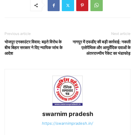
Previous article
Next article
भोजपुर एनकाउंटर विवाद: बढ़ते विरोध के
नागपुर में एफडीए की बड़ी कार्रवाई: नकली
बीच बिहार सरकार ने दिए न्यायिक जांच के
एलोपैथिक और आयुर्वेदिक दवाओं के
आदेश
अंतरराज्यीय रैकेट का भंडाफोड़
swarnim pradesh
https://swarnimpradesh.in/