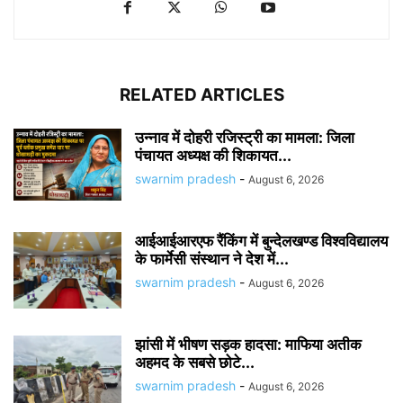
RELATED ARTICLES
उन्नाव में दोहरी रजिस्ट्री का मामला: जिला
पंचायत अध्यक्ष की शिकायत...
swarnim pradesh
-
August 6, 2026
आईआईआरएफ रैंकिंग में बुन्देलखण्ड विश्वविद्यालय
के फार्मेसी संस्थान ने देश में...
swarnim pradesh
-
August 6, 2026
झांसी में भीषण सड़क हादसा: माफिया अतीक
अहमद के सबसे छोटे...
swarnim pradesh
-
August 6, 2026