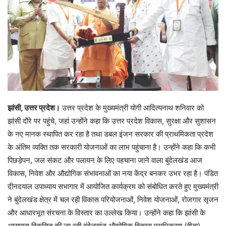
झांसी, उत्तर प्रदेश।
उत्तर प्रदेश के मुख्यमंत्री योगी आदित्यनाथ शनिवार को
झांसी दौरे पर पहुंचे, जहां उन्होंने कहा कि उत्तर प्रदेश विकास, सुरक्षा और सुशासन
के नए मानक स्थापित कर रहा है तथा डबल इंजन सरकार की प्राथमिकता प्रदेश
के अंतिम व्यक्ति तक सरकारी योजनाओं का लाभ पहुंचाना है। उन्होंने कहा कि कभी
पिछड़ेपन, जल संकट और पलायन के लिए पहचाना जाने वाला बुंदेलखंड आज
विकास, निवेश और औद्योगिक संभावनाओं का नया केंद्र बनकर उभर रहा है। पंडित
दीनदयाल उपाध्याय सभागार में आयोजित कार्यक्रम को संबोधित करते हुए मुख्यमंत्री
ने बुंदेलखंड क्षेत्र में चल रही विकास परियोजनाओं, निवेश योजनाओं, रोजगार सृजन
और आधारभूत संरचना के विस्तार का उल्लेख किया। उन्होंने कहा कि झांसी के
आसपास विकसित की जा रही बुंदेलखंड औद्योगिक विकास प्राधिकरण (बीड़ा)