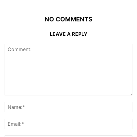
NO COMMENTS
LEAVE A REPLY