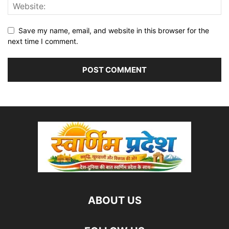
Save my name, email, and website in this browser for the
next time I comment.
ABOUT US