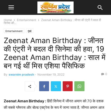
Home
Entertainment
Zeenat Aman Birthday : जीनत की एंट्री ने बदल दी
सिनेमा की...
Entertainment
मुंबई
Zeenat Aman Birthday : जीनत
की एंट्री ने बदल दी सिनेमा की हवा, 19
Zeenat Aman Birthday : साल में
बन गई थीं मिस एशिया पैसिफिक
0
By
swarnim pradesh
-
November 19, 2022
Zeenat Aman Birthday :
हिंदी सिनेमा में जीनत अमान को 70 के दशक
की सबसे ग्लैमरस और बोल्ड एक्ट्रेस के रूप में जाना जाता है. जीनत अमान आज