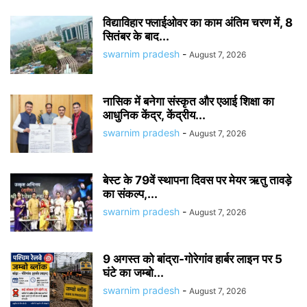
विद्याविहार फ्लाईओवर का काम अंतिम चरण में, 8
सितंबर के बाद...
swarnim pradesh
-
August 7, 2026
नासिक में बनेगा संस्कृत और एआई शिक्षा का
आधुनिक केंद्र, केंद्रीय...
swarnim pradesh
-
August 7, 2026
बेस्ट के 79वें स्थापना दिवस पर मेयर ऋतु तावड़े
का संकल्प,...
swarnim pradesh
-
August 7, 2026
9 अगस्त को बांद्रा-गोरेगांव हार्बर लाइन पर 5
घंटे का जम्बो...
swarnim pradesh
-
August 7, 2026