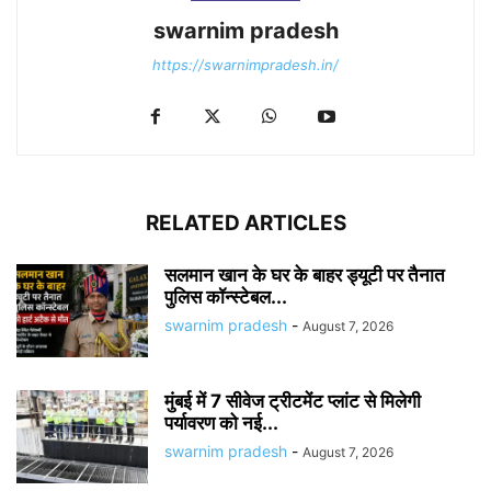
swarnim pradesh
https://swarnimpradesh.in/
RELATED ARTICLES
सलमान खान के घर के बाहर ड्यूटी पर तैनात
पुलिस कॉन्स्टेबल...
swarnim pradesh
-
August 7, 2026
मुंबई में 7 सीवेज ट्रीटमेंट प्लांट से मिलेगी
पर्यावरण को नई...
swarnim pradesh
-
August 7, 2026