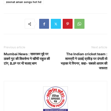
zeenat aman songs hot hd
Previous article
Next article
Mumbai News : सावरकर मुद्दे पर
The Indian cricket team :
ठाकरे गुट की शिवसेना ने खींची राहुल की
शास्त्री ने उठाई द्रविड़ पर उंगली तो
टांग, BJP पर भी चलाए बाण
भड़का ये स्पिनर, कहा- सबको आराम की
जरूरत