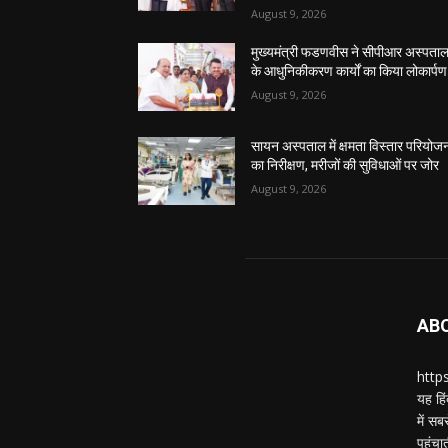
August 9, 2026
मुख्यमंत्री फडणवीस ने सीपीआर अस्पता
के आधुनिकीकरण कार्यों का किया लोकार्पण
August 9, 2026
सायन अस्पताल में क्षमता विस्तार परियोज
का निरीक्षण, मरीजों की सुविधाओं पर जोर
August 9, 2026
AB
https
यह हिं
में स
पहुंचा