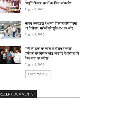
आधुनिकीकरण कार्यों का किया लोकार्पण
August 9, 2026
सायन अस्पताल में क्षमता विस्तार परियोजना
का निरीक्षण, मरीजों की सुविधाओं पर जोर
August 9, 2026
पानी की टंकी की जांच के दौरान बीएमसी
कर्मचारी की गिरकर मौत, महापौर ने परिवार को
दिया मदद का भरोसा
August 9, 2026
Load more
RECENT COMMENTS