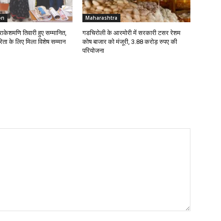
on
Maharashtra
राकेशमणि तिवारी हुए सम्मानित,
गडचिरोली के आरमोरी में सरकारी टसर रेशम
रिता के लिए मिला विशेष सम्मान
कोष बाजार को मंजूरी, 3.88 करोड़ रुपए की
परियोजना