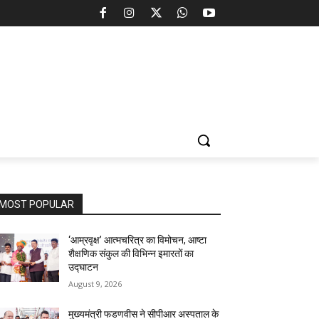
MOST POPULAR
‘आम्रवृक्ष’ आत्मचरित्र का विमोचन, आष्टा
शैक्षणिक संकुल की विभिन्न इमारतों का
उद्घाटन
August 9, 2026
मुख्यमंत्री फडणवीस ने सीपीआर अस्पताल के