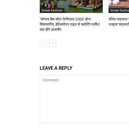
Street Fashion
Street Fashi
‘कोयना बैक वॉटर फेस्टिवल 2026’ होगा
वरिष्ठ पत्रकार 
विश्वस्तरीय, हेलिकॉप्टर राइड से फ्लोटिंग मार्केट
उत्कृष्ट पत्रका
तक होंगे आकर्षण
LEAVE A REPLY
Comment: