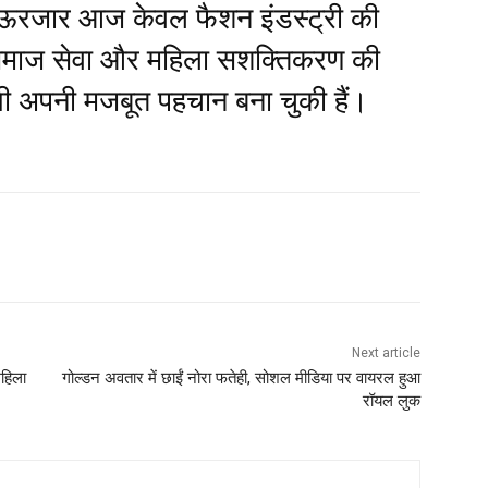
ी भाऊरजार आज केवल फैशन इंडस्ट्री की
समाज सेवा और महिला सशक्तिकरण की
 भी अपनी मजबूत पहचान बना चुकी हैं।
Next article
महिला
गोल्डन अवतार में छाईं नोरा फतेही, सोशल मीडिया पर वायरल हुआ
रॉयल लुक