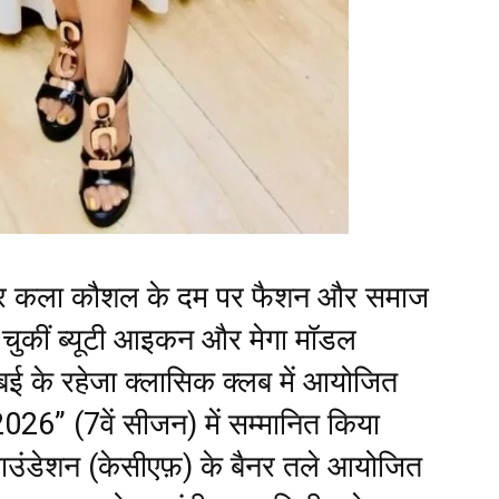
र कला कौशल के दम पर फैशन और समाज
ना चुकीं ब्यूटी आइकन और मेगा मॉडल
ंबई के रहेजा क्लासिक क्लब में आयोजित
 2026” (7वें सीजन) में सम्मानित किया
फाउंडेशन (केसीएफ़) के बैनर तले आयोजित