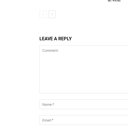
का भरोसा
LEAVE A REPLY
Comment: