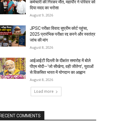
कर्मचारी की गिरकर मौत, महापौर ने परिवार को
दिया मदद का भरोसा
August 9, 2026
JPSC परीक्षा विवाद सुप्रीम कोर्ट पहुंचा,
2025 प्रारंभिक परीक्षा रद्द करने और स्वतंत्र
जांच की मांग
August 8, 2026
आईआईटी दिल्ली के दीक्षांत समारोह में बोले
पीएम मोदी—‘जो सीखेगा, वही जीतेगा’, युवाओं
से विकसित भारत में योगदान का आह्वान
August 8, 2026
Load more
RECENT COMMENTS