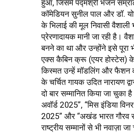
हुआ, जिसमें पद्मश्री भजन सम्र
कॉमेडियन सुनील पाल और डॉ. यो
के भिलाई की मूल निवासी वैशाल
प्रेरणादायक मानी जा रही है। वैश
बनने का था और उन्होंने इसे पूरा 
एक्स कैबिन क्रू (एयर होस्टेस) के
किस्मत उन्हें मॉडलिंग और फैशन 
के चर्चित गायक उदित नारायण द्वा
दो बार सम्मानित किया जा चुका है
अवॉर्ड 2025”, “मिस इंडिया विनर
2025” और “अखंड भारत गौरव सम्
राष्ट्रीय सम्मानों से भी नवाज़ा ज