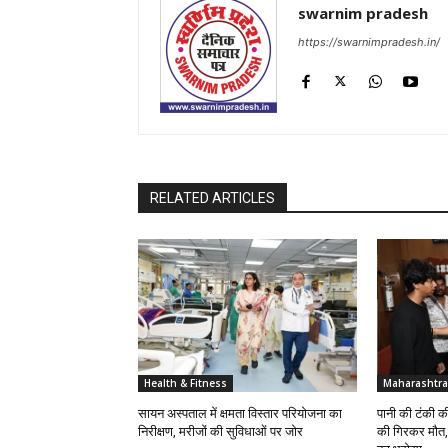
swarnim pradesh
https://swarnimpradesh.in/
RELATED ARTICLES
Health & Fitness
Maharashtra
सायन अस्पताल में क्षमता विस्तार परियोजना का
पानी की टंकी क
निरीक्षण, मरीजों की सुविधाओं पर जोर
की गिरकर मौत, 