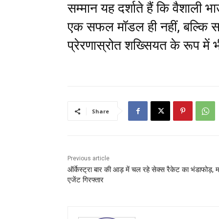
सम्मान यह दर्शाते हैं कि वैशाल
एक सफल मॉडल ही नहीं, बल्कि 
प्रेरणास्रोत शख्सियत के रूप में
Share
Previous article
ऑर्केस्ट्रा बार की आड़ में चल रहे सेक्स रैकेट का भंडाफोड़, 
एजेंट गिरफ्तार