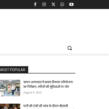
MOST POPULAR
सायन अस्पताल में क्षमता विस्तार परियोजना
का निरीक्षण, मरीजों की सुविधाओं पर जोर
August 9, 2026
पानी की टंकी की जांच के दौरान बीएमसी