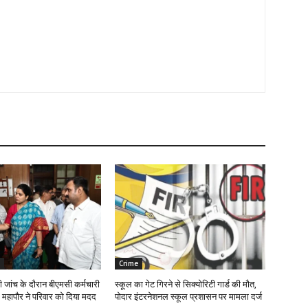
Crime
ी जांच के दौरान बीएमसी कर्मचारी
स्कूल का गेट गिरने से सिक्योरिटी गार्ड की मौत,
महापौर ने परिवार को दिया मदद
पोदार इंटरनेशनल स्कूल प्रशासन पर मामला दर्ज