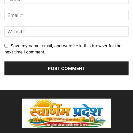
Save my name, email, and website in this browser for the
next time I comment.