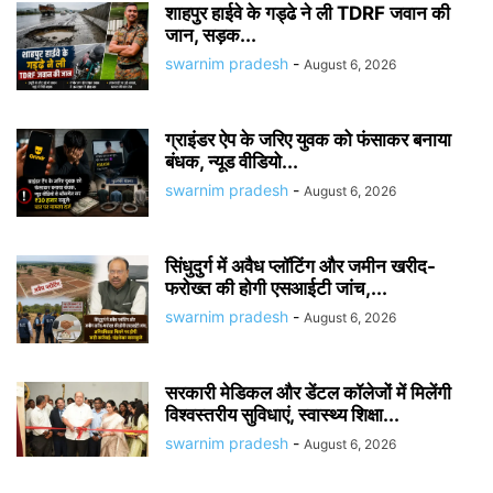
शाहपुर हाईवे के गड्ढे ने ली TDRF जवान की
जान, सड़क...
swarnim pradesh
-
August 6, 2026
ग्राइंडर ऐप के जरिए युवक को फंसाकर बनाया
बंधक, न्यूड वीडियो...
swarnim pradesh
-
August 6, 2026
सिंधुदुर्ग में अवैध प्लॉटिंग और जमीन खरीद-
फरोख्त की होगी एसआईटी जांच,...
swarnim pradesh
-
August 6, 2026
सरकारी मेडिकल और डेंटल कॉलेजों में मिलेंगी
विश्वस्तरीय सुविधाएं, स्वास्थ्य शिक्षा...
swarnim pradesh
-
August 6, 2026