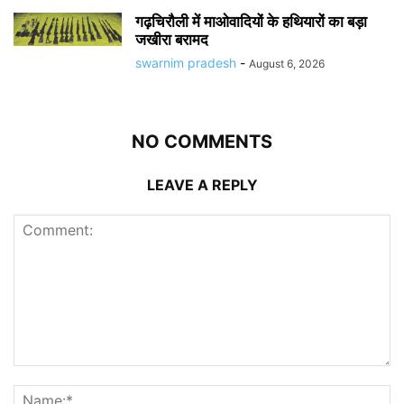
गढ़चिरौली में माओवादियों के हथियारों का बड़ा
जखीरा बरामद
swarnim pradesh
-
August 6, 2026
NO COMMENTS
LEAVE A REPLY