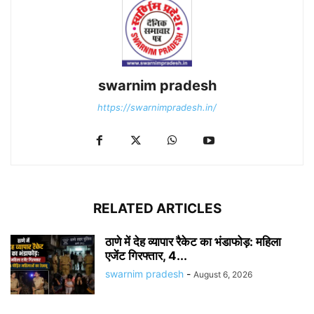
swarnim pradesh
https://swarnimpradesh.in/
RELATED ARTICLES
ठाणे में देह व्यापार रैकेट का भंडाफोड़: महिला
एजेंट गिरफ्तार, 4...
swarnim pradesh
-
August 6, 2026