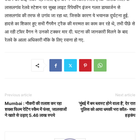
लासलगांव रेलवे स्टेशन पर सुबह लाइट रिपेयरिंग इंजन गलत डायवर्जन से
लासलगांव की तरफ से उगांव जा रहा था. जिसके कारण ये भयानक दुर्घटना हुई.
हादसे का शिकार हुए सभी गैंगमैन ट्रैक की मरम्मत का काम कर रहे थे, तभी पीछे से
आ रही टॉवर वैगन ने उनको टक्कर मार दी. घटना की जानकारी मिलने के बाद
रेलवे के आला अधिकारी मौके के लिए रवाना हो गए.
Previous article
Next article
Mumbai : नौकरी की तलाश कर रहा
‘मुंबई में बम ब्लास्ट होने वाला है’, देर रात
शख्स फिल्म रेटिंग स्कैम में फंसा, जालसाजों
पुलिस को आया धमकी भरा कॉल- मचा
ने खाते से उड़ाए 5.46 लाख रुपये
हड़कंप