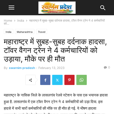
Home
India
महाराष्ट्र में सुबह-सुबह दर्दनाक हादसा, टॉवर वैगन ट्रेन ने 4 कर्मचारियों
को...
India
Maharashtra
Travel
महाराष्ट्र में सुबह-सुबह दर्दनाक हादसा,
टॉवर वैगन ट्रेन ने 4 कर्मचारियों को
उड़ाया, मौके पर ही मौत
0
By
swarnim pradesh
-
February 13, 2023
महाराष्ट्र के नासिक जिले के लासलगांव रेलवे स्टेशन के पास एक भयानक हादसा
हुआ है. लासलगांव में एक टॉवर वैगन ट्रेन ने 4 कर्मचारियों को उड़ा दिया. इस
हादसे में सभी चारों कर्मचारियों की मौके पर ही मौत हो गई. ये भीषण हादसा