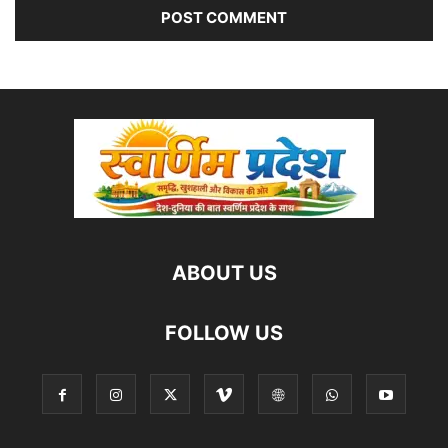
ABOUT US
FOLLOW US