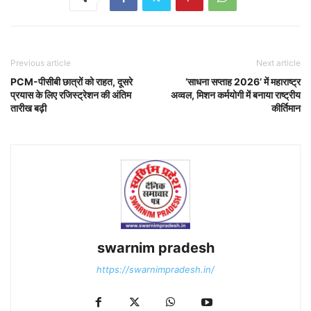
Previous article
Next article
PCM-पीसीबी छात्रों को राहत, दूसरे
‘साधना सप्ताह 2026’ में महाराष्ट्र
प्रयास के लिए रजिस्ट्रेशन की अंतिम
अव्वल, मिशन कर्मयोगी में बनाया राष्ट्रीय
तारीख बढ़ी
कीर्तिमान
swarnim pradesh
https://swarnimpradesh.in/