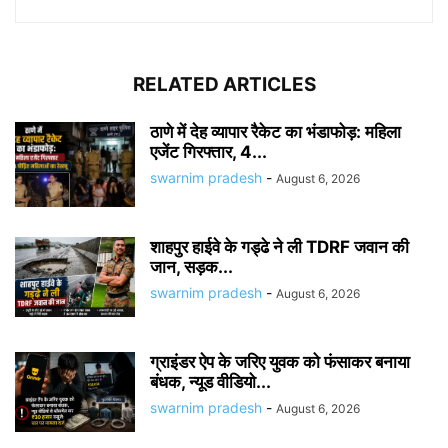
RELATED ARTICLES
ठाणे में देह व्यापार रैकेट का भंडाफोड़: महिला
एजेंट गिरफ्तार, 4...
swarnim pradesh
-
August 6, 2026
शाहपुर हाईवे के गड्ढे ने ली TDRF जवान की
जान, सड़क...
swarnim pradesh
-
August 6, 2026
ग्राइंडर ऐप के जरिए युवक को फंसाकर बनाया
बंधक, न्यूड वीडियो...
swarnim pradesh
-
August 6, 2026