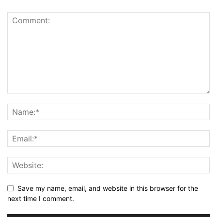
Save my name, email, and website in this browser for the
next time I comment.