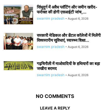
सिंधुदुर्ग में अवैध प्लॉटिंग और जमीन खरीद-
फरोख्त की होगी एसआईटी जांच,...
swarnim pradesh
-
August 6, 2026
सरकारी मेडिकल और डेंटल कॉलेजों में मिलेंगी
विश्वस्तरीय सुविधाएं, स्वास्थ्य शिक्षा...
swarnim pradesh
-
August 6, 2026
गढ़चिरौली में माओवादियों के हथियारों का बड़ा
जखीरा बरामद
swarnim pradesh
-
August 6, 2026
NO COMMENTS
LEAVE A REPLY