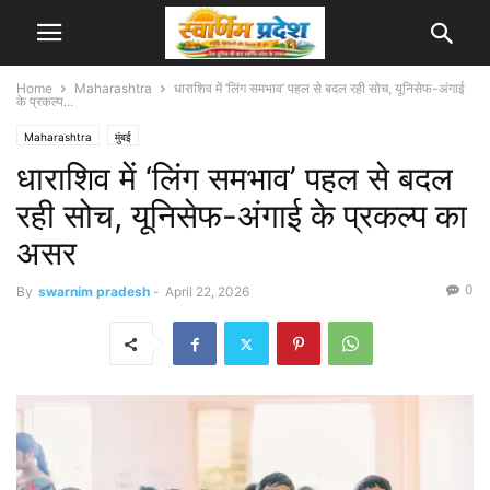
Home
Maharashtra
धाराशिव में ‘लिंग समभाव’ पहल से बदल रही सोच, यूनिसेफ-अंगाई
के प्रकल्प...
Maharashtra
मुंबई
धाराशिव में ‘लिंग समभाव’ पहल से बदल
रही सोच, यूनिसेफ-अंगाई के प्रकल्प का
असर
0
By
swarnim pradesh
-
April 22, 2026