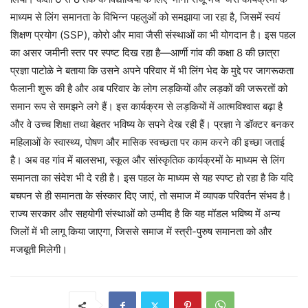
माध्यम से लिंग समानता के विभिन्न पहलुओं को समझाया जा रहा है, जिसमें स्वयं
शिक्षण प्रयोग (SSP), कोरो और मावा जैसी संस्थाओं का भी योगदान है। इस पहल
का असर जमीनी स्तर पर स्पष्ट दिख रहा है—आर्णी गांव की कक्षा 8 की छात्रा
प्रज्ञा पाटोळे ने बताया कि उसने अपने परिवार में भी लिंग भेद के मुद्दे पर जागरूकता
फैलानी शुरू की है और अब परिवार के लोग लड़कियों और लड़कों की जरूरतों को
समान रूप से समझने लगे हैं। इस कार्यक्रम से लड़कियों में आत्मविश्वास बढ़ा है
और वे उच्च शिक्षा तथा बेहतर भविष्य के सपने देख रही हैं। प्रज्ञा ने डॉक्टर बनकर
महिलाओं के स्वास्थ्य, पोषण और मासिक स्वच्छता पर काम करने की इच्छा जताई
है। अब वह गांव में बालसभा, स्कूल और सांस्कृतिक कार्यक्रमों के माध्यम से लिंग
समानता का संदेश भी दे रही है। इस पहल के माध्यम से यह स्पष्ट हो रहा है कि यदि
बचपन से ही समानता के संस्कार दिए जाएं, तो समाज में व्यापक परिवर्तन संभव है।
राज्य सरकार और सहयोगी संस्थाओं को उम्मीद है कि यह मॉडल भविष्य में अन्य
जिलों में भी लागू किया जाएगा, जिससे समाज में स्त्री-पुरुष समानता को और
मजबूती मिलेगी।