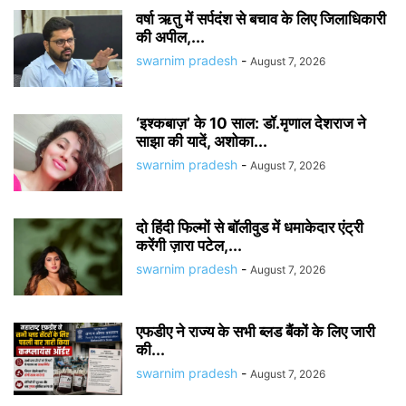
वर्षा ऋतु में सर्पदंश से बचाव के लिए जिलाधिकारी
की अपील,...
swarnim pradesh
-
August 7, 2026
‘इश्कबाज़’ के 10 साल: डॉ.मृणाल देशराज ने
साझा की यादें, अशोका...
swarnim pradesh
-
August 7, 2026
दो हिंदी फिल्मों से बॉलीवुड में धमाकेदार एंट्री
करेंगी ज़ारा पटेल,...
swarnim pradesh
-
August 7, 2026
एफडीए ने राज्य के सभी ब्लड बैंकों के लिए जारी
की...
swarnim pradesh
-
August 7, 2026