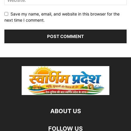
Save my name, email, and website in this browser for the
next time I comment.
ABOUT US
FOLLOW US