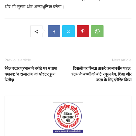
और भी सुलभ और अत्याधुनिक बनेगा।
Previous article
Next article
रेबेल स्टार प्रभास ने बर्थडे पर मचाया
दिवाली पर स्मिता ठाकरे का मानवीय पहल:
धमाका: ‘द राजासाब’ का पोस्टर हुआ
स्लम के बच्चों को बांटे स्कूल बैग, शिक्षा और
रिलीज़
कला के लिए प्रेरित किया