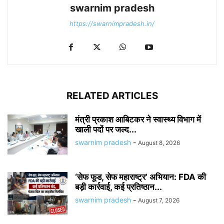
swarnim pradesh
https://swarnimpradesh.in/
RELATED ARTICLES
मंत्री प्रकाश आबिटकर ने स्वास्थ्य विभाग में
खाली पदों पर जल्द...
swarnim pradesh
-
August 8, 2026
‘सेफ फूड, सेफ महाराष्ट्र’ अभियान: FDA की
बड़ी कार्रवाई, कई प्रतिष्ठान...
swarnim pradesh
-
August 7, 2026