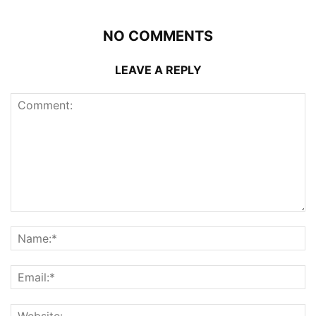
NO COMMENTS
LEAVE A REPLY