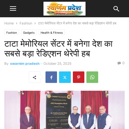
Home
Fashion
टाटा मेमोरियल सेंटर में बनेगा देश का सबसे बड़ा रेडिएशन थेरेपी हब
Fashion
Gadgets
Health & Fitness
टाटा मेमोरियल सेंटर में बनेगा देश का
सबसे बड़ा रेडिएशन थेरेपी हब
0
By
swarnim pradesh
-
October 25, 2025