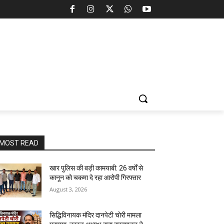
MOST READ
खार पुलिस की बड़ी कामयाबी: 26 वर्षों से
कानून को चकमा दे रहा आरोपी गिरफ्तार
August 3, 2026
सिद्धिविनायक मंदिर दानपेटी चोरी मामला