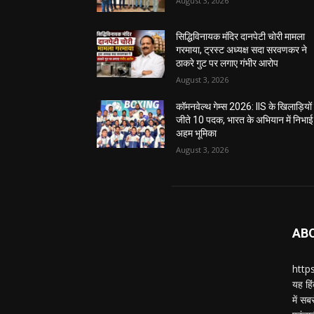
August 3, 2026
सिद्धिविनायक मंदिर दानपेटी चोरी मामला
गरमाया, ट्रस्ट अध्यक्ष सदा सरवणकर ने
ठाकरे गुट पर लगाए गंभीर आरोप
August 3, 2026
कॉमनवेल्थ गेम्स 2026: IIS के खिलाड़ियों 
जीते 10 पदक, भारत के अभियान में निभाई
अहम भूमिका
August 3, 2026
AB
https
यह हिं
में स