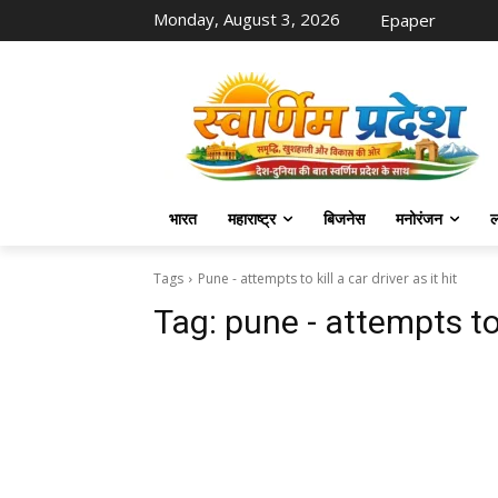
Monday, August 3, 2026
Epaper
भारत
महाराष्ट्र
बिजनेस
मनोरंजन
ल
Tags
Pune - attempts to kill a car driver as it hit
Tag:
pune - attempts to k