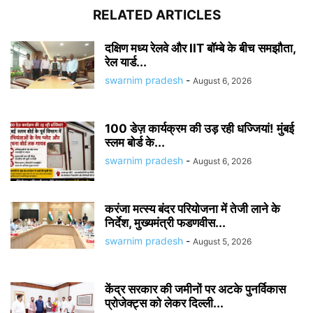
RELATED ARTICLES
दक्षिण मध्य रेलवे और IIT बॉम्बे के बीच समझौता,
रेल यार्ड...
swarnim pradesh
-
August 6, 2026
100 डेज़ कार्यक्रम की उड़ रही धज्जियां! मुंबई
स्लम बोर्ड के...
swarnim pradesh
-
August 6, 2026
करंजा मत्स्य बंदर परियोजना में तेजी लाने के
निर्देश, मुख्यमंत्री फडणवीस...
swarnim pradesh
-
August 5, 2026
केंद्र सरकार की जमीनों पर अटके पुनर्विकास
प्रोजेक्ट्स को लेकर दिल्ली...