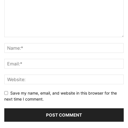
Save my name, email, and website in this browser for the
next time I comment.