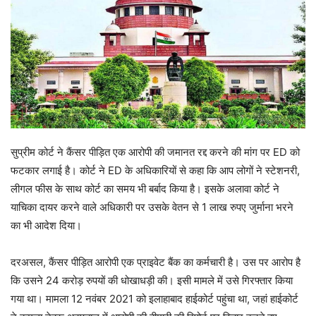
सुप्रीम कोर्ट ने कैंसर पीड़ित एक आरोपी की जमानत रद्द करने की मांग पर ED को
फटकार लगाई है। कोर्ट ने ED के अधिकारियों से कहा कि आप लोगों ने स्टेशनरी,
लीगल फीस के साथ कोर्ट का समय भी बर्बाद किया है। इसके अलावा कोर्ट ने
याचिका दायर करने वाले अधिकारी पर उसके वेतन से 1 लाख रुपए जुर्माना भरने
का भी आदेश दिया।
दरअसल, कैंसर पीड़ित आरोपी एक प्राइवेट बैंक का कर्मचारी है। उस पर आरोप है
कि उसने 24 करोड़ रुपयों की धोखाधड़ी की। इसी मामले में उसे गिरफ्तार किया
गया था। मामला 12 नवंबर 2021 को इलाहाबाद हाईकोर्ट पहुंचा था, जहां हाईकोर्ट