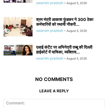
swarnim pradesh
-
August 5, 2026
श्रम मंत्री आकाश फुंडकर ने 300 ठेका
कर्मचारियों को स्थायी नौकरी...
swarnim pradesh
-
August 5, 2026
एआई कंटेंट पर अभिनेत्री तब्बू की दिल्ली
हाईकोर्ट में याचिका, व्यक्तित्व...
swarnim pradesh
-
August 5, 2026
NO COMMENTS
LEAVE A REPLY