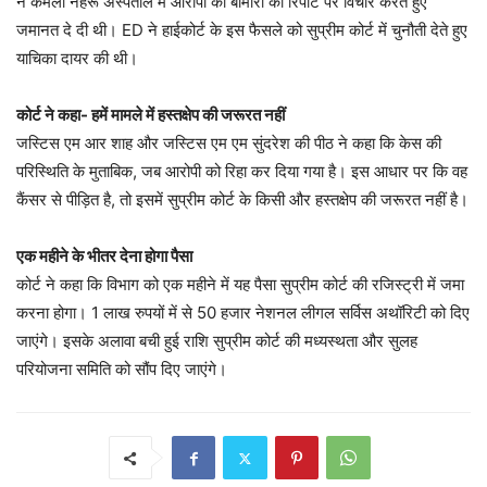
ने कमला नेहरू अस्पताल में आरोपी की बीमारी की रिपोर्ट पर विचार करते हुए
जमानत दे दी थी। ED ने हाईकोर्ट के इस फैसले को सुप्रीम कोर्ट में चुनौती देते हुए
याचिका दायर की थी।
कोर्ट ने कहा- हमें मामले में हस्तक्षेप की जरूरत नहीं
जस्टिस एम आर शाह और जस्टिस एम एम सुंदरेश की पीठ ने कहा कि केस की
परिस्थिति के मुताबिक, जब आरोपी को रिहा कर दिया गया है। इस आधार पर कि वह
कैंसर से पीड़ित है, तो इसमें सुप्रीम कोर्ट के किसी और हस्तक्षेप की जरूरत नहीं है।
एक महीने के भीतर देना होगा पैसा
कोर्ट ने कहा कि विभाग को एक महीने में यह पैसा सुप्रीम कोर्ट की रजिस्ट्री में जमा
करना होगा। 1 लाख रुपयों में से 50 हजार नेशनल लीगल सर्विस अथॉरिटी को दिए
जाएंगे। इसके अलावा बची हुई राशि सुप्रीम कोर्ट की मध्यस्थता और सुलह
परियोजना समिति को सौंप दिए जाएंगे।