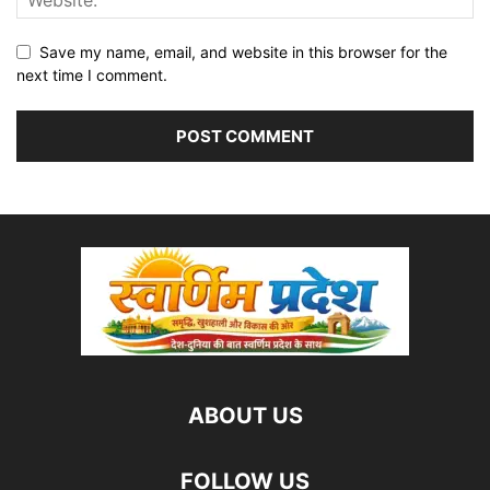
Save my name, email, and website in this browser for the
next time I comment.
ABOUT US
FOLLOW US