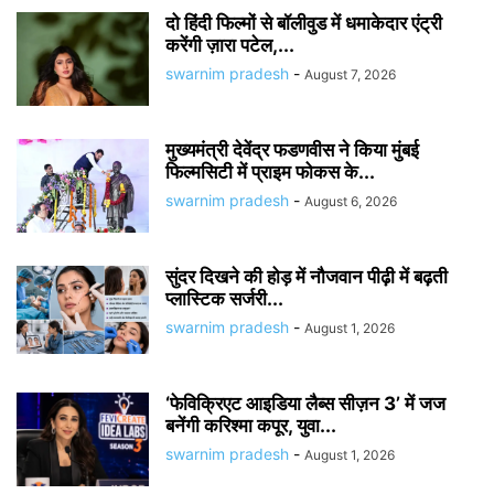
दो हिंदी फिल्मों से बॉलीवुड में धमाकेदार एंट्री
करेंगी ज़ारा पटेल,...
swarnim pradesh
-
August 7, 2026
मुख्यमंत्री देवेंद्र फडणवीस ने किया मुंबई
फिल्मसिटी में प्राइम फोकस के...
swarnim pradesh
-
August 6, 2026
सुंदर दिखने की होड़ में नौजवान पीढ़ी में बढ़ती
प्लास्टिक सर्जरी...
swarnim pradesh
-
August 1, 2026
‘फेविक्रिएट आइडिया लैब्स सीज़न 3’ में जज
बनेंगी करिश्मा कपूर, युवा...
swarnim pradesh
-
August 1, 2026