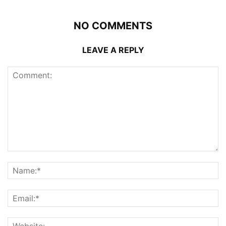
NO COMMENTS
LEAVE A REPLY