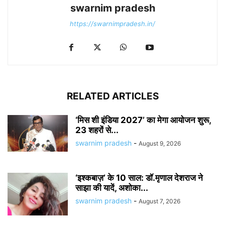
swarnim pradesh
https://swarnimpradesh.in/
RELATED ARTICLES
‘मिस शी इंडिया 2027’ का मेगा आयोजन शुरू,
23 शहरों से...
swarnim pradesh
-
August 9, 2026
‘इश्कबाज़’ के 10 साल: डॉ.मृणाल देशराज ने
साझा की यादें, अशोका...
swarnim pradesh
-
August 7, 2026