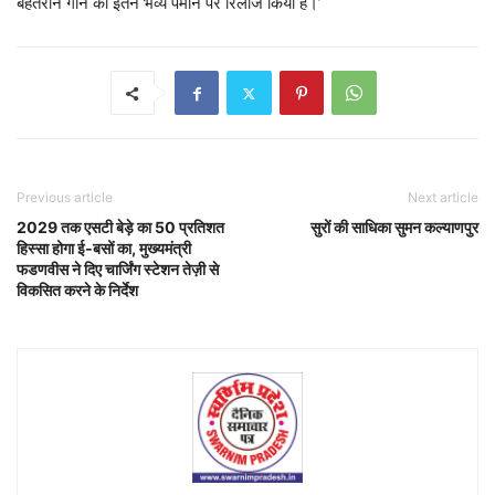
बेहतरीन गाने को इतने भव्य पैमाने पर रिलीज किया है।’
Previous article
Next article
2029 तक एसटी बेड़े का 50 प्रतिशत
सुरों की साधिका सुमन कल्याणपुर
हिस्सा होगा ई-बसों का, मुख्यमंत्री
फडणवीस ने दिए चार्जिंग स्टेशन तेज़ी से
विकसित करने के निर्देश