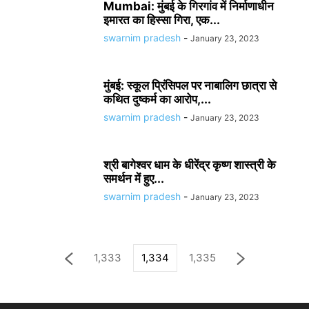
Mumbai: मुंबई के गिरगांव में निर्माणाधीन
इमारत का हिस्सा गिरा, एक...
swarnim pradesh
-
January 23, 2023
मुंबई: स्कूल प्रिंसिपल पर नाबालिग छात्रा से
कथित दुष्कर्म का आरोप,...
swarnim pradesh
-
January 23, 2023
श्री बागेश्वर धाम के धीरेंद्र कृष्ण शास्त्री के
समर्थन में हुए...
swarnim pradesh
-
January 23, 2023
1,333
1,334
1,335