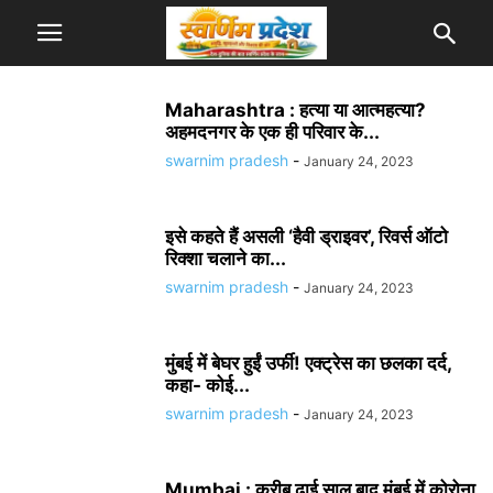
Maharashtra : हत्या या आत्महत्या?
अहमदनगर के एक ही परिवार के...
swarnim pradesh
-
January 24, 2023
इसे कहते हैं असली ‘हैवी ड्राइवर’, रिवर्स ऑटो
रिक्शा चलाने का...
swarnim pradesh
-
January 24, 2023
मुंबई में बेघर हुईं उर्फी! एक्ट्रेस का छलका दर्द,
कहा- कोई...
swarnim pradesh
-
January 24, 2023
Mumbai : करीब ढाई साल बाद मुंबई में कोरोना