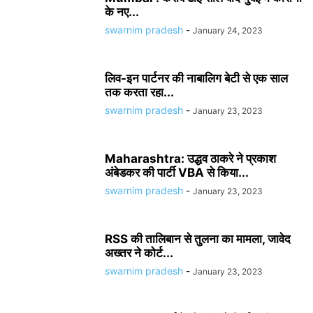
के नए...
swarnim pradesh
-
January 24, 2023
लिव-इन पार्टनर की नाबालिग बेटी से एक साल
तक करता रहा...
swarnim pradesh
-
January 23, 2023
Maharashtra: उद्धव ठाकरे ने प्रकाश
अंबेडकर की पार्टी VBA से किया...
swarnim pradesh
-
January 23, 2023
RSS की तालिबान से तुलना का मामला, जावेद
अख्तर ने कोर्ट...
swarnim pradesh
-
January 23, 2023