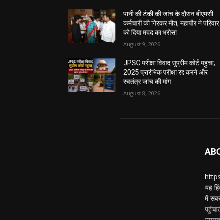
पानी की टंकी की जांच के दौरान बीएमसी
कर्मचारी की गिरकर मौत, महापौर ने परिवार
को दिया मदद का भरोसा
August 9, 2026
JPSC परीक्षा विवाद सुप्रीम कोर्ट पहुंचा,
2025 प्रारंभिक परीक्षा रद्द करने और
स्वतंत्र जांच की मांग
August 8, 2026
AB
https
यह हिं
में स
पहुंचा
उपलब्