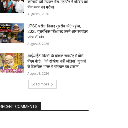
कर्मचारी की गिरकर मौत, महापौर ने परिवार को
दिया मदद का भरोसा
August 9, 2026
JPSC परीक्षा विवाद सुप्रीम कोर्ट पहुंचा,
2025 प्रारंभिक परीक्षा रद्द करने और स्वतंत्र
जांच की मांग
August 8, 2026
आईआईटी दिल्ली के दीक्षांत समारोह में बोले
पीएम मोदी—‘जो सीखेगा, वही जीतेगा’, युवाओं
से विकसित भारत में योगदान का आह्वान
August 8, 2026
Load more
RECENT COMMENTS