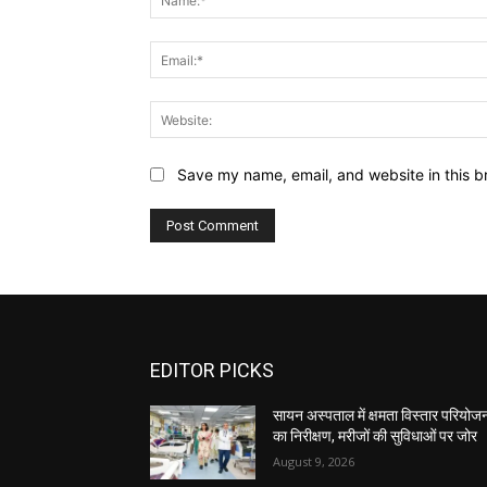
Save my name, email, and website in this b
EDITOR PICKS
सायन अस्पताल में क्षमता विस्तार परियोज
का निरीक्षण, मरीजों की सुविधाओं पर जोर
August 9, 2026