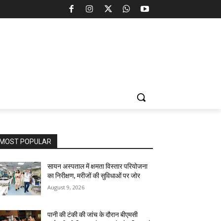
MOST POPULAR
सायन अस्पताल में क्षमता विस्तार परियोजना
का निरीक्षण, मरीजों की सुविधाओं पर जोर
August 9, 2026
पानी की टंकी की जांच के दौरान बीएमसी