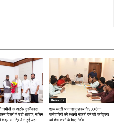
Breaking
ी जमीनों पर अटके पुनर्विकास
श्रम मंत्री आकाश फुंडकर ने 300 ठेका
 लेकर दिल्ली में उठी आवाज, सचिन
कर्मचारियों को स्थायी नौकरी देने की प्रक्रिया
ें केंद्रीय मंत्रियों से हुई अहम...
को तेज करने के दिए निर्देश