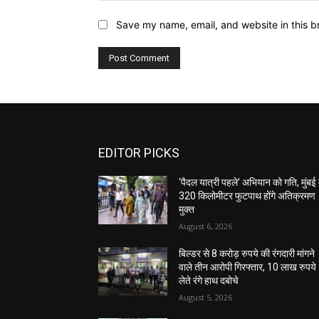
Save my name, email, and website in this b
EDITOR PICKS
‘पैदल यात्री पहले’ अभियान को गति, मुंबई म
320 किलोमीटर फुटपाथ होंगे अतिक्रमण
मुक्त
August 6, 2026
बिल्डर से 8 करोड़ रुपये की रंगदारी मांगने
वाले तीन आरोपी गिरफ्तार, 10 लाख रुपये
लेते रंगे हाथ दबोचे
August 5, 2026