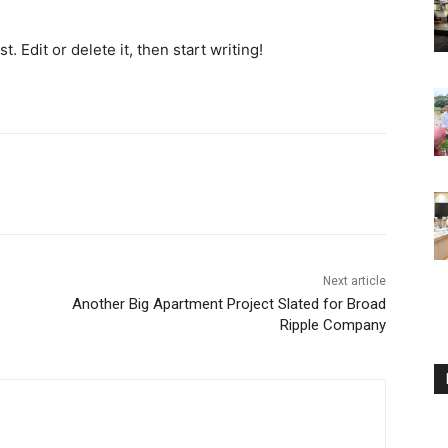
. Edit or delete it, then start writing!
Next article
Another Big Apartment Project Slated for Broad
Ripple Company