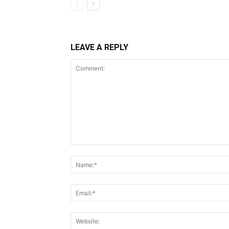
LEAVE A REPLY
Comment: