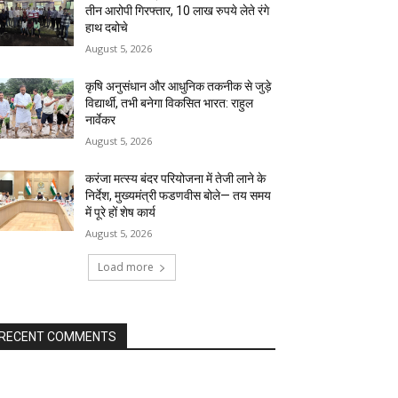
तीन आरोपी गिरफ्तार, 10 लाख रुपये लेते रंगे
हाथ दबोचे
August 5, 2026
कृषि अनुसंधान और आधुनिक तकनीक से जुड़े
विद्यार्थी, तभी बनेगा विकसित भारत: राहुल
नार्वेकर
August 5, 2026
करंजा मत्स्य बंदर परियोजना में तेजी लाने के
निर्देश, मुख्यमंत्री फडणवीस बोले— तय समय
में पूरे हों शेष कार्य
August 5, 2026
Load more
RECENT COMMENTS