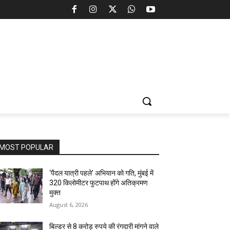
MOST POPULAR
‘पैदल यात्री पहले’ अभियान को गति, मुंबई में
320 किलोमीटर फुटपाथ होंगे अतिक्रमण
मुक्त
August 6, 2026
बिल्डर से 8 करोड़ रुपये की रंगदारी मांगने वाले