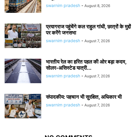
swarnim pradesh
-
August 8, 2026
प्रयागराज पहुंचेंगे कल राहुल गांधी, छात्रों के मुद्दों
पर करेंगे जनसभा
swarnim pradesh
-
August 7, 2026
भारतीय रेल का हरित पहल की ओर बड़ा कदम,
सोलर-असिस्टेड यात्री...
swarnim pradesh
-
August 7, 2026
संपादकीय: पहचान भी सुरक्षित, अधिकार भी
swarnim pradesh
-
August 7, 2026