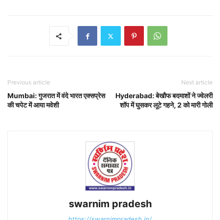
Previous article
Next article
Mumbai: गुजरात में वंदे भारत एक्सप्रेस
Hyderabad: बेखौफ बदमाशों ने ज्वेलरी
की चपेट में आया मवेशी
शॉप में घुसकर लूटे गहने, 2 को मारी गोली
swarnim pradesh
https://swarnimpradesh.in/