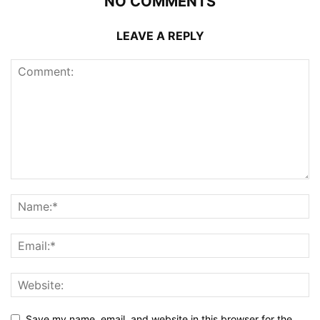
NO COMMENTS
LEAVE A REPLY
Save my name, email, and website in this browser for the