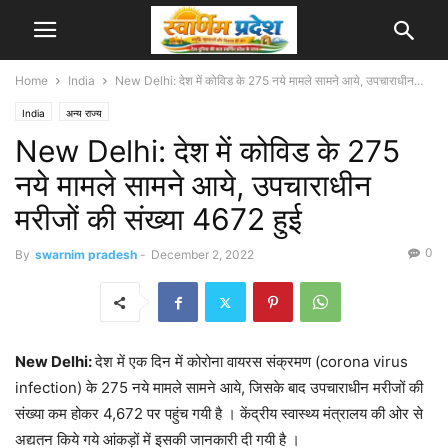
Home
India
New Delhi: देश में कोविड के 275 नये मामले सामने आये, उपचाराधीन...
India
अन्य राज्य
New Delhi: देश में कोविड के 275
नये मामले सामने आये, उपचाराधीन
मरीजों की संख्या 4672 हुई
0
By
swarnim pradesh
-
December 2, 2022
New Delhi:
देश में एक दिन में कोरोना वायरस संक्रमण (corona virus
infection) के 275 नये मामले सामने आये, जिसके बाद उपचाराधीन मरीजों की
संख्या कम होकर 4,672 पर पहुंच गयी है । केंद्रीय स्वास्थ्य मंत्रालय की ओर से
अद्यतन किये गये आंकड़ों में इसकी जानकारी दी गयी है ।