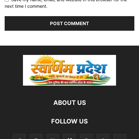
next time I comment.
ABOUT US
FOLLOW US