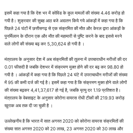
इसमें कहा गया है कि देश भर में कोविड के कुल मामलों की संख्या 4.46 करोड़ हो
गयी है। शुक्रवार की सुबह आठ बजे अद्यतन किये गये आंकड़ों में कहा गया है कि
पिछले 24 घंटों में छत्तीसगढ़ से एक संक्रमित की मौत और केरल द्वारा आंकड़ों के
पुनर्मिलान के दौरान एक और मौत की महामारी से पुष्टि करने के बाद इससे मरने
वाले लोगों की संख्या बढ़ कर 5,30,624 हो गयी है ।
मंत्रालय के अनुसार देश में अब संक्रमितों की तुलना में उपचाराधीन मरीजों की दर
0.01 फीसदी है जबकि देशभर में संक्रमण मुक्त होने की दर बढ़ कर 98.80 हो
गयी है । आंकड़ों में कहा गया है कि पिछले 24 घंटे में उपराचाधीन मरीजों की संख्या
में 95 की कमी दर्ज की गई है। इसमें कहा गया है कि संक्रमण मुक्त होने वाले लोगों
की संख्या बढ़कर 4,41,37,617 हो गई है, जबकि मृत्यु दर 1.19 प्रतिशत है।
मंत्रालय के वेबसाइट के अनुसार कोरोना वायरस रोधी टीकों की 219.93 करोड़
खुराक अब तक दी जा चुकी है ।
उल्लेखनीय है कि भारत में सात अगस्त 2020 को कोरोना वायरस संक्रमितों की
संख्या सात अगस्त 2020 को 20 लाख, 23 अगस्त 2020 को 30 लाख और