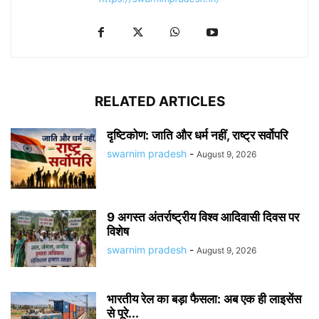
RELATED ARTICLES
दृष्टिकोण: जाति और धर्म नहीं, राष्ट्र सर्वोपरि
swarnim pradesh
-
August 9, 2026
9 अगस्त अंतर्राष्ट्रीय विश्व आदिवासी दिवस पर
विशेष
swarnim pradesh
-
August 9, 2026
भारतीय रेल का बड़ा फैसला: अब एक ही लाइसेंस
से पूरे...