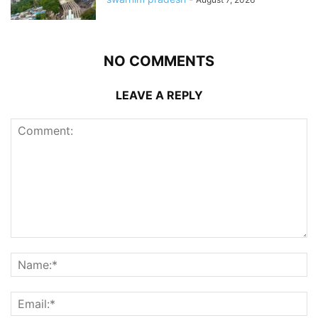
NO COMMENTS
LEAVE A REPLY