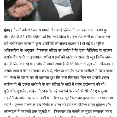
मुंबई।
नेस्को कॉन्सर्ट ड्रग्स मामले में वनराई पुलिस ने एक बड़ा कदम उठाते हुए
मीरा रोड से 31 वर्षीय महिला को गिरफ्तार किया है। इस गिरफ्तारी के साथ ही इस
हाई-प्रोफाइल मामले में कुल आरोपियों की संख्या बढ़कर 11 हो गई है। पुलिस
अधिकारियों के अनुसार, गिरफ्तार महिला पर आरोप है कि ड्रग सिंडिकेट के सदस्य
उसके बैंक खाते का इस्तेमाल नशीले पदार्थों की खरीद-फरोख्त से जुड़े वित्तीय लेन-
देन के लिए कर रहे थे। जांच में सामने आया है कि सिंडिकेट से जुड़े लोग ऑनलाइन
उसके खाते में पैसे ट्रांसफर करते थे, जिनका उपयोग ड्रग्स खरीदने में किया जाता
था।जांच के दौरान यह भी खुलासा हुआ कि पहले गिरफ्तार किए गए आरोपी आयुष
साहित्य ने भी ड्रग्स खरीदने के बाद महिला के खाते में रकम ट्रांसफर की थी।
पुलिस के मुताबिक, महिला नेटवर्क के कई सदस्यों के संपर्क में थी और एक पुरुष
सहयोगी के जरिए ड्रग्स मंगवाती थी, जिसे इस पूरे रैकेट का मुख्य सप्लायर माना जा
रहा है। ड्रग्स मिलने के बाद गिरोह के अन्य सदस्य इन्हें विभिन्न लाइव इवेंट्स और
कॉन्सर्ट्स में ग्राहकों तक पहुंचाते थे। फिलहाल इस मामले का मुख्य सप्लायर फरार