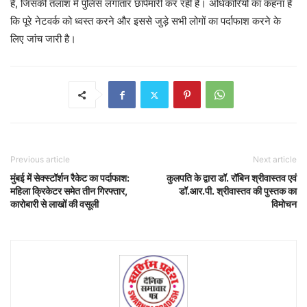
है, जिसकी तलाश में पुलिस लगातार छापेमारी कर रही है। अधिकारियों का कहना है
कि पूरे नेटवर्क को ध्वस्त करने और इससे जुड़े सभी लोगों का पर्दाफाश करने के
लिए जांच जारी है।
Previous article
Next article
मुंबई में सेक्स्टॉर्शन रैकेट का पर्दाफाश:
कुलपति के द्वारा डॉ. रॉबिन श्रीवास्तव एवं
महिला क्रिकेटर समेत तीन गिरफ्तार,
डॉ.आर.पी. श्रीवास्तव की पुस्तक का
कारोबारी से लाखों की वसूली
विमोचन