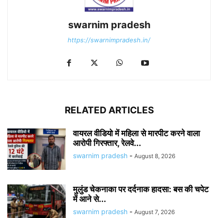
swarnim pradesh
https://swarnimpradesh.in/
RELATED ARTICLES
वायरल वीडियो में महिला से मारपीट करने वाला
आरोपी गिरफ्तार, रेलवे...
swarnim pradesh
-
August 8, 2026
मुलुंड चेकनाका पर दर्दनाक हादसा: बस की चपेट
में आने से...
swarnim pradesh
-
August 7, 2026