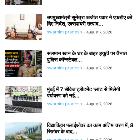
उपमुख्यमंत्री सुनेत्रा अजीत पवार ने एफडीए को
दिए निर्देश, एक्सपायरी उत्पाद...
swarnim pradesh
-
August 7, 2026
सलमान खान के घर के बाहर ड्यूटी पर तैनात
पुलिस कॉन्स्टेबल...
swarnim pradesh
-
August 7, 2026
मुंबई में 7 सीवेज ट्रीटमेंट प्लांट से मिलेगी
पर्यावरण को नई...
swarnim pradesh
-
August 7, 2026
विद्याविहार फ्लाईओवर का काम अंतिम चरण में, 8
सितंबर के बाद...
swarnim pradesh
-
August 7, 2026