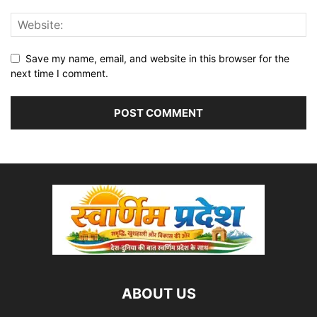
Save my name, email, and website in this browser for the
next time I comment.
ABOUT US