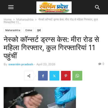
Home
Maharashtra
नेस्को कॉन्सर्ट ड्रग्स केस: मीरा रोड से महिला गिरफ्तार, कुल
गिरफ्तारियां 11...
Maharashtra
Crime
मुंबई
नेस्को कॉन्सर्ट ड्रग्स केस: मीरा रोड से
महिला गिरफ्तार, कुल गिरफ्तारियां 11
पहुंचीं
0
By
swarnim pradesh
-
April 23, 2026