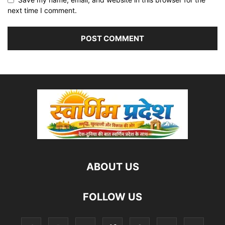
next time I comment.
ABOUT US
FOLLOW US