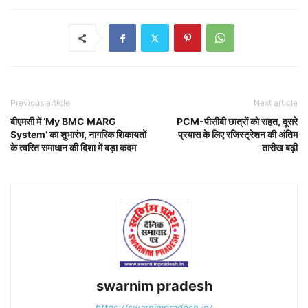
Previous article
Next article
बीएमसी में ‘My BMC MARG
PCM-पीसीबी छात्रों को राहत, दूसरे
System’ का शुभारंभ, नागरिक शिकायतों
प्रयास के लिए रजिस्ट्रेशन की अंतिम
के त्वरित समाधान की दिशा में बड़ा कदम
तारीख बढ़ी
swarnim pradesh
https://swarnimpradesh.in/