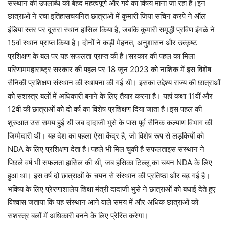
संस्थान की उपलब्धि को बेहद महत्वपूर्ण और गर्व का विषय माना जा रहा है।इन
छात्राओं ने रचा इतिहासचयनित छात्राओं में कुमारी जिया सचिन करपे ने ऑल
इंडिया स्तर पर दूसरा स्थान हासिल किया है, जबकि कुमारी समृद्धी प्रविण इंगळे ने
15वां स्थान प्राप्त किया है। दोनों ने कड़ी मेहनत, अनुशासन और उत्कृष्ट
प्रशिक्षण के बल पर यह सफलता प्राप्त की है।सरकार की पहल का मिला
परिणाममहाराष्ट्र सरकार की पहल पर 18 जून 2023 को नाशिक में इस विशेष
सैनिकी प्रशिक्षण संस्थान की स्थापना की गई थी। इसका उद्देश्य राज्य की छात्राओं
को सशस्त्र बलों में अधिकारी बनने के लिए तैयार करना है। यहां कक्षा 11वीं और
12वीं की छात्राओं को दो वर्ष का विशेष प्रशिक्षण दिया जाता है।इस पहल की
शुरुआत उस समय हुई थी जब दादाजी भुसे के पास पूर्व सैनिक कल्याण विभाग की
जिम्मेदारी थी। यह देश का पहला ऐसा केंद्र है, जो विशेष रूप से लड़कियों को
NDA के लिए प्रशिक्षण देता है।पहले भी मिल चुकी है सफलताइस संस्थान ने
पिछले वर्ष भी सफलता हासिल की थी, जब हंसिका टिल्लू का चयन NDA के लिए
हुआ था। इस वर्ष दो छात्राओं के चयन से संस्थान की प्रतिष्ठा और बढ़ गई है।
भविष्य के लिए प्रेरणाशालेय शिक्षा मंत्री दादाजी भुसे ने छात्राओं को बधाई देते हुए
विश्वास जताया कि यह संस्थान आने वाले समय में और अधिक छात्राओं को
सशस्त्र बलों में अधिकारी बनने के लिए प्रेरित करेगा।