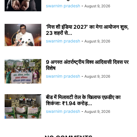
swarnim pradesh
-
August 9, 2026
‘मिस शी इंडिया 2027’ का मेगा आयोजन शुरू,
23 शहरों से...
swarnim pradesh
-
August 9, 2026
9 अगस्त अंतर्राष्ट्रीय विश्व आदिवासी दिवस पर
विशेष
swarnim pradesh
-
August 9, 2026
बीड में मिलावटी तेल के खिलाफ एफ़डीए का
शिकंजा: ₹1.94 करोड़...
swarnim pradesh
-
August 9, 2026