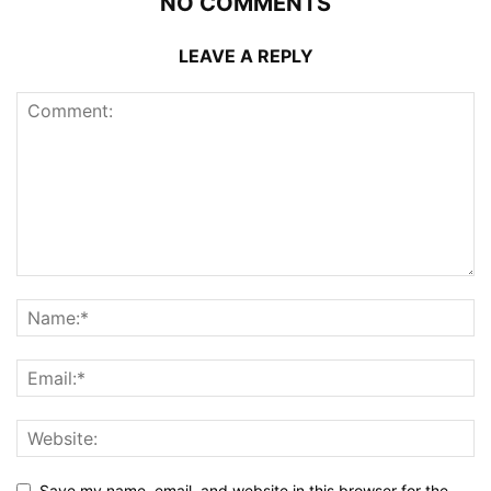
NO COMMENTS
LEAVE A REPLY
Save my name, email, and website in this browser for the