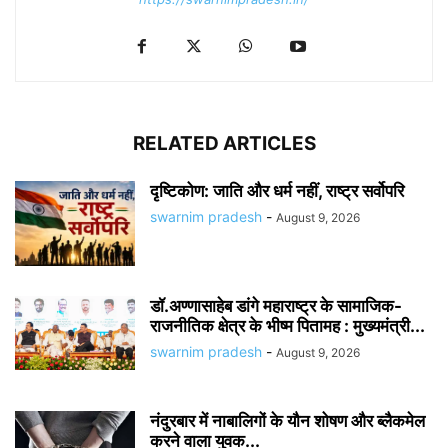
RELATED ARTICLES
दृष्टिकोण: जाति और धर्म नहीं, राष्ट्र सर्वोपरि
swarnim pradesh
-
August 9, 2026
डॉ.अण्णासाहेब डांगे महाराष्ट्र के सामाजिक-
राजनीतिक क्षेत्र के भीष्म पितामह : मुख्यमंत्री...
swarnim pradesh
-
August 9, 2026
नंदुरबार में नाबालिगों के यौन शोषण और ब्लैकमेल
करने वाला युवक...