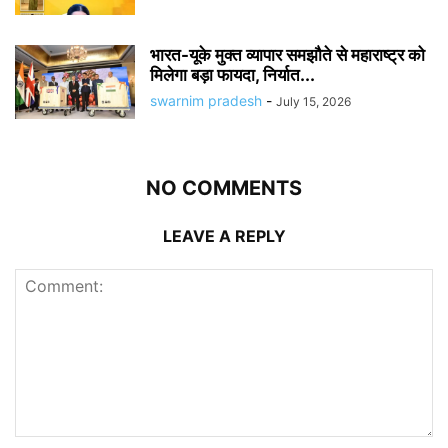
भारत-यूके मुक्त व्यापार समझौते से महाराष्ट्र को
मिलेगा बड़ा फायदा, निर्यात...
swarnim pradesh
-
July 15, 2026
NO COMMENTS
LEAVE A REPLY