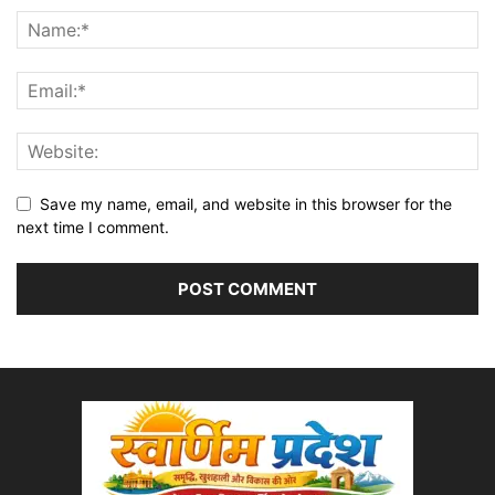
Save my name, email, and website in this browser for the
next time I comment.