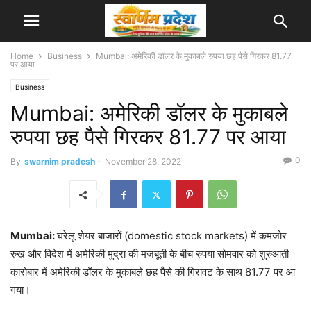
Home
Business
Mumbai: अमेरिकी डॉलर के मुकाबले रुपया छह पैसे गिरकर 81.77
पर आया
Business
Mumbai: अमेरिकी डॉलर के मुकाबले
रुपया छह पैसे गिरकर 81.77 पर आया
0
By
swarnim pradesh
-
November 28, 2022
Mumbai:
घरेलू शेयर बाजारों (domestic stock markets) में कमजोर
रुख और विदेश में अमेरिकी मुद्रा की मजबूती के बीच रुपया सोमवार को शुरुआती
कारोबार में अमेरिकी डॉलर के मुकाबले छह पैसे की गिरावट के साथ 81.77 पर आ
गया।