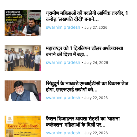
ग्रामीण महिलाओं की बदलेगी आर्थिक तस्वीर, 1
करोड़ ‘लखपति दीदी’ बनाने...
swarnim pradesh
-
July 27, 2026
महाराष्ट्र को 1 ट्रिलियन डॉलर अर्थव्यवस्था
बनाने की दिशा में बड़ा...
swarnim pradesh
-
July 24, 2026
सिंधुदुर्ग के नाधवडे एमआईडीसी का विकास तेज
होगा, एमएसएमई उद्योगों को...
swarnim pradesh
-
July 22, 2026
फैशन डिजाइनर आयशा शेट्टी का ‘याशना
कलेक्शन’ महिलाओं के दिलों पर...
swarnim pradesh
-
July 22, 2026