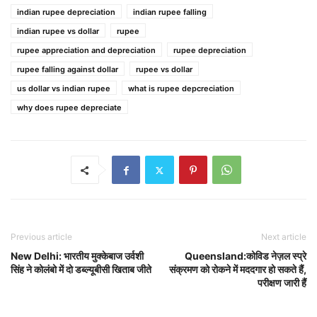
indian rupee depreciation
indian rupee falling
indian rupee vs dollar
rupee
rupee appreciation and depreciation
rupee depreciation
rupee falling against dollar
rupee vs dollar
us dollar vs indian rupee
what is rupee depcreciation
why does rupee depreciate
Previous article
Next article
New Delhi: भारतीय मुक्केबाज उर्वशी
Queensland:कोविड नेज़ल स्प्रे
सिंह ने कोलंबो में दो डब्ल्यूबीसी खिताब जीते
संक्रमण को रोकने में मददगार हो सकते हैं,
परीक्षण जारी हैं