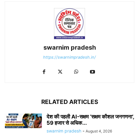
swarnim pradesh
https://swarnimpradesh.in/
RELATED ARTICLES
देश की पहली AI-सक्षम ‘सक्षम कौशल जनगणना’,
59 हजार से अधिक...
swarnim pradesh
-
August 4, 2026