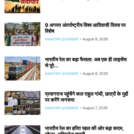
9 अगस्त अंतर्राष्ट्रीय विश्व आदिवासी दिवस पर
विशेष
swarnim pradesh
-
August 9, 2026
भारतीय रेल का बड़ा फैसला: अब एक ही लाइसेंस
से पूरे...
swarnim pradesh
-
August 8, 2026
प्रयागराज पहुंचेंगे कल राहुल गांधी, छात्रों के मुद्दों
पर करेंगे जनसभा
swarnim pradesh
-
August 7, 2026
भारतीय रेल का हरित पहल की ओर बड़ा कदम,