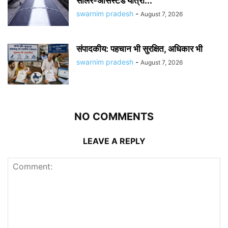
सोलर-असिस्टेड यात्री...
swarnim pradesh
-
August 7, 2026
संपादकीय: पहचान भी सुरक्षित, अधिकार भी
swarnim pradesh
-
August 7, 2026
NO COMMENTS
LEAVE A REPLY