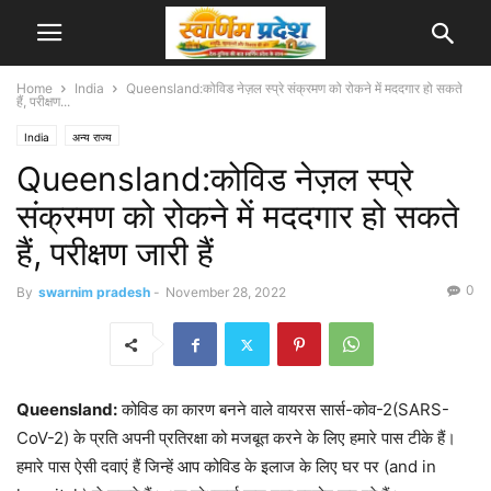
Home
India
Queensland:कोविड नेज़ल स्प्रे संक्रमण को रोकने में मददगार हो सकते
हैं, परीक्षण...
India
अन्य राज्य
Queensland:कोविड नेज़ल स्प्रे
संक्रमण को रोकने में मददगार हो सकते
हैं, परीक्षण जारी हैं
0
By
swarnim pradesh
-
November 28, 2022
Queensland:
कोविड का कारण बनने वाले वायरस सार्स-कोव-2(SARS-
CoV-2) के प्रति अपनी प्रतिरक्षा को मजबूत करने के लिए हमारे पास टीके हैं।
हमारे पास ऐसी दवाएं हैं जिन्हें आप कोविड के इलाज के लिए घर पर (and in