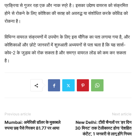
प्रक्रिया से गुजर रहा एक और नाक स्प्रे है। इसका उद्देश्य वायरस को संक्रमित
होने से रोकने के लिए कोशिका की सतह को अवरुद्ध या संशोधित करके कोविड को
रोकना है।
विभिन्न वायरल संक्रमणों में उपयोग के लिए इस यौगिक का पता लगाया गया है, और
कोशिकाओं और छोटे जानवरों में शुरुआती अध्ययनों से पता चला है कि यह सार्स-
कोव-2 के जुड़ाव को रोक सकता है और समग्र वायरल लोड को कम कर सकता
है।
Previous article
Next article
Mumbai: अमेरिकी डॉलर के मुकाबले
New Delhi: टीवी चैनलों पर ‘हर दिन
रुपया छह पैसे गिरकर 81.77 पर आया
30 मिनट’ तक टेलीकास्ट होगा ‘देशहित
कंटेंट’, 1 जनवरी से लागू होंगे नियम