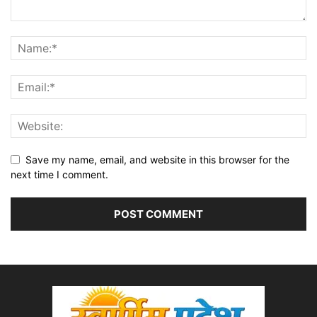
Save my name, email, and website in this browser for the
next time I comment.