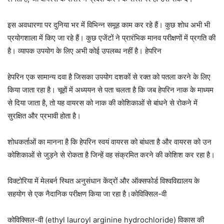
इस अवधारणा पर दुनिया भर में विभिन्न समूह काम कर रहे हैं। कुछ शोध अभी भी
प्रयोगशाला में किए जा रहे हैं। कुछ एजेंटों ने प्रारंभिक मानव परीक्षणों में प्रगति की
है। व्यापक उपयोग के लिए अभी कोई उपलब्ध नहीं है। हेपरिन
हेपरिन एक सामान्य दवा है जिसका उपयोग दशकों से रक्त को पतला करने के लिए
किया जाता रहा है। चूहों में अध्ययन से पता चलता है कि जब हेपरिन नाक के माध्यम
से दिया जाता है, तो यह वायरस को नाक की कोशिकाओं से बांधने से रोकने में
सुरक्षित और प्रभावी होता है।
शोधकर्ताओं का मानना ​​है कि हेपरिन स्वयं वायरस को बांधता है और वायरस को उन
कोशिकाओं से जुड़ने से रोकता है जिन्हें वह संक्रमित करने की कोशिश कर रहा है।
विक्टोरिया में मेलबर्न स्थित अनुसंधान केंद्रों और ऑक्सफोर्ड विश्वविद्यालय के
सहयोग से एक नैदानिक ​​परीक्षण किया जा रहा है।कोविक्सिल-वी
कोविक्सिल-वी (ethyl lauroyl arginine hydrochloride) विकास की