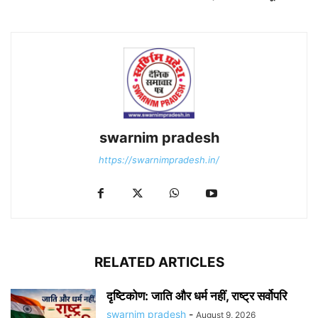
swarnim pradesh
https://swarnimpradesh.in/
RELATED ARTICLES
दृष्टिकोण: जाति और धर्म नहीं, राष्ट्र सर्वोपरि
swarnim pradesh
-
August 9, 2026