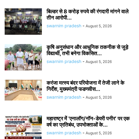
बिल्डर से 8 करोड़ रुपये की रंगदारी मांगने वाले
तीन आरोपी...
swarnim pradesh
-
August 5, 2026
कृषि अनुसंधान और आधुनिक तकनीक से जुड़े
विद्यार्थी, तभी बनेगा विकसित...
swarnim pradesh
-
August 5, 2026
करंजा मत्स्य बंदर परियोजना में तेजी लाने के
निर्देश, मुख्यमंत्री फडणवीस...
swarnim pradesh
-
August 5, 2026
महाराष्ट्र में ‘एनालॉग/नॉन-डेयरी पनीर’ पर एक
वर्ष का प्रतिबंध, उपभोक्ताओं के...
swarnim pradesh
-
August 5, 2026