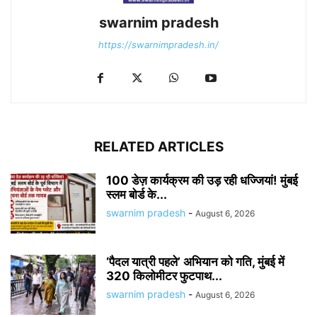
swarnim pradesh
https://swarnimpradesh.in/
RELATED ARTICLES
100 डेज़ कार्यक्रम की उड़ रही धज्जियां! मुंबई
स्लम बोर्ड के...
swarnim pradesh
-
August 6, 2026
‘पैदल यात्री पहले’ अभियान को गति, मुंबई में
320 किलोमीटर फुटपाथ...
swarnim pradesh
-
August 6, 2026