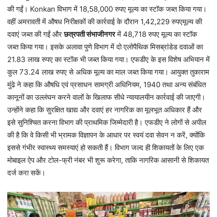
की गईं। Konkan विभाग में 18,58,000 रुपए मूल्य का स्टॉक जब्त किया गया।
वहीं अमरावती में औषध निरीक्षकों की कार्रवाई के दौरान 1,42,229 रुपएमूल्य की
दवाएं जब्त की गईं और
छत्रपती संभाजीनगर
में 48,718 रुपए मूल्य का स्टॉक
जब्त किया गया। इसके अलावा पुणे विभाग में दो एलोपैथिक मिसब्रांडेड दवाओं का
21.83 लाख रुपए का स्टॉक भी जब्त किया गया। एफडीए के इस विशेष अभियान में
कुल 73.24 लाख रुपए से अधिक मूल्य का माल जब्त किया गया। आयुक्त तुकाराम
मुंढे ने कहा कि औषधि एवं प्रसाधन सामग्री अधिनियम, 1940 तथा अन्य संबंधित
कानूनों का उल्लंघन करने वालों के खिलाफ सीधे न्यायालयीन कार्रवाई की जाएगी।
उन्होंने कहा कि सुरक्षित खाद्य और दवाएं हर नागरिक का मूलभूत अधिकार हैं और
इसे सुनिश्चित करना विभाग की प्राथमिक जिम्मेदारी है। एफडीए ने लोगों से अपील
की है कि वे किसी भी भ्रामक विज्ञापन के आधार पर स्वयं दवा सेवन न करें, क्योंकि
इससे गंभीर स्वास्थ्य समस्याएं हो सकती हैं। विभाग जल्द ही शिकायतों के लिए एक
मोबाइल ऐप और टोल-फ्री नंबर भी शुरू करेगा, ताकि नागरिक आसानी से शिकायत
दर्ज करा सकें।