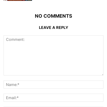
NO COMMENTS
LEAVE A REPLY