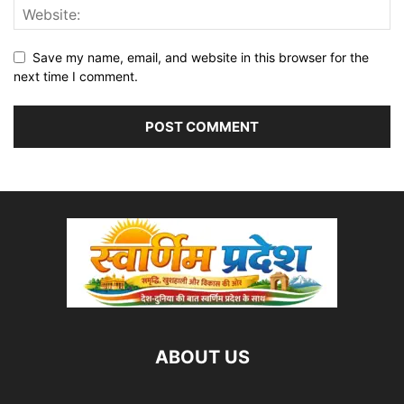
Save my name, email, and website in this browser for the
next time I comment.
ABOUT US