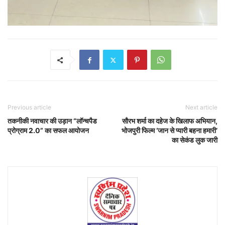
Previous article
Next article
तकनीकी नवाचार की उड़ान “लॉन्चपैड
सौरभ शर्मा का दहेज के खिलाफ अभियान,
प्रोग्राम 2.0” का सफल आयोजन
भोजपुरी फिल्म ‘जान से प्यारी बहना हमारी’
का सेकंड लुक जारी