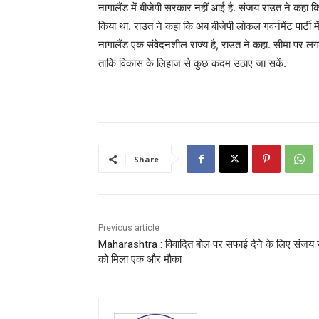
नागालैंड में बीजेपी सरकार नहीं आई है. संजय राउत ने कहा कि
किया था. राउत ने कहा कि अब बीजेपी लोकल गवर्नमेंट पार्टी म
नागालैंड एक संवेदनशील राज्य है, राउत ने कहा. सीमा पर ल
ताकि विकास के लिहाज से कुछ कदम उठाए जा सकें.
Share
Previous article
Maharashtra : विवादित बोल पर सफाई देने के लिए संजय 
को मिला एक और मौका