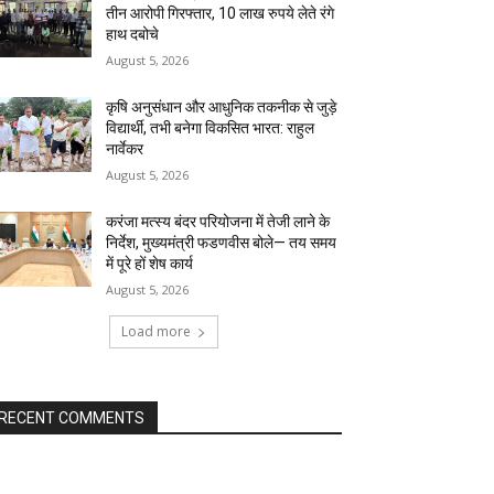
तीन आरोपी गिरफ्तार, 10 लाख रुपये लेते रंगे
हाथ दबोचे
August 5, 2026
कृषि अनुसंधान और आधुनिक तकनीक से जुड़े
विद्यार्थी, तभी बनेगा विकसित भारत: राहुल
नार्वेकर
August 5, 2026
करंजा मत्स्य बंदर परियोजना में तेजी लाने के
निर्देश, मुख्यमंत्री फडणवीस बोले— तय समय
में पूरे हों शेष कार्य
August 5, 2026
Load more
RECENT COMMENTS