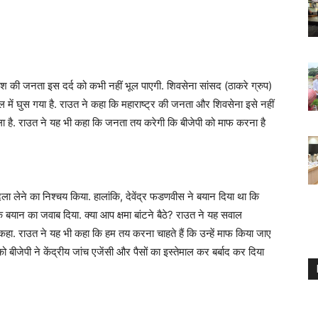
देश की जनता इस दर्द को कभी नहीं भूल पाएगी. शिवसेना सांसद (ठाकरे ग्रुप)
ल में घुस गया है. राउत ने कहा कि महाराष्ट्र की जनता और शिवसेना इसे नहीं
बोला है. राउत ने यह भी कहा कि जनता तय करेगी कि बीजेपी को माफ करना है
बदला लेने का निश्चय किया. हालांकि, देवेंद्र फडणवीस ने बयान दिया था कि
 बयान का जवाब दिया. क्या आप क्षमा बांटने बैठे? राउत ने यह सवाल
 कहा. राउत ने यह भी कहा कि हम तय करना चाहते हैं कि उन्हें माफ किया जाए
को बीजेपी ने केंद्रीय जांच एजेंसी और पैसों का इस्तेमाल कर बर्बाद कर दिया