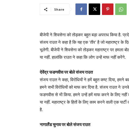
Share
बीजेपी ने शिवसेना को तोड़कर बहुत बड़ा अपराध किया है. प्र
संजय राउत ने कहा है कि यह एक ‘तीर’ है जो महाराष्ट्र के दि
भूलेगी. बीजेपी ने शिवसेना को तोड़कर महाराष्ट्र पर हमला 
या नहीं. हालांकि राउत ने कहा कि लोग उन्हें माफ नहीं करेंगे.
देवेंद्र फडणवीस पर बोले संजय राउत
संजय राउत ने कहा, विरोधियों ने हमें बहुत कष्ट दिया, हमने 
हमने सभी विरोधियों को माफ कर दिया है. संजय राउत ने उनके
फडणवीस से भी किया. हमने उन्हें हमें माफ करने के लिए नहीं
या नहीं. महाराष्ट्र के हितों के लिए काम करने वाली एक पार्टी 
है.
नागालैंड चुनाव पर बोले संजय राउत