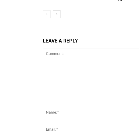
LEAVE A REPLY
Comment: