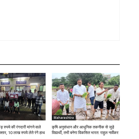
Maharashtra
़ रुपये की रंगदारी मांगने वाले
कृषि अनुसंधान और आधुनिक तकनीक से जुड़े
तार, 10 लाख रुपये लेते रंगे हाथ
विद्यार्थी, तभी बनेगा विकसित भारत: राहुल नार्वेकर