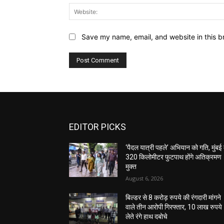
Save my name, email, and website in this b
EDITOR PICKS
‘पैदल यात्री पहले’ अभियान को गति, मुंबई म
320 किलोमीटर फुटपाथ होंगे अतिक्रमण
मुक्त
August 6, 2026
बिल्डर से 8 करोड़ रुपये की रंगदारी मांगने
वाले तीन आरोपी गिरफ्तार, 10 लाख रुपये
लेते रंगे हाथ दबोचे