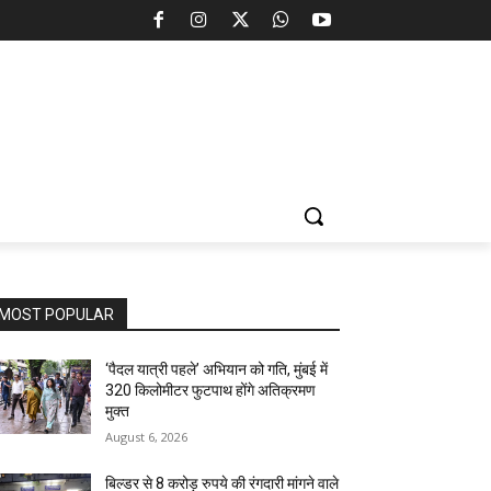
MOST POPULAR
‘पैदल यात्री पहले’ अभियान को गति, मुंबई में
320 किलोमीटर फुटपाथ होंगे अतिक्रमण
मुक्त
August 6, 2026
बिल्डर से 8 करोड़ रुपये की रंगदारी मांगने वाले