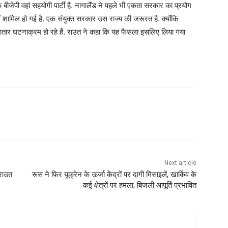
 बीजेपी वहां सहयोगी पार्टी है. नागालैंड ने पहले भी एकता सरकार का प्रयोग
ें शामिल हो गई है. एक संयुक्त सरकार उस राज्य की जरूरत है. क्योंकि
गातार घटनाक्रम हो रहे हैं. राउत ने कहा कि यह फैसला इसलिए लिया गया
Next article
राउत
रूस ने फिर यूक्रेन के ऊर्जा केंद्रों पर दागी मिसाइलें, खार्किव के
कई क्षेत्रों पर हमला; बिजली आपूर्ति प्रभावित