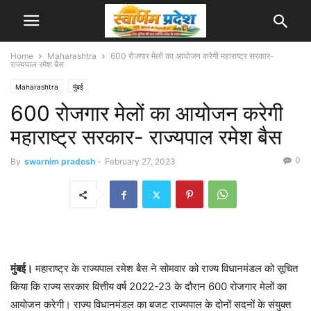
Home
Maharashtra
600 रोजगार मेलों का आयोजन करेगी महाराष्ट्र सरकार-
राज्यपाल रमेश बैस
Maharashtra
मुंबई
600 रोजगार मेलों का आयोजन करेगी
महाराष्ट्र सरकार- राज्यपाल रमेश बैस
0
By
swarnim pradesh
-
February 27, 2023
मुंबई।
महाराष्ट्र के राज्यपाल रमेश बैस ने सोमवार को राज्य विधानमंडल को सूचित
किया कि राज्य सरकार वित्तीय वर्ष 2022-23 के दौरान 600 रोजगार मेलों का
आयोजन करेगी। राज्य विधानमंडल का बजट राज्यपाल के दोनों सदनों के संयुक्त