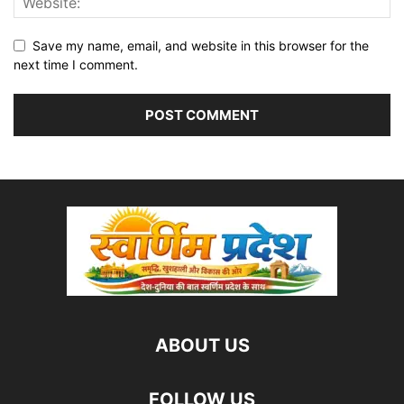
Save my name, email, and website in this browser for the
next time I comment.
ABOUT US
FOLLOW US