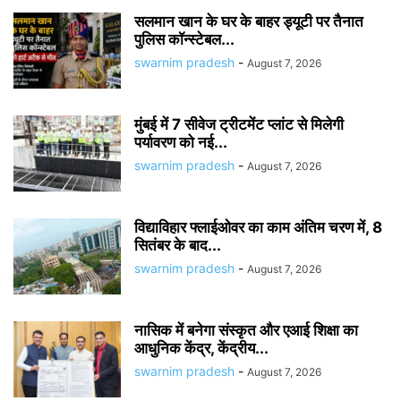
सलमान खान के घर के बाहर ड्यूटी पर तैनात
पुलिस कॉन्स्टेबल...
swarnim pradesh
-
August 7, 2026
मुंबई में 7 सीवेज ट्रीटमेंट प्लांट से मिलेगी
पर्यावरण को नई...
swarnim pradesh
-
August 7, 2026
विद्याविहार फ्लाईओवर का काम अंतिम चरण में, 8
सितंबर के बाद...
swarnim pradesh
-
August 7, 2026
नासिक में बनेगा संस्कृत और एआई शिक्षा का
आधुनिक केंद्र, केंद्रीय...
swarnim pradesh
-
August 7, 2026