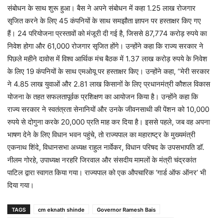
संबोधन के साथ शुरू हुआ। बैस ने अपने संबोधन में कहा 1.25 लाख रोजगार
सृजित करने के लिए 45 कंपनियों के साथ समझौता ज्ञापन पर हस्ताक्षर किए गए
हैं। 24 परियोजना प्रस्तावों को मंजूरी दी गई है, जिससे 87,774 करोड़ रुपये का
निवेश होगा और 61,000 रोजगार सृजित होंगे। उन्होंने कहा कि राज्य सरकार ने
पिछले महीने दावोस में विश्व आर्थिक मंच बैठक में 1.37 लाख करोड़ रुपये के निवेश
के लिए 19 कंपनियों के साथ एमओयू पर हस्ताक्षर किए। उन्होंने कहा, ‘‘मेरी सरकार
ने 4.85 लाख युवाओं और 2.81 लाख किसानों के लिए प्रधानमंत्री कौशल विकास
योजना के तहत सफलतापूर्वक प्रशिक्षण का आयोजन किया है। उन्होंने कहा कि
राज्य सरकार ने स्वतंत्रता सेनानियों और उनके जीवनसाथी की पेंशन को 10,000
रुपये से दोगुना करके 20,000 प्रति माह कर दिया है। इससे पहले, जब वह अपना
भाषण देने के लिए विधान भवन पहुंचे, तो राज्यपाल का महाराष्ट्र के मुख्यमंत्री
एकनाथ शिंदे, विधानसभा अध्यक्ष राहुल नार्वेकर, विधान परिषद के उपसभापति डॉ.
नीलम गोरहे, उपाध्यक्ष नरहरि जिरवाल और संसदीय मामलों के मंत्री चंद्रकांत
पाटिल द्वारा स्वागत किया गया। राज्यपाल को एक औपचारिक ‘गार्ड ऑफ ऑनर’ भी
दिया गया।
TAGS
cm eknath shinde
Governor Ramesh Bais