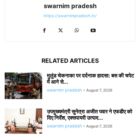
swarnim pradesh
https://swarnimpradesh.in/
RELATED ARTICLES
मुलुंड चेकनाका पर दर्दनाक हादसा: बस की चपेट
में आने से...
swarnim pradesh
-
August 7, 2026
उपमुख्यमंत्री सुनेत्रा अजीत पवार ने एफडीए को
दिए निर्देश, एक्सपायरी उत्पाद...
swarnim pradesh
-
August 7, 2026