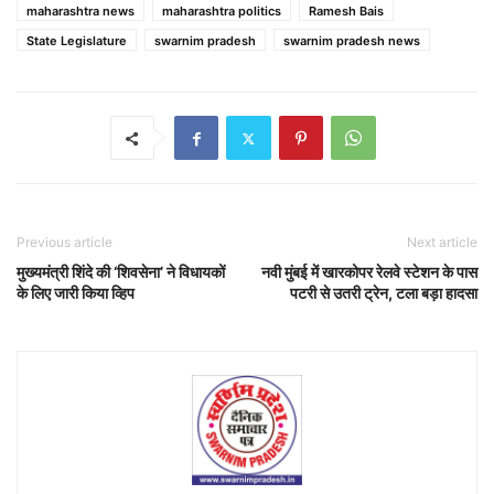
maharashtra news
maharashtra politics
Ramesh Bais
State Legislature
swarnim pradesh
swarnim pradesh news
Previous article
Next article
मुख्यमंत्री शिंदे की ‘शिवसेना’ ने विधायकों
नवी मुंबई में खारकोपर रेलवे स्टेशन के पास
के लिए जारी किया व्हिप
पटरी से उतरी ट्रेन, टला बड़ा हादसा