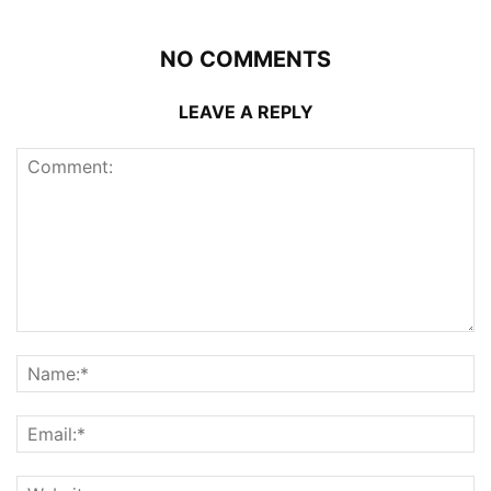
NO COMMENTS
LEAVE A REPLY