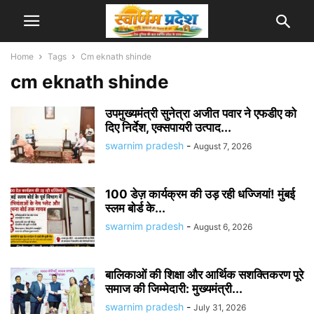
Home
Tags
Cm eknath shinde
cm eknath shinde
उपमुख्यमंत्री सुनेत्रा अजीत पवार ने एफडीए को
दिए निर्देश, एक्सपायरी उत्पाद...
swarnim pradesh
-
August 7, 2026
100 डेज़ कार्यक्रम की उड़ रही धज्जियां! मुंबई
स्लम बोर्ड के...
swarnim pradesh
-
August 6, 2026
बालिकाओं की शिक्षा और आर्थिक सशक्तिकरण पूरे
समाज की जिम्मेदारी: मुख्यमंत्री...
swarnim pradesh
-
July 31, 2026