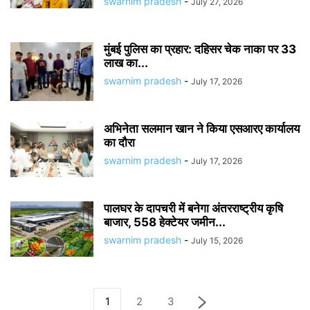
swarnim pradesh
-
July 27, 2026
मुंबई पुलिस का प्रहार: दहिसर चेक नाका पर 33
लाख का...
swarnim pradesh
-
July 17, 2026
अभिनेता सलमान खान ने किया एसआरए कार्यालय
का दौरा
swarnim pradesh
-
July 17, 2026
पालघर के दापचरी में बनेगा अंतरराष्ट्रीय कृषि
बाजार, 558 हेक्टेयर जमीन...
swarnim pradesh
-
July 15, 2026
1
2
3