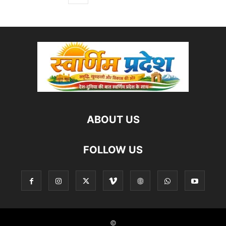
ABOUT US
FOLLOW US
©