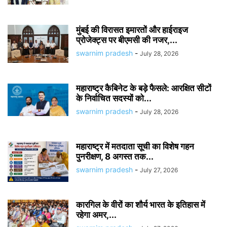
मुंबई की विरासत इमारतों और हाईराइज
प्रोजेक्ट्स पर बीएमसी की नजर,...
swarnim pradesh
-
July 28, 2026
महाराष्ट्र कैबिनेट के बड़े फैसले: आरक्षित सीटों
के निर्वाचित सदस्यों को...
swarnim pradesh
-
July 28, 2026
महाराष्ट्र में मतदाता सूची का विशेष गहन
पुनरीक्षण, 8 अगस्त तक...
swarnim pradesh
-
July 27, 2026
कारगिल के वीरों का शौर्य भारत के इतिहास में
रहेगा अमर,...