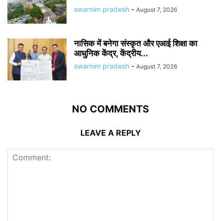
swarnim pradesh
-
August 7, 2026
नासिक में बनेगा संस्कृत और एआई शिक्षा का
आधुनिक केंद्र, केंद्रीय...
swarnim pradesh
-
August 7, 2026
NO COMMENTS
LEAVE A REPLY