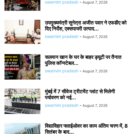
swarnim pradesh
-
August 7, 2026
उपमुख्यमंत्री सुनेत्रा अजीत पवार ने एफडीए को
दिए निर्देश, एक्सपायरी उत्पाद...
swarnim pradesh
-
August 7, 2026
सलमान खान के घर के बाहर ड्यूटी पर तैनात
पुलिस कॉन्स्टेबल...
swarnim pradesh
-
August 7, 2026
मुंबई में 7 सीवेज ट्रीटमेंट प्लांट से मिलेगी
पर्यावरण को नई...
swarnim pradesh
-
August 7, 2026
विद्याविहार फ्लाईओवर का काम अंतिम चरण में, 8
सितंबर के बाद...