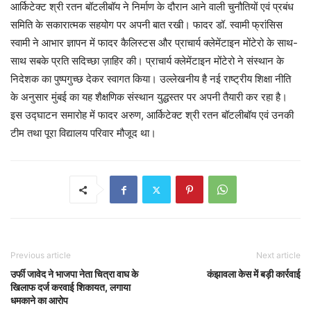
आर्किटेक्ट श्री रतन बॉटलीबॉय ने निर्माण के दौरान आने वाली चुनौतियों एवं प्रबंध
समिति के सकारात्मक सहयोग पर अपनी बात रखी। फादर डॉ. स्वामी फ्रांसिस
स्वामी ने आभार ज्ञापन में फादर कैलिस्टस और प्राचार्य क्लेमेंटाइन मोंटेरो के साथ-
साथ सबके प्रति सदिच्छा ज़ाहिर की। प्राचार्य क्लेमेंटाइन मोंटेरो ने संस्थान के
निदेशक का पुष्पगुच्छ देकर स्वागत किया। उल्लेखनीय है नई राष्ट्रीय शिक्षा नीति
के अनुसार मुंबई का यह शैक्षणिक संस्थान युद्धस्तर पर अपनी तैयारी कर रहा है।
इस उद्घाटन समारोह में फादर अरुण, आर्किटेक्ट श्री रतन बॉटलीबॉय एवं उनकी
टीम तथा पूरा विद्यालय परिवार मौजूद था।
Previous article
Next article
उर्फी जावेद ने भाजपा नेता चित्रा वाघ के
कंझावला केस में बड़ी कार्रवाई
खिलाफ दर्ज करवाई शिकायत, लगाया
धमकाने का आरोप