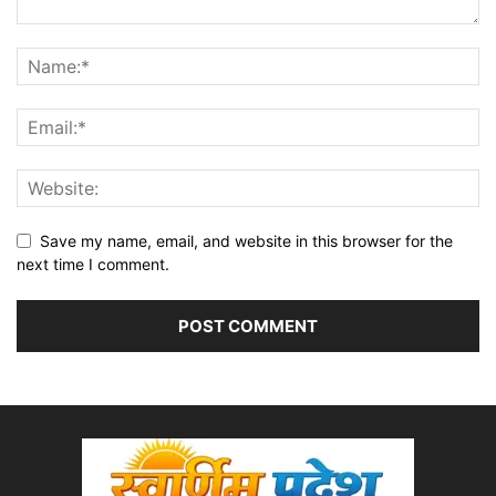
Save my name, email, and website in this browser for the
next time I comment.