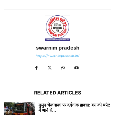
swarnim pradesh
https://swarnimpradesh.in/
RELATED ARTICLES
मुलुंड चेकनाका पर दर्दनाक हादसा: बस की चपेट
में आने से...