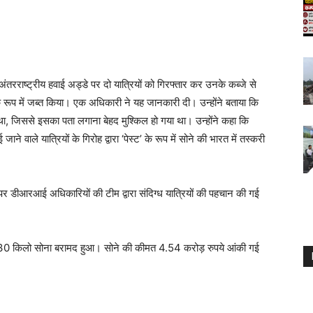
तरराष्ट्रीय हवाई अड्डे पर दो यात्रियों को गिरफ्तार कर उनके कब्जे से
 रूप में जब्त किया। एक अधिकारी ने यह जानकारी दी। उन्होंने बताया कि
या था, जिससे इसका पता लगाना बेहद मुश्किल हो गया था। उन्होंने कहा कि
वाले यात्रियों के गिरोह द्वारा ‘पेस्ट’ के रूप में सोने की भारत में तस्करी
पर डीआरआई अधिकारियों की टीम द्वारा संदिग्ध यात्रियों की पहचान की गई
 8.230 किलो सोना बरामद हुआ। सोने की कीमत 4.54 करोड़ रुपये आंकी गई