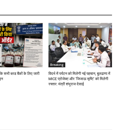
Breaking
के सभी ब्लड बैंकों के लिए जारी
विदर्भ में पर्यटन को मिलेगी नई पहचान, बुलढाणा में
इन
MICE प्रोजेक्ट और ‘जिजाऊ सृष्टि’ को मिलेगी
रफ्तार: मंत्री शंभूराज देसाई