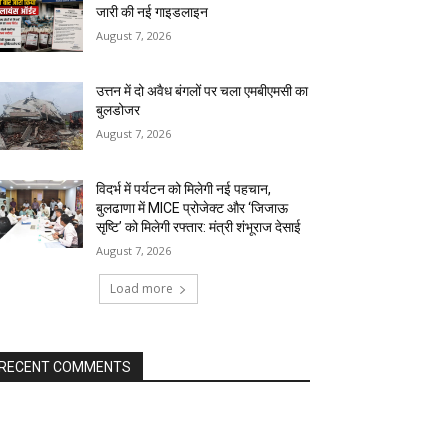
जारी की नई गाइडलाइन
August 7, 2026
उत्तन में दो अवैध बंगलों पर चला एमबीएमसी का
बुलडोजर
August 7, 2026
विदर्भ में पर्यटन को मिलेगी नई पहचान,
बुलढाणा में MICE प्रोजेक्ट और ‘जिजाऊ
सृष्टि’ को मिलेगी रफ्तार: मंत्री शंभूराज देसाई
August 7, 2026
Load more
RECENT COMMENTS