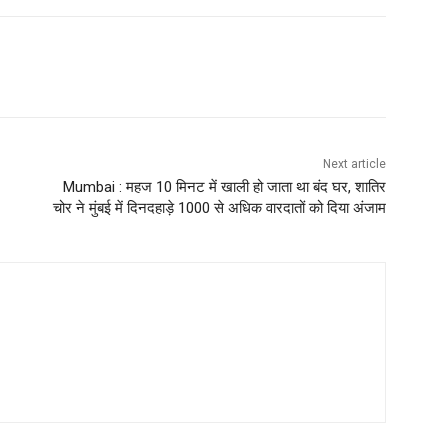
Next article
Mumbai : महज 10 मिनट में खाली हो जाता था बंद घर, शातिर
चोर ने मुंबई में दिनदहाड़े 1000 से अधिक वारदातों को दिया अंजाम