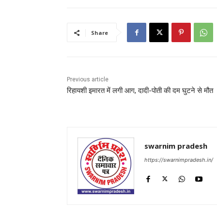
Share
Previous article
रिहायशी इमारत में लगी आग, दादी-पोती की दम घुटने से मौत
swarnim pradesh
https://swarnimpradesh.in/