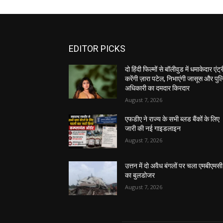
EDITOR PICKS
दो हिंदी फिल्मों से बॉलीवुड में धमाकेदार एंट्र
करेंगी ज़ारा पटेल, निभाएंगी जासूस और पु
अधिकारी का दमदार किरदार
August 7, 2026
एफडीए ने राज्य के सभी ब्लड बैंकों के लिए
जारी की नई गाइडलाइन
August 7, 2026
उत्तन में दो अवैध बंगलों पर चला एमबीएमसी
का बुलडोजर
August 7, 2026