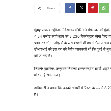
Share
मुंबई:
राजस्व खुफिया निदेशालय (DRI) ने मंगलवार को मुंबई अं
4.54 करोड़ रुपये मूल्य का 8.230 किलोग्राम सोना पेस्ट के
ज्यादातर सोना यात्रियों के अंत:वस्त्रों की तह में छिपाया ग
डीआरआई को इस बात की विशेष जानकारी थी कि दुबई से मुंबई जाने 
की जा रही है।
जिसके मुताबिक, छत्रपति शिवाजी अंतरराष्ट्रीय हवाई अड्डे 
और उन्हें रोका गया।
अधिकारी ने बताया कि उनकी तलाशी में ‘पेस्ट’ के रूप में
है।