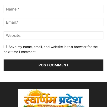
Save my name, email, and website in this browser for the
next time I comment.