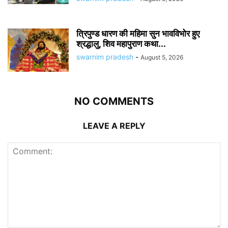
त्रिपुण्ड धारण की महिमा सुन भावविभोर हुए
श्रद्धालु, शिव महापुराण कथा...
swarnim pradesh
-
August 5, 2026
NO COMMENTS
LEAVE A REPLY