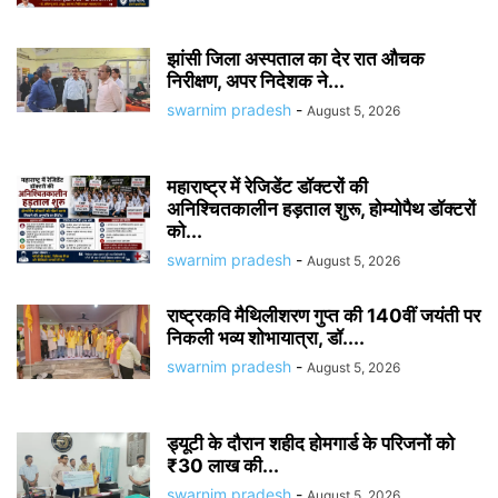
झांसी जिला अस्पताल का देर रात औचक
निरीक्षण, अपर निदेशक ने...
swarnim pradesh
-
August 5, 2026
महाराष्ट्र में रेजिडेंट डॉक्टरों की
अनिश्चितकालीन हड़ताल शुरू, होम्योपैथ डॉक्टरों
को...
swarnim pradesh
-
August 5, 2026
राष्ट्रकवि मैथिलीशरण गुप्त की 140वीं जयंती पर
निकली भव्य शोभायात्रा, डॉ....
swarnim pradesh
-
August 5, 2026
ड्यूटी के दौरान शहीद होमगार्ड के परिजनों को
₹30 लाख की...
swarnim pradesh
-
August 5, 2026