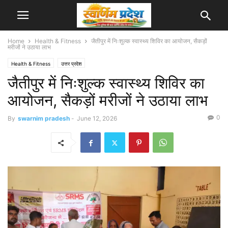
Home
Health & Fitness
जैतीपुर में निःशुल्क स्वास्थ्य शिविर का आयोजन, सैकड़ों
मरीजों ने उठाया लाभ
Health & Fitness
उत्तर प्रदेश
जैतीपुर में निःशुल्क स्वास्थ्य शिविर का
आयोजन, सैकड़ों मरीजों ने उठाया लाभ
0
By
swarnim pradesh
-
June 12, 2026