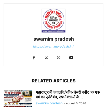
swarnim pradesh
https://swarnimpradesh.in/
RELATED ARTICLES
महाराष्ट्र में ‘एनालॉग/नॉन-डेयरी पनीर’ पर एक
वर्ष का प्रतिबंध, उपभोक्ताओं के...
swarnim pradesh
-
August 5, 2026