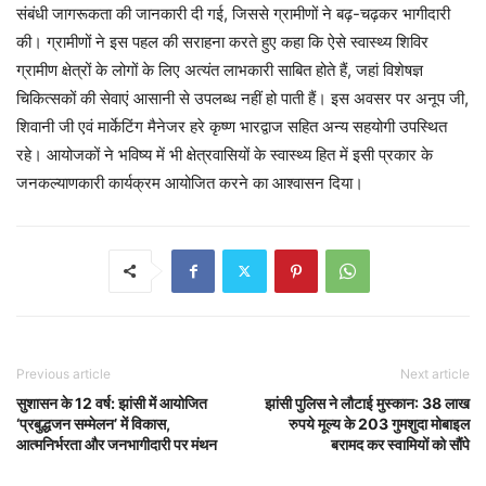
संबंधी जागरूकता की जानकारी दी गई, जिससे ग्रामीणों ने बढ़-चढ़कर भागीदारी
की। ग्रामीणों ने इस पहल की सराहना करते हुए कहा कि ऐसे स्वास्थ्य शिविर
ग्रामीण क्षेत्रों के लोगों के लिए अत्यंत लाभकारी साबित होते हैं, जहां विशेषज्ञ
चिकित्सकों की सेवाएं आसानी से उपलब्ध नहीं हो पाती हैं। इस अवसर पर अनूप जी,
शिवानी जी एवं मार्केटिंग मैनेजर हरे कृष्ण भारद्वाज सहित अन्य सहयोगी उपस्थित
रहे। आयोजकों ने भविष्य में भी क्षेत्रवासियों के स्वास्थ्य हित में इसी प्रकार के
जनकल्याणकारी कार्यक्रम आयोजित करने का आश्वासन दिया।
Previous article
Next article
सुशासन के 12 वर्ष: झांसी में आयोजित
झांसी पुलिस ने लौटाई मुस्कान: 38 लाख
‘प्रबुद्धजन सम्मेलन’ में विकास,
रुपये मूल्य के 203 गुमशुदा मोबाइल
आत्मनिर्भरता और जनभागीदारी पर मंथन
बरामद कर स्वामियों को सौंपे