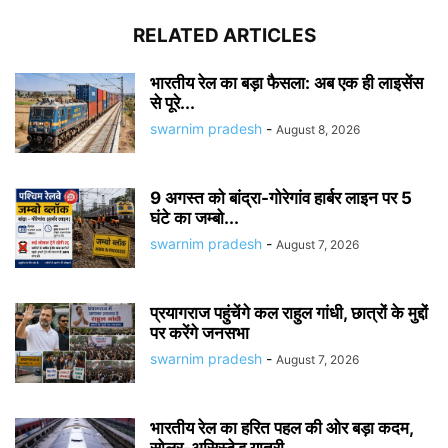
RELATED ARTICLES
भारतीय रेल का बड़ा फैसला: अब एक ही लाइसेंस
से पूरे...
swarnim pradesh
-
August 8, 2026
9 अगस्त को बांद्रा-गोरेगांव हार्बर लाइन पर 5
घंटे का जम्बो...
swarnim pradesh
-
August 7, 2026
प्रयागराज पहुंचेंगे कल राहुल गांधी, छात्रों के मुद्दों
पर करेंगे जनसभा
swarnim pradesh
-
August 7, 2026
भारतीय रेल का हरित पहल की ओर बड़ा कदम,