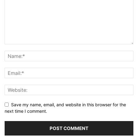
Save my name, email, and website in this browser for the
next time I comment.