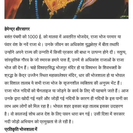
हेमेन्द्र क्षीरसागर
बसंत पंचमी को 1000 ई. को मालवा में अवतरित भोजदेव, राजा भोज परमार या
पंवार वंश के नवें राजा थे। उनके जीवन का अधिकांश युद्धक्षेत्र में बीता तथापि
उन्होंने अपने राज्य की उन्नति में किसी प्रकार की बाधा न उत्पन्न होने दी। स्तुत्य,
सांस्कृतिक गौरव के जो स्मारक हमारे पास हैं, उनमें से अधिकांश राजाओं के राजा
भोज की देन हैं। चाहे विश्वप्रसिद्ध भोजपुर मंदिर हो या विश्वभर के शिवभक्तों के
श्रद्धा के केंद्र उज्जैन स्थित महाकालेश्वर मंदिर, धार की भोजशाला हो या भोपाल
का विशाल तालाब ये सभी राजा भोज के सृजनशील व्यक्तित्व की अनुपम भेंट हैं।
राजा भोज नदियों को चैनलाइज या जोड़ने के कार्य के लिए भी पहचाने जाते हैं। आज
उनके द्वारा खोदी गई नहरें और जोड़ी गई नदियों के कारण ही नदियों के इस पानी का
लाभ आम लोगों को मिल रहा है। भोपाल शहर इसका बड़ा तालाब इसका उदाहरण
है। वो कालजई सोच आज देश के लिए पावन धारा बन गई। उसी दिशा में सरकार
नदी जोड़ो अभियान को प्रमुखता से ले रही है।
प्रतिकृति भोजशाला में