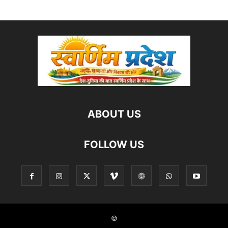
ABOUT US
FOLLOW US
©