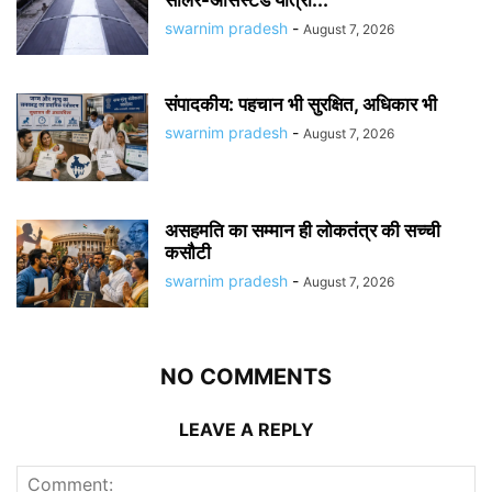
सोलर-असिस्टेड यात्री...
swarnim pradesh
-
August 7, 2026
संपादकीय: पहचान भी सुरक्षित, अधिकार भी
swarnim pradesh
-
August 7, 2026
असहमति का सम्मान ही लोकतंत्र की सच्ची
कसौटी
swarnim pradesh
-
August 7, 2026
NO COMMENTS
LEAVE A REPLY