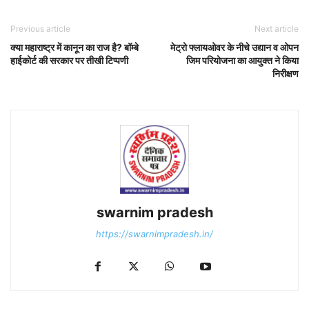
Previous article
Next article
क्या महाराष्ट्र में कानून का राज है? बॉम्बे
मेट्रो फ्लायओवर के नीचे उद्यान व ओपन
हाईकोर्ट की सरकार पर तीखी टिप्पणी
जिम परियोजना का आयुक्त ने किया
निरीक्षण
swarnim pradesh
https://swarnimpradesh.in/