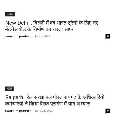
India
New Delhi : दिल्ली में वंदे भारत ट्रेनों के लिए नए
मेंटेनेंस शेड के निर्माण का रास्ता साफ
swarnim pradesh
-
July 3, 2023
0
NCR
Raigarh : रेल सुरक्षा बल पोस्ट रायगढ़ के अधिकारियों
कर्मचरियों ने किया बैरक प्रागंण में योग अभ्यास
swarnim pradesh
-
June 21, 2023
0