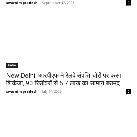
swarnim pradesh
-
September 12, 2023
0
India
New Delhi: आरपीएफ ने रेलवे संपत्ति चोरों पर कसा
शिकंजा, 90 रिसीवरों से 5.7 लाख का सामान बरामद
swarnim pradesh
-
July 14, 2023
0