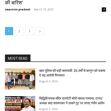
की बारिश’
swarnim pradesh
-
March 16, 2023
0
1
2
3
MOST READ
खार पुलिस की बड़ी कामयाबी: 26 वर्षों से कानून को चकमा
दे रहा आरोपी गिरफ्तार
August 3, 2026
सिद्धिविनायक मंदिर दानपेटी चोरी मामला गरमाया, ट्रस्ट
अध्यक्ष सदा सरवणकर ने ठाकरे गुट पर लगाए गंभीर आरोप
August 3, 2026