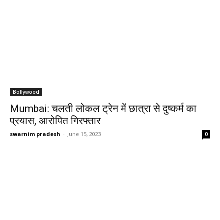
Bollywood
Mumbai: चलती लोकल ट्रेन में छात्रा से दुष्कर्म का
प्रयास, आरोपित गिरफ्तार
swarnim pradesh
-
June 15, 2023
0