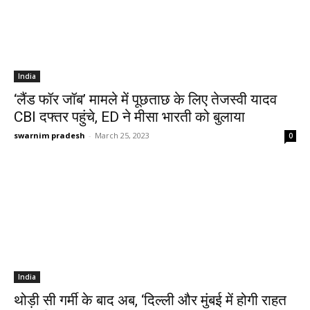
India
‘लैंड फॉर जॉब’ मामले में पूछताछ के लिए तेजस्वी यादव
CBI दफ्तर पहुंचे, ED ने मीसा भारती को बुलाया
swarnim pradesh
-
March 25, 2023
0
India
थोड़ी सी गर्मी के बाद अब, ‘दिल्ली और मुंबई में होगी राहत