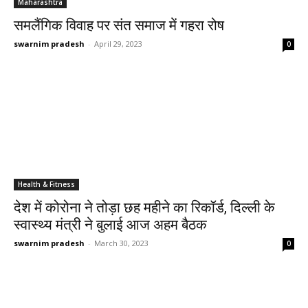
Maharashtra
समलैंगिक विवाह पर संत समाज में गहरा रोष
swarnim pradesh
-
April 29, 2023
0
Health & Fitness
देश में कोरोना ने तोड़ा छह महीने का रिकॉर्ड, दिल्ली के
स्वास्थ्य मंत्री ने बुलाई आज अहम बैठक
swarnim pradesh
-
March 30, 2023
0