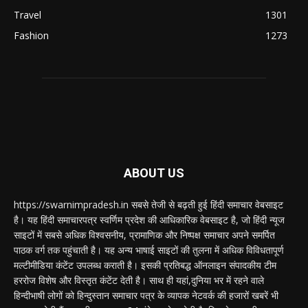
Travel
1301
Fashion
1273
ABOUT US
https://swarnimpradesh.in सबसे तेजी से बढ़ती हुई हिंदी समाचार वेबसाइट
है। यह हिंदी समाचारपत्र स्वर्णिम प्रदेश की आधिकारिक वेबसाइट है, जो हिंदी न्यूज
साइटों में सबसे अधिक विश्वसनीय, प्रामाणिक और निष्पक्ष समाचार अपने समर्पित
पाठक वर्ग तक पहुंचाती है। यह अन्य भाषाई साइटों की तुलना में अधिक विविधतापूर्ण
मल्टीमीडिया कंटेंट उपलब्ध कराती है। इसकी प्रतिबद्ध ऑनलाइन संपादकीय टीम
हररोज विशेष और विस्तृत कंटेंट देती है। साथ ही यहां,दुनिया भर में रहने वाले
हिन्दीभाषी लोगों को हिन्दुस्तान समाचार पत्र के व्यापक नेटवर्क की हजारों खबरें भी