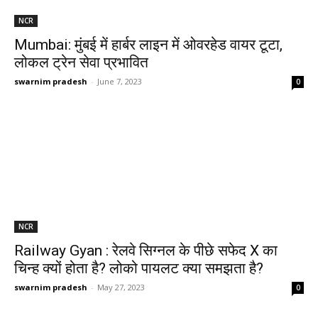
NCR
Mumbai: मुंबई में हार्बर लाइन में ओवरहेड वायर टूटा,
लोकल ट्रेन सेवा प्रभावित
swarnim pradesh
-
June 7, 2023
0
NCR
Railway Gyan : रेलवे सिग्नल के पीछे सफेद X का
चिन्ह क्यों होता है? लोको पायलट क्या समझता है?
swarnim pradesh
-
May 27, 2023
0