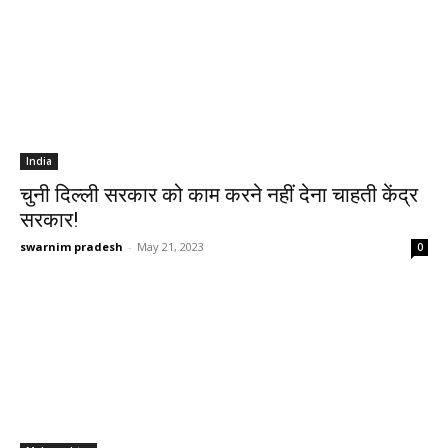
India
चुनी दिल्ली सरकार को काम करने नहीं देना चाहती केंद्र
सरकार!
swarnim pradesh
-
May 21, 2023
0