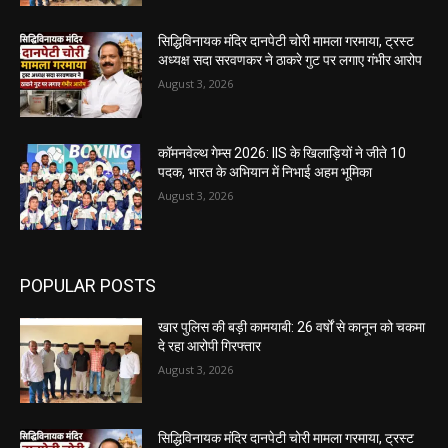
सिद्धिविनायक मंदिर दानपेटी चोरी मामला गरमाया, ट्रस्ट
अध्यक्ष सदा सरवणकर ने ठाकरे गुट पर लगाए गंभीर आरोप
August 3, 2026
कॉमनवेल्थ गेम्स 2026: IIS के खिलाड़ियों ने जीते 10
पदक, भारत के अभियान में निभाई अहम भूमिका
August 3, 2026
POPULAR POSTS
खार पुलिस की बड़ी कामयाबी: 26 वर्षों से कानून को चकमा
दे रहा आरोपी गिरफ्तार
August 3, 2026
सिद्धिविनायक मंदिर दानपेटी चोरी मामला गरमाया, ट्रस्ट