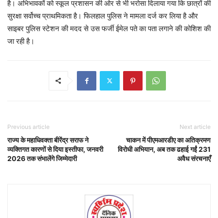
है। अभिभावकों को स्कूल प्रशासन की ओर से भी भरोसा दिलाया गया कि छात्रों की
सुरक्षा सर्वोच्च प्राथमिकता है। फिलहाल पुलिस ने मामला दर्ज कर लिया है और
साइबर पुलिस स्टेशन की मदद से उस फर्जी ईमेल पते का पता लगाने की कोशिश की
जा रही है।
Previous article
Next article
राज्य के महाधिवक्ता बीरेंद्र सराफ ने
चाकन में पीएमआरडीए का अतिक्रमण
व्यक्तिगत कारणों से दिया इस्तीफा, जनवरी
विरोधी अभियान, अब तक ढहाई गईं 231
2026 तक संभालेंगे जिम्मेदारी
अवैध संरचनाएँ