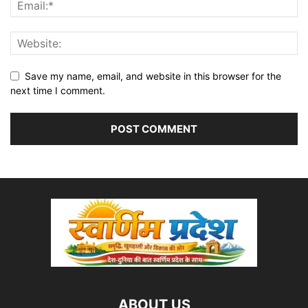
Save my name, email, and website in this browser for the
next time I comment.
ABOUT US