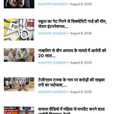
swarnim pradesh
-
August 9, 2026
स्कूल का गेट गिरने से सिक्योरिटी गार्ड की मौत,
पोदार इंटरनेशनल...
swarnim pradesh
-
August 8, 2026
नाबालिग से यौन अपराध के मामले में आरोपी को
20 साल...
swarnim pradesh
-
August 8, 2026
टेलीग्राम टास्क के नाम पर करोड़ों की साइबर
ठगी का पर्दाफाश,...
swarnim pradesh
-
August 8, 2026
वायरल वीडियो में महिला से मारपीट करने वाला