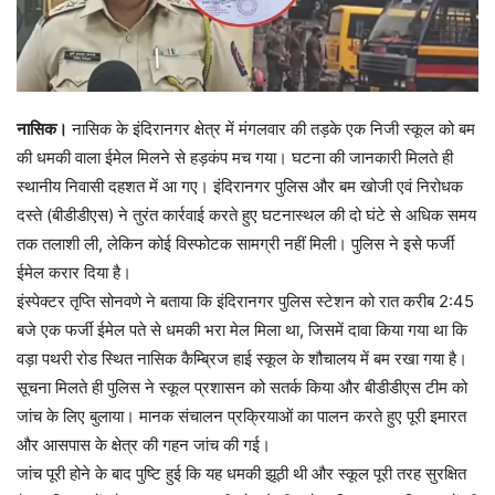
नासिक।
नासिक के इंदिरानगर क्षेत्र में मंगलवार की तड़के एक निजी स्कूल को बम
की धमकी वाला ईमेल मिलने से हड़कंप मच गया। घटना की जानकारी मिलते ही
स्थानीय निवासी दहशत में आ गए। इंदिरानगर पुलिस और बम खोजी एवं निरोधक
दस्ते (बीडीडीएस) ने तुरंत कार्रवाई करते हुए घटनास्थल की दो घंटे से अधिक समय
तक तलाशी ली, लेकिन कोई विस्फोटक सामग्री नहीं मिली। पुलिस ने इसे फर्जी
ईमेल करार दिया है।
इंस्पेक्टर तृप्ति सोनवणे ने बताया कि इंदिरानगर पुलिस स्टेशन को रात करीब 2:45
बजे एक फर्जी ईमेल पते से धमकी भरा मेल मिला था, जिसमें दावा किया गया था कि
वड़ा पथरी रोड स्थित नासिक कैम्ब्रिज हाई स्कूल के शौचालय में बम रखा गया है।
सूचना मिलते ही पुलिस ने स्कूल प्रशासन को सतर्क किया और बीडीडीएस टीम को
जांच के लिए बुलाया। मानक संचालन प्रक्रियाओं का पालन करते हुए पूरी इमारत
और आसपास के क्षेत्र की गहन जांच की गई।
जांच पूरी होने के बाद पुष्टि हुई कि यह धमकी झूठी थी और स्कूल पूरी तरह सुरक्षित