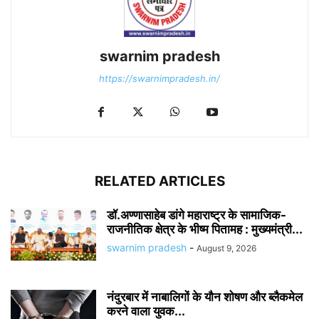
swarnim pradesh
https://swarnimpradesh.in/
RELATED ARTICLES
डॉ.अण्णासाहेब डांगे महाराष्ट्र के सामाजिक-
राजनीतिक क्षेत्र के भीष्म पितामह : मुख्यमंत्री...
swarnim pradesh
-
August 9, 2026
नंदुरबार में नाबालिगों के यौन शोषण और ब्लैकमेल
करने वाला युवक...