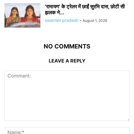
‘रामायण’ के ट्रेलर में छाईं सुरभि दास, छोटी सी
झलक ने...
swarnim pradesh
-
August 1, 2026
NO COMMENTS
LEAVE A REPLY