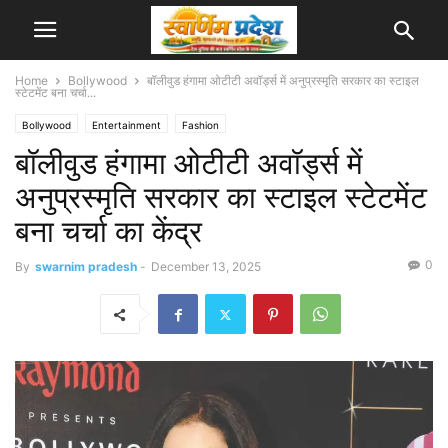
Home
Bollywood
बॉलीवुड हंगामा ओटीटी अवॉर्ड्स में अनुप्रस्मृति सरकार का स्टाइल
स्टेटमेंट बना चर्चा...
Bollywood
Entertainment
Fashion
बॉलीवुड हंगामा ओटीटी अवॉर्ड्स में
अनुप्रस्मृति सरकार का स्टाइल स्टेटमेंट
बना चर्चा का केंद्र
0
By
swarnim pradesh
-
December 13, 2025