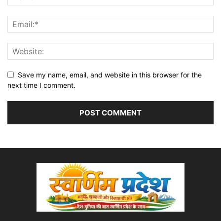
Save my name, email, and website in this browser for the
next time I comment.