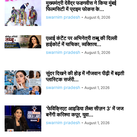
मुख्यमंत्री देवेंद्र फडणवीस ने किया मुंबई
फिल्मसिटी में प्राइम फोकस के...
swarnim pradesh
-
August 6, 2026
एआई कंटेंट पर अभिनेत्री तब्बू की दिल्ली
हाईकोर्ट में याचिका, व्यक्तित्व...
swarnim pradesh
-
August 5, 2026
सुंदर दिखने की होड़ में नौजवान पीढ़ी में बढ़ती
प्लास्टिक सर्जरी...
swarnim pradesh
-
August 1, 2026
‘फेविक्रिएट आइडिया लैब्स सीज़न 3’ में जज
बनेंगी करिश्मा कपूर, युवा...
swarnim pradesh
-
August 1, 2026