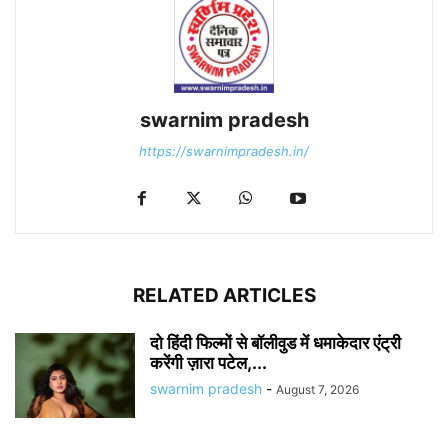
swarnim pradesh
https://swarnimpradesh.in/
RELATED ARTICLES
दो हिंदी फिल्मों से बॉलीवुड में धमाकेदार एंट्री
करेंगी ज़ारा पटेल,...
swarnim pradesh
-
August 7, 2026