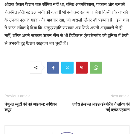
अंदाज केवल फैशन तक सीमित नहीं था, बल्कि आत्मविश्वास, पहचान और उनकी
विकसित होती स्टाइल जर्नी की कहानी भी बयां कर रहा था। बिना किसी शोर-शराबे
के उनका प्रभाव गहरा और यादगार रहा, जो असली ग्लैमर की पहचान है। इस शाम
ने साफ संकेत दे दिया कि अनुप्रस्मृति सरकार अब सिर्फ अपनी अदाकारी से ही
नहीं, बल्कि अपने सशक्त फैशन सेंस से भी डिजिटल एंटरटेनमेंट की दुनिया में तेजी
से उभरती हुई फैशन आइकन बन चुकी हैं।
Previous article
Next article
नेचुरल ब्यूटी की नई आइकन: कशिका
एजेस फ़ेडरल लाइफ़ इंश्योरेंस ने लॉन्च की
कपूर
नई ब्रांड पहचान