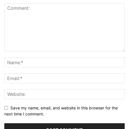
Save my name, email, and website in this browser for the
next time I comment.