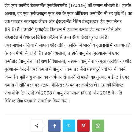
एंड एयर कॉम्बैट डेवलपमेंट एस्टैब्लिशमेंट (TACDE) की कमान संभाली है। इसके
अलावा, वह एक फ्रंटलाइन एयर बेस के एयर ऑफिसर कमांडिंग भी रह चुके हैं। वह
एक फाइटर स्ट्राइक लीडर और इंस्ट्रूमेंट रेटिंग इंस्ट्रक्टर एंड एग्जामिनर
(IRIE) हैं। उन्होंने यूनाइटेड किंगडम में एडवांस कमांड एंड स्टाफ कोर्स और
बांग्लादेश में नेशनल डिफेंस कॉलेज से उच्च सैन्य शिक्षा प्राप्त की है।
एयर मार्शल वालिया ने जापान और दक्षिण कोरिया में भारतीय दूतावासों में रक्षा अताशे
के रूप में भी सेवाएं दी हैं। इसके अलावा, उन्होंने वायु सेना मुख्यालय में एयर
कमोडोर (वायु सेना निरीक्षण निदेशालय), सहायक वायु सेना प्रमुख (प्रशिक्षण) और
मुख्यालय वेस्टर्न एयर कमांड में वायु रक्षा कमांडर जैसे महत्वपूर्ण पदों पर भी कार्य
किया है। पूर्वी वायु कमान का कार्यभार संभालने से पहले, वह मुख्यालय ईस्टर्न एयर
कमांड में सीनियर एयर स्टाफ ऑफिसर के पद पर कार्यरत थे। उनकी विशिष्ट
सेवाओं के लिए उन्हें वर्ष 2008 में वायु सेना पदक (वीएम) और 2018 में अति
विशिष्ट सेवा पदक से सम्मानित किया गया।