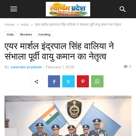
Home
India
एयर मार्शल इंद्रपाल सिंह वालिया ने संभाला पूर्वी वायु कमान का नेतृत्व
India
Reviews
trending
एयर मार्शल इंद्रपाल सिंह वालिया ने
संभाला पूर्वी वायु कमान का नेतृत्व
0
By
swarnim pradesh
-
February 1, 2026