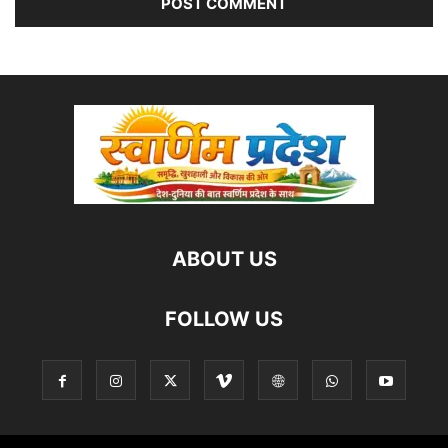
ABOUT US
FOLLOW US