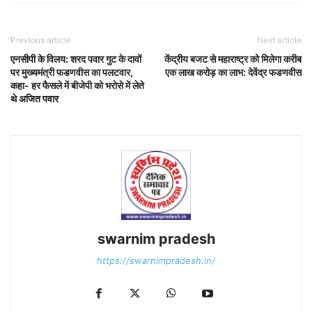
Previous article
Next article
एनसीपी के विलय: शरद पवार गुट के दावों
केंद्रीय बजट से महाराष्ट्र को मिलेगा करीब
पर मुख्यमंत्री फडणवीस का पलटवार,
एक लाख करोड़ का लाभ: देवेंद्र फडणवीस
कहा- हर फैसले में बीजेपी को भरोसे में लेते
थे अजित पवार
swarnim pradesh
https://swarnimpradesh.in/