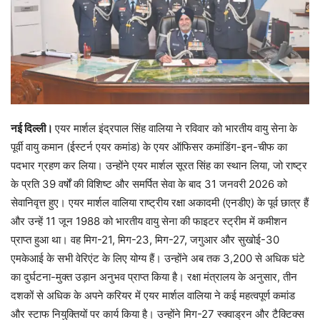
नई दिल्ली।
एयर मार्शल इंद्रपाल सिंह वालिया ने रविवार को भारतीय वायु सेना के
पूर्वी वायु कमान (ईस्टर्न एयर कमांड) के एयर ऑफिसर कमांडिंग-इन-चीफ का
पदभार ग्रहण कर लिया। उन्होंने एयर मार्शल सूरत सिंह का स्थान लिया, जो राष्ट्र
के प्रति 39 वर्षों की विशिष्ट और समर्पित सेवा के बाद 31 जनवरी 2026 को
सेवानिवृत्त हुए। एयर मार्शल वालिया राष्ट्रीय रक्षा अकादमी (एनडीए) के पूर्व छात्र हैं
और उन्हें 11 जून 1988 को भारतीय वायु सेना की फाइटर स्ट्रीम में कमीशन
प्राप्त हुआ था। वह मिग-21, मिग-23, मिग-27, जगुआर और सुखोई-30
एमकेआई के सभी वेरिएंट के लिए योग्य हैं। उन्होंने अब तक 3,200 से अधिक घंटे
का दुर्घटना-मुक्त उड़ान अनुभव प्राप्त किया है। रक्षा मंत्रालय के अनुसार, तीन
दशकों से अधिक के अपने करियर में एयर मार्शल वालिया ने कई महत्वपूर्ण कमांड
और स्टाफ नियुक्तियों पर कार्य किया है। उन्होंने मिग-27 स्क्वाड्रन और टैक्टिक्स