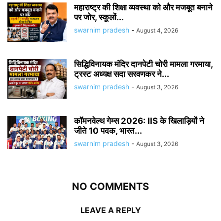
महाराष्ट्र की शिक्षा व्यवस्था को और मजबूत बनाने
पर जोर, स्कूलों...
swarnim pradesh
-
August 4, 2026
सिद्धिविनायक मंदिर दानपेटी चोरी मामला गरमाया,
ट्रस्ट अध्यक्ष सदा सरवणकर ने...
swarnim pradesh
-
August 3, 2026
कॉमनवेल्थ गेम्स 2026: IIS के खिलाड़ियों ने
जीते 10 पदक, भारत...
swarnim pradesh
-
August 3, 2026
NO COMMENTS
LEAVE A REPLY