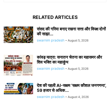
RELATED ARTICLES
संसद की गरिमा बनाए रखना सत्ता और विपक्ष दोनों
की साझा...
swarnim pradesh
-
August 5, 2026
कांवड़ यात्रा: सनातन चेतना का महासमर और
शिव भक्ति का महाकुंभ
swarnim pradesh
-
August 5, 2026
देश की पहली AI-सक्षम ‘सक्षम कौशल जनगणना’,
59 हजार से अधिक...
swarnim pradesh
-
August 4, 2026