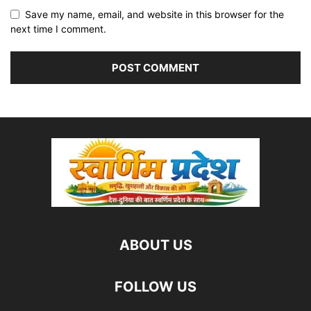
Save my name, email, and website in this browser for the
next time I comment.
ABOUT US
FOLLOW US