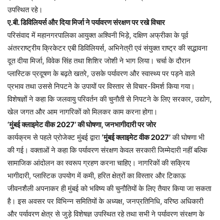
उपस्थित रहे।
ए.बी. डिविलियर्स और दिया मिर्जा ने पर्यावरण संरक्षण पर रखे विचार
परिसंवाद में महानगरपालिका आयुक्त अश्विनी भिड़े, दक्षिण अफ्रीका के पूर्व
अंतरराष्ट्रीय क्रिकेटर एबी डिविलियर्स, अभिनेत्री एवं संयुक्त राष्ट्र की सद्भावना
दूत दीया मिर्जा, विवेक सिंह तथा शिशिर जोशी ने भाग लिया। चर्चा के दौरान
प्लास्टिक प्रदूषण के बढ़ते खतरे, उसके पर्यावरण और स्वास्थ्य पर पड़ने वाले
प्रभाव तथा उससे निपटने के उपायों पर विस्तार से विचार-विमर्श किया गया।
विशेषज्ञों ने कहा कि जलवायु परिवर्तन की चुनौती से निपटने के लिए सरकार, उद्योग,
खेल जगत और आम नागरिकों को मिलकर काम करना होगा।
‘मुंबई क्लाइमेट वीक 2027’ की घोषणा, जनभागीदारी पर जोर
कार्यक्रम से पहले प्रोजेक्ट मुंबई द्वारा
‘मुंबई क्लाइमेट वीक 2027’
की घोषणा भी
की गई। वक्ताओं ने कहा कि पर्यावरण संरक्षण केवल सरकारी जिम्मेदारी नहीं बल्कि
सामाजिक आंदोलन का स्वरूप ग्रहण करना चाहिए। नागरिकों की सक्रिय
भागीदारी, प्लास्टिक उपयोग में कमी, हरित क्षेत्रों का विस्तार और टिकाऊ
जीवनशैली अपनाकर ही मुंबई को भविष्य की चुनौतियों के लिए तैयार किया जा सकता
है। इस अवसर पर विभिन्न समितियों के अध्यक्ष, जनप्रतिनिधि, वरिष्ठ अधिकारी
और पर्यावरण क्षेत्र से जुड़े विशेषज्ञ उपस्थित रहे तथा सभी ने पर्यावरण संरक्षण के