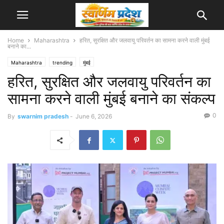
Home
Maharashtra
हरित, सुरक्षित और जलवायु परिवर्तन का सामना करने वाली मुंबई
बनाने का...
Maharashtra
trending
मुंबई
हरित, सुरक्षित और जलवायु परिवर्तन का
सामना करने वाली मुंबई बनाने का संकल्प
0
By
swarnim pradesh
-
June 6, 2026