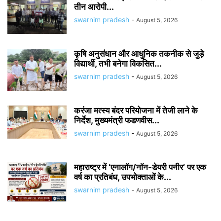
तीन आरोपी...
swarnim pradesh
-
August 5, 2026
कृषि अनुसंधान और आधुनिक तकनीक से जुड़े
विद्यार्थी, तभी बनेगा विकसित...
swarnim pradesh
-
August 5, 2026
करंजा मत्स्य बंदर परियोजना में तेजी लाने के
निर्देश, मुख्यमंत्री फडणवीस...
swarnim pradesh
-
August 5, 2026
महाराष्ट्र में ‘एनालॉग/नॉन-डेयरी पनीर’ पर एक
वर्ष का प्रतिबंध, उपभोक्ताओं के...
swarnim pradesh
-
August 5, 2026