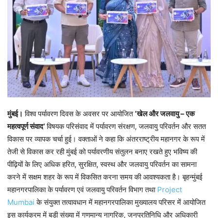
मुंबई।
विश्व पर्यावरण दिवस के अवसर पर आयोजित
‘खेल और जलवायु – एक
महत्वपूर्ण संवाद’
विषयक परिसंवाद में पर्यावरण संरक्षण, जलवायु परिवर्तन और सतत
विकास पर व्यापक चर्चा हुई। वक्ताओं ने कहा कि अंतरराष्ट्रीय महानगर के रूप में
तेजी से विकास कर रही मुंबई को पर्यावरणीय संतुलन बनाए रखते हुए भविष्य की
पीढ़ियों के लिए अधिक हरित, सुरक्षित, स्वस्थ और जलवायु परिवर्तन का सामना
करने में सक्षम शहर के रूप में विकसित करना समय की आवश्यकता है। बृहन्मुंबई
महानगरपालिका के पर्यावरण एवं जलवायु परिवर्तन विभाग तथा
Project
Mumbai
के संयुक्त तत्वावधान में महानगरपालिका मुख्यालय परिसर में आयोजित
इस कार्यक्रम में बड़ी संख्या में गणमान्य नागरिक, जनप्रतिनिधि और अधिकारी