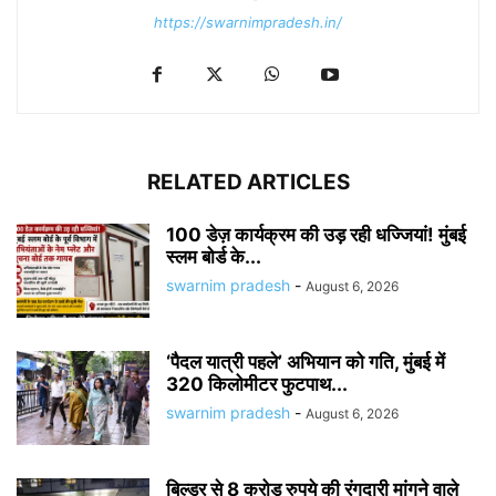
https://swarnimpradesh.in/
RELATED ARTICLES
100 डेज़ कार्यक्रम की उड़ रही धज्जियां! मुंबई
स्लम बोर्ड के...
swarnim pradesh
-
August 6, 2026
‘पैदल यात्री पहले’ अभियान को गति, मुंबई में
320 किलोमीटर फुटपाथ...
swarnim pradesh
-
August 6, 2026
बिल्डर से 8 करोड़ रुपये की रंगदारी मांगने वाले