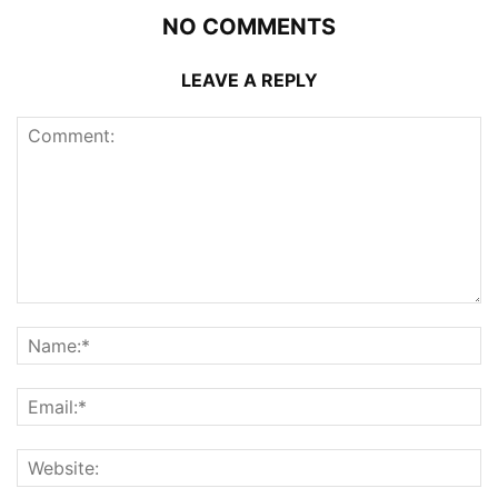
NO COMMENTS
LEAVE A REPLY