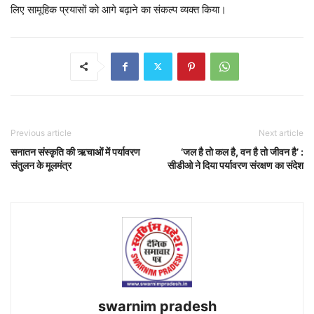
लिए सामूहिक प्रयासों को आगे बढ़ाने का संकल्प व्यक्त किया।
Previous article
Next article
सनातन संस्कृति की ऋचाओं में पर्यावरण
‘जल है तो कल है, वन है तो जीवन है’ :
संतुलन के मूलमंत्र
सीडीओ ने दिया पर्यावरण संरक्षण का संदेश
swarnim pradesh