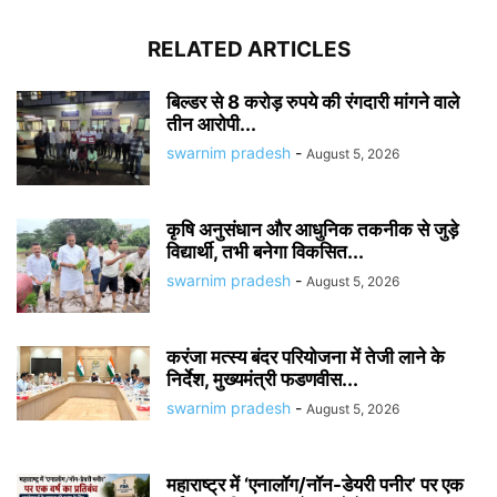
RELATED ARTICLES
बिल्डर से 8 करोड़ रुपये की रंगदारी मांगने वाले
तीन आरोपी...
swarnim pradesh
-
August 5, 2026
कृषि अनुसंधान और आधुनिक तकनीक से जुड़े
विद्यार्थी, तभी बनेगा विकसित...
swarnim pradesh
-
August 5, 2026
करंजा मत्स्य बंदर परियोजना में तेजी लाने के
निर्देश, मुख्यमंत्री फडणवीस...
swarnim pradesh
-
August 5, 2026
महाराष्ट्र में ‘एनालॉग/नॉन-डेयरी पनीर’ पर एक