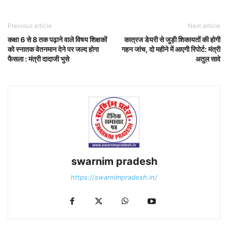
Previous article
Next article
कक्षा 6 से 8 तक पढ़ाने वाले विषय शिक्षकों
कात्रज डेयरी से जुड़ी शिकायतों की होगी
को स्नातक वेतनमान देने पर जल्द होगा
गहन जांच, दो महीने में आएगी रिपोर्ट: मंत्री
फैसला : मंत्री दादाजी भुसे
अतुल सावे
swarnim pradesh
https://swarnimpradesh.in/