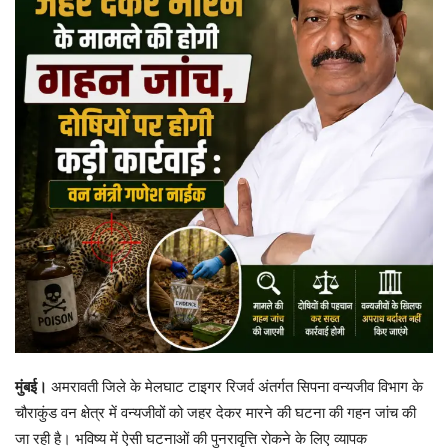
मुंबई।
अमरावती जिले के मेलघाट टाइगर रिजर्व अंतर्गत सिपना वन्यजीव विभाग के
चौराकुंड वन क्षेत्र में वन्यजीवों को जहर देकर मारने की घटना की गहन जांच की
जा रही है। भविष्य में ऐसी घटनाओं की पुनरावृत्ति रोकने के लिए व्यापक