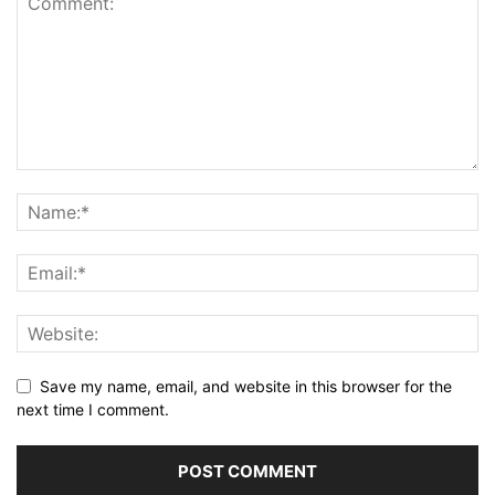
Save my name, email, and website in this browser for the
next time I comment.