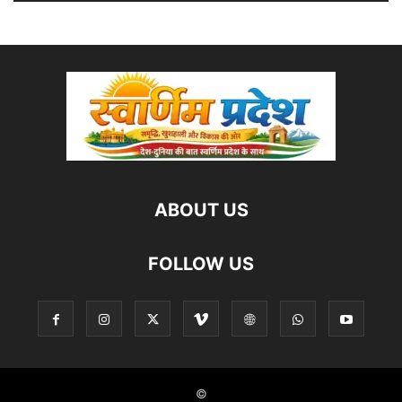
ABOUT US
FOLLOW US
©