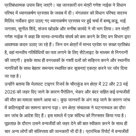
प्रतिबंधात्मक उपाय किए जाएंगे। यह जानकारी वन मंत्री गणेश नाईक ने विधान
परिषद में ध्यानाकर्षण प्रस्ताव के जवाब में दी। मंगलवार को विधान परिषद सदस्य
मिलिंद नार्वेकर द्वारा उठाए गए ध्यानाकर्षण प्रस्ताव पर हुई चर्चा में बच्चू कडू, भाई
जगताप, सुनील शिंदे, संजय खोडके और मनीषा कायंदे ने भी भाग लिया। वन मंत्री
गणेश नाईक ने कहा कि मानव-वन्यजीव संघर्ष को कम करने के लिए वन विभाग द्वारा
आवश्यक कदम उठाए जा रहे हैं। जिन वन क्षेत्रों में मानव प्रवेश पर सख्त प्रतिबंध
है, वहां मानवीय गतिविधियों का पता लगाने के लिए सैटेलाइट के माध्यम से निगरानी
की जाएगी। इसके साथ ही वनरक्षकों के गश्ती दलों को सक्रिय करने और स्थानीय
नागरिकों के साथ बेहतर समन्वय स्थापित कर सूचनाएं एकत्र करने पर जोर दिया
जा रहा है।
उन्होंने बताया कि मेलघाट टाइगर रिजर्व के चौराकुंड वन क्षेत्र में 22 और 23 मई
2026 को जहर दिए जाने के कारण पैंगोलिन, भेकर और बंदर सहित कई वन्यजीवों
की मौत का मामला सामने आया था। कुछ जानवरों के अंग सड़ जाने के कारण जांच
में कठिनाइयों का सामना करना पड़ा। वन क्षेत्र संचालक ने घटनास्थल का दौरा
कर जांच के आदेश दिए हैं। इस मामले में एक संदिग्ध को गिरफ्तार किया गया है।
पूछताछ के दौरान उसने वन्यजीवों को जहर देने की बात स्वीकार करने के साथ ही
चार अन्य लोगों की संलिप्तता की जानकारी भी दी है। प्रारंभिक रिपोर्ट में वन्यजीवों