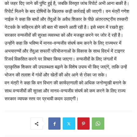
को जहर दिए जाने की पुष्टि हुई है, जबकि विस्तृत जांच रिपोर्ट अभी आना बाकी है।
रिपोर्ट मिलने के बाद दोषियों के खिलाफ कड़ी कार्रवाई की जाएगी। वन मंत्री गणेश
नाईक ने कहा कि बाघों और तेंदुओं के अवैध शिकार के पीछे अंतरराष्ट्रीय तस्करी
नेटवर्क के सक्रिय होने की बात भी सामने आती रही है। इसे ध्यान में रखते हुए
सरकार वन्यजीवों की सुरक्षा व्यवस्था को और मजबूत करने पर जोर दे रही है।
उन्होंने कहा कि भविष्य में मानव-वन्यजीव संघर्ष कम करने के लिए राज्यभर में
अभयारण्यों और तेंदुआ सफारी परियोजनाओं के विकास के साथ विदर्भ में टाइगर
रिजर्व विकसित करने पर विचार किया जाएगा। वन्यजीवों के लिए जंगलों में
प्राकृतिक शिकार की उपलब्धता बढ़ाने के विशेष उपाय भी किए जाएंगे, ताकि उन्हें
भोजन की तलाश में गांवों और खेतों की ओर आने से रोका जा सके।
वन मंत्री ने कहा कि वन विभाग की कार्यप्रणाली को अधिक जनोन्मुखी बनाने के
साथ वन्यजीवों की सुरक्षा और मानव-वन्यजीव संघर्ष को कम करने के लिए राज्य
सरकार व्यापक स्तर पर प्रभावी कदम उठाएगी।