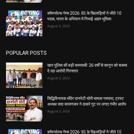
कॉमनवेल्थ गेम्स 2026: IIS के खिलाड़ियों ने जीते 10
पदक, भारत के अभियान में निभाई अहम भूमिका
August 3, 2026
POPULAR POSTS
खार पुलिस की बड़ी कामयाबी: 26 वर्षों से कानून को चकमा
दे रहा आरोपी गिरफ्तार
August 3, 2026
सिद्धिविनायक मंदिर दानपेटी चोरी मामला गरमाया, ट्रस्ट
अध्यक्ष सदा सरवणकर ने ठाकरे गुट पर लगाए गंभीर आरोप
August 3, 2026
कॉमनवेल्थ गेम्स 2026: IIS के खिलाड़ियों ने जीते 10