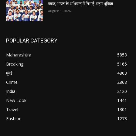
पदक, भारत के अभियान में निभाई अहम भूमिका
August 3, 2026
POPULAR CATEGORY
Maharashtra
5858
Breaking
5165
मुंबई
4803
Crime
2868
India
2120
New Look
1441
Travel
1301
Fashion
1273