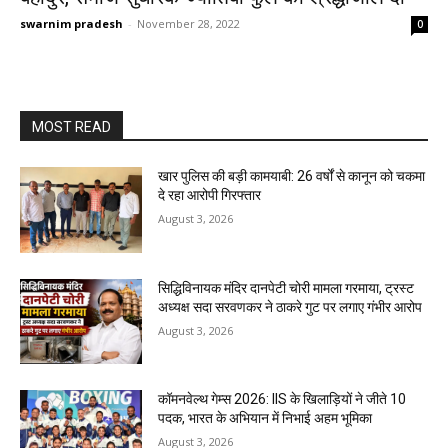
swarnim pradesh
-
November 28, 2022
0
MOST READ
खार पुलिस की बड़ी कामयाबी: 26 वर्षों से कानून को चकमा
दे रहा आरोपी गिरफ्तार
August 3, 2026
सिद्धिविनायक मंदिर दानपेटी चोरी मामला गरमाया, ट्रस्ट
अध्यक्ष सदा सरवणकर ने ठाकरे गुट पर लगाए गंभीर आरोप
August 3, 2026
कॉमनवेल्थ गेम्स 2026: IIS के खिलाड़ियों ने जीते 10
पदक, भारत के अभियान में निभाई अहम भूमिका
August 3, 2026