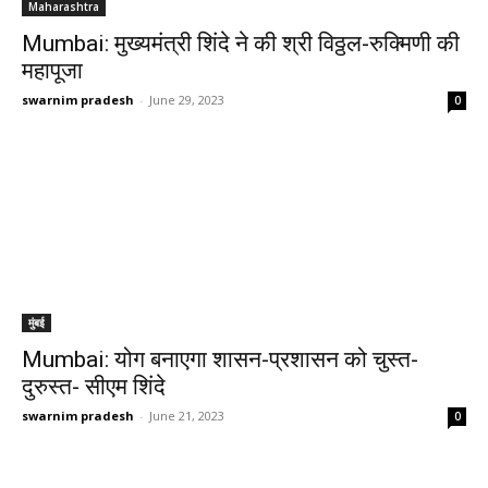
Maharashtra
Mumbai: मुख्यमंत्री शिंदे ने की श्री विठ्ठल-रुक्मिणी की
महापूजा
swarnim pradesh
-
June 29, 2023
0
मुंबई
Mumbai: योग बनाएगा शासन-प्रशासन को चुस्त-
दुरुस्त- सीएम शिंदे
swarnim pradesh
-
June 21, 2023
0