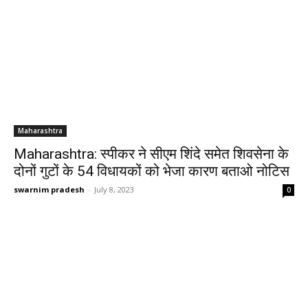
Maharashtra
Maharashtra: स्पीकर ने सीएम शिंदे समेत शिवसेना के
दोनों गुटों के 54 विधायकों को भेजा कारण बताओ नोटिस
swarnim pradesh
-
July 8, 2023
0