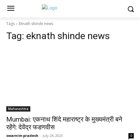
Tags
Eknath shinde news
Tag:
eknath shinde news
Maharashtra
Mumbai: एकनाथ शिंदे महाराष्ट्र के मुख्यमंत्री बने
रहेंगे: देवेंद्र फडणवीस
swarnim pradesh
-
July 24, 2023
0