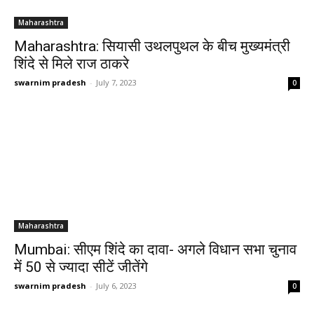
Maharashtra
Maharashtra: सियासी उथलपुथल के बीच मुख्यमंत्री
शिंदे से मिले राज ठाकरे
swarnim pradesh
-
July 7, 2023
0
Maharashtra
Mumbai: सीएम शिंदे का दावा- अगले विधान सभा चुनाव
में 50 से ज्यादा सीटें जीतेंगे
swarnim pradesh
-
July 6, 2023
0