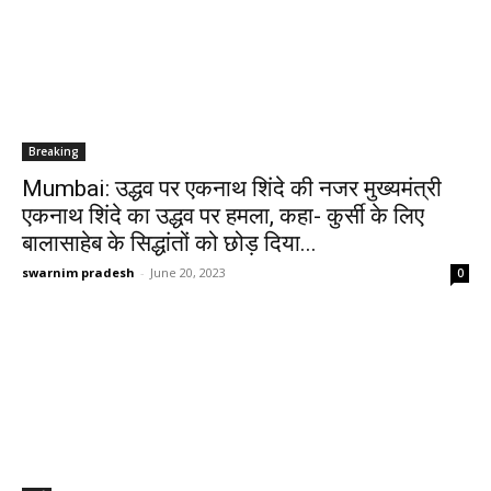
Breaking
Mumbai: उद्धव पर एकनाथ शिंदे की नजर मुख्यमंत्री
एकनाथ शिंदे का उद्धव पर हमला, कहा- कुर्सी के लिए
बालासाहेब के सिद्धांतों को छोड़ दिया...
swarnim pradesh
-
June 20, 2023
0