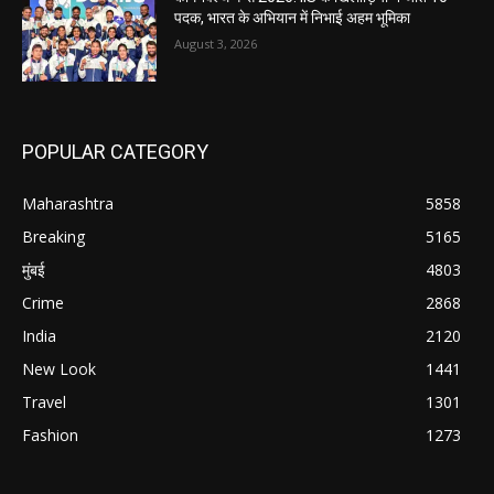
पदक, भारत के अभियान में निभाई अहम भूमिका
August 3, 2026
POPULAR CATEGORY
Maharashtra
5858
Breaking
5165
मुंबई
4803
Crime
2868
India
2120
New Look
1441
Travel
1301
Fashion
1273