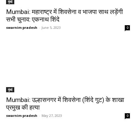
मुंबई
Mumbai: महाराष्ट्र में शिवसेना व भाजपा साथ लड़ेंगी
सभी चुनाव: एकनाथ शिंदे
swarnim pradesh
-
June 5, 2023
0
मुंबई
Mumbai: उल्हासनगर में शिवसेना (शिंदे गुट) के शाखा
प्रमुख की हत्या
swarnim pradesh
-
May 27, 2023
0