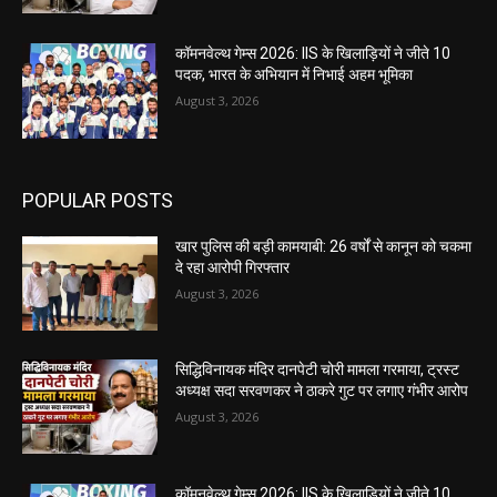
कॉमनवेल्थ गेम्स 2026: IIS के खिलाड़ियों ने जीते 10
पदक, भारत के अभियान में निभाई अहम भूमिका
August 3, 2026
POPULAR POSTS
खार पुलिस की बड़ी कामयाबी: 26 वर्षों से कानून को चकमा
दे रहा आरोपी गिरफ्तार
August 3, 2026
सिद्धिविनायक मंदिर दानपेटी चोरी मामला गरमाया, ट्रस्ट
अध्यक्ष सदा सरवणकर ने ठाकरे गुट पर लगाए गंभीर आरोप
August 3, 2026
कॉमनवेल्थ गेम्स 2026: IIS के खिलाड़ियों ने जीते 10