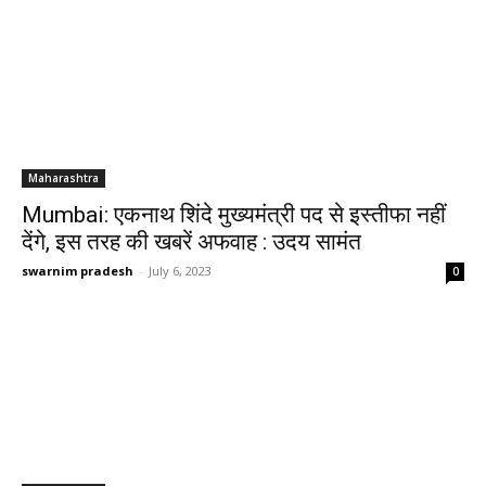
Maharashtra
Mumbai: एकनाथ शिंदे मुख्यमंत्री पद से इस्तीफा नहीं
देंगे, इस तरह की खबरें अफवाह : उदय सामंत
swarnim pradesh
-
July 6, 2023
0