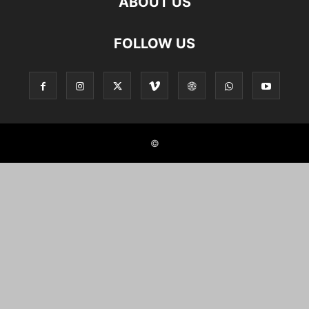
ABOUT US
FOLLOW US
©