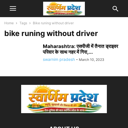
Home
Tags
Bike runing without driver
bike runing without driver
Maharashtra: एसपीजी में तैनात ड्राइवर
परिवार के साथ नहर में गिरा,...
swarnim pradesh
-
March 10, 2023