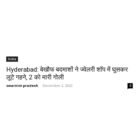
India
Hyderabad: बेखौफ बदमाशों ने ज्वेलरी शॉप में घुसकर
लूटे गहने, 2 को मारी गोली
swarnim pradesh
-
December 2, 2022
0