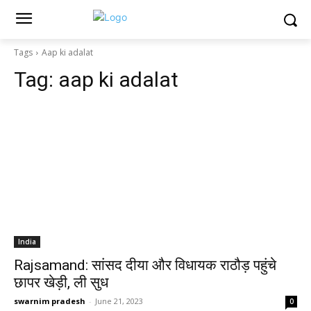
Tags
Aap ki adalat
Tag:
aap ki adalat
India
Rajsamand: सांसद दीया और विधायक राठौड़ पहुंचे
छापर खेड़ी, ली सुध
swarnim pradesh
-
June 21, 2023
0