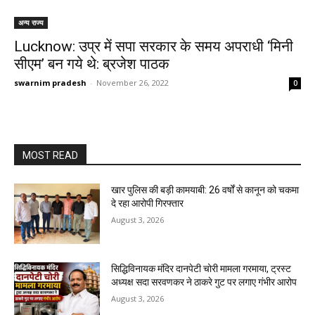
अन्य राज्य
Lucknow: उप्र में सपा सरकार के समय अपराधी ‘मिनी
सीएम’ बन गये थे: ब्रजेश पाठक
swarnim pradesh
-
November 26, 2022
0
MOST READ
खार पुलिस की बड़ी कामयाबी: 26 वर्षों से कानून को चकमा
दे रहा आरोपी गिरफ्तार
August 3, 2026
सिद्धिविनायक मंदिर दानपेटी चोरी मामला गरमाया, ट्रस्ट
अध्यक्ष सदा सरवणकर ने ठाकरे गुट पर लगाए गंभीर आरोप
August 3, 2026