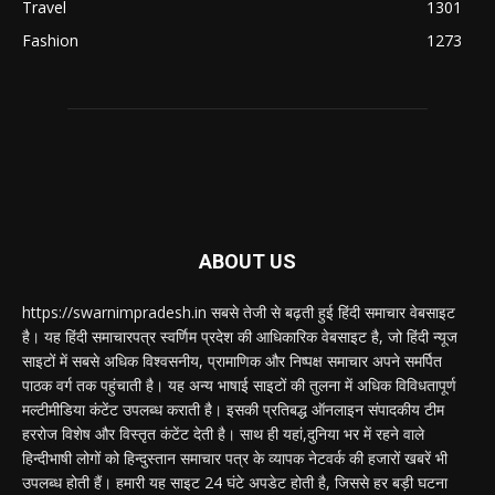
Travel
1301
Fashion
1273
ABOUT US
https://swarnimpradesh.in सबसे तेजी से बढ़ती हुई हिंदी समाचार वेबसाइट
है। यह हिंदी समाचारपत्र स्वर्णिम प्रदेश की आधिकारिक वेबसाइट है, जो हिंदी न्यूज
साइटों में सबसे अधिक विश्वसनीय, प्रामाणिक और निष्पक्ष समाचार अपने समर्पित
पाठक वर्ग तक पहुंचाती है। यह अन्य भाषाई साइटों की तुलना में अधिक विविधतापूर्ण
मल्टीमीडिया कंटेंट उपलब्ध कराती है। इसकी प्रतिबद्ध ऑनलाइन संपादकीय टीम
हररोज विशेष और विस्तृत कंटेंट देती है। साथ ही यहां,दुनिया भर में रहने वाले
हिन्दीभाषी लोगों को हिन्दुस्तान समाचार पत्र के व्यापक नेटवर्क की हजारों खबरें भी
उपलब्ध होती हैं। हमारी यह साइट 24 घंटे अपडेट होती है, जिससे हर बड़ी घटना