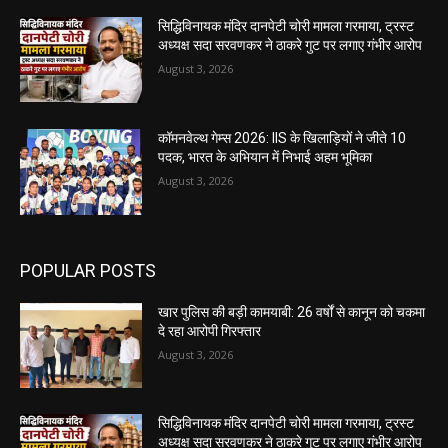
सिद्धिविनायक मंदिर दानपेटी चोरी मामला गरमाया, ट्रस्ट
अध्यक्ष सदा सरवणकर ने ठाकरे गुट पर लगाए गंभीर आरोप
August 3, 2026
कॉमनवेल्थ गेम्स 2026: IIS के खिलाड़ियों ने जीते 10
पदक, भारत के अभियान में निभाई अहम भूमिका
August 3, 2026
POPULAR POSTS
खार पुलिस की बड़ी कामयाबी: 26 वर्षों से कानून को चकमा
दे रहा आरोपी गिरफ्तार
August 3, 2026
सिद्धिविनायक मंदिर दानपेटी चोरी मामला गरमाया, ट्रस्ट
अध्यक्ष सदा सरवणकर ने ठाकरे गुट पर लगाए गंभीर आरोप