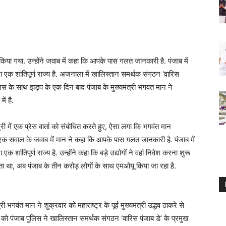
 गया. उन्होंने जवाब में कहा कि आपके पास गलत जानकारी है. पंजाब में
ारा एक शांतिपूर्ण राज्य है. अजनाला में खालिस्तान समर्थक संगठन ‘वारिस
लिस के साथ झड़प के एक दिन बाद पंजाब के मुख्यमंत्री भगवंत मान ने
ें है.
ोश्री में एक प्रेस वार्ता को संबोधित करते हुए, ऐसा लगा कि भगवंत मान
 सवाल के जवाब में मान ने कहा कि आपके पास गलत जानकारी है. पंजाब में
एक शांतिपूर्ण राज्य है. उन्होंने कहा कि बड़े उद्योगों ने वहां निवेश करना शुरू
ा था, अब पंजाब के तीन करोड़ लोगों के साथ एमओयू किया जा रहा है.
 भगवंत मान ने शुक्रवार को महाराष्ट्र के पूर्व मुख्यमंत्री उद्धव ठाकरे से
को पंजाब पुलिस ने खालिस्तान समर्थक संगठन ‘वारिस पंजाब डे’ के प्रमुख