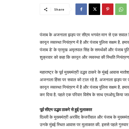
Share
पंजाब के अजनाला झड़प पर सीएम भगवंत मान से एक सवाल किया
कानून व्यवस्था नियंत्रण में है और पंजाब पुलिस सक्षम है. हम
पंजाब डे’ के प्रमुख अमृतपाल सिंह के समर्थकों और पंजाब पु
शुक्रवार को कहा कि कानून और व्यवस्था की स्थिति नियंत्रण म
महाराष्ट्र के पूर्व मुख्यमंत्री उद्धव ठाकरे के मुंबई आवास मात
अजनाला हिंसा पर सवाल को टाल रहे है. अजनाला झड़प पर एक
कानून व्यवस्था नियंत्रण में है और पंजाब पुलिस सक्षम है. हमारा 
कर दिया है. पहले एक परिवार विशेष के साथ एमओयू किया जात
पूर्व सीएम उद्धव ठाकरे से हुई मुलाकात
दिल्ली के मुख्यमंत्री अरविंद केजरीवाल और पंजाब के मुख्यमंत्री
उनके मुंबई स्थित आवास पर मुलाकात की. इससे पहले गुरुवार 