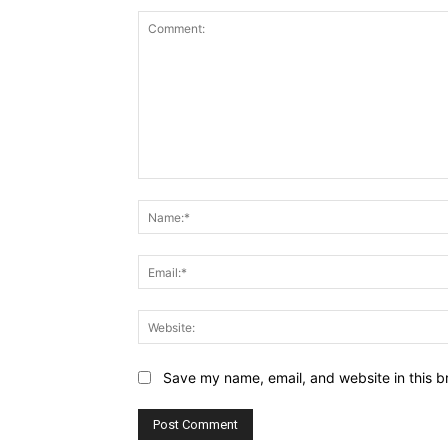
Comment:
Save my name, email, and website in this b