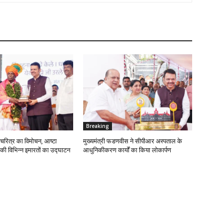
Breaking
मचरित्र का विमोचन, आष्टा
मुख्यमंत्री फडणवीस ने सीपीआर अस्पताल के
 की विभिन्न इमारतों का उद्घाटन
आधुनिकीकरण कार्यों का किया लोकार्पण