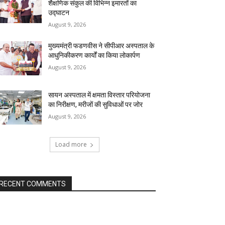
शैक्षणिक संकुल की विभिन्न इमारतों का
उद्घाटन
August 9, 2026
मुख्यमंत्री फडणवीस ने सीपीआर अस्पताल के
आधुनिकीकरण कार्यों का किया लोकार्पण
August 9, 2026
सायन अस्पताल में क्षमता विस्तार परियोजना
का निरीक्षण, मरीजों की सुविधाओं पर जोर
August 9, 2026
Load more
RECENT COMMENTS