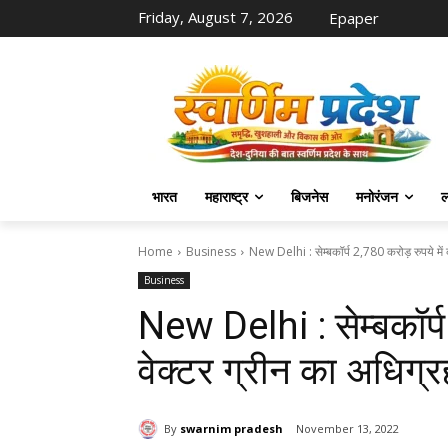
Friday, August 7, 2026
Epaper
भारत
महाराष्ट्र
बिजनेस
मनोरंजन
ल
Home
Business
New Delhi : सेम्बकॉर्प 2,780 करोड़ रुपये में क
Business
New Delhi : सेम्बकॉर्प
वेक्टर ग्रीन का अधिग्
By
swarnim pradesh
November 13, 2022