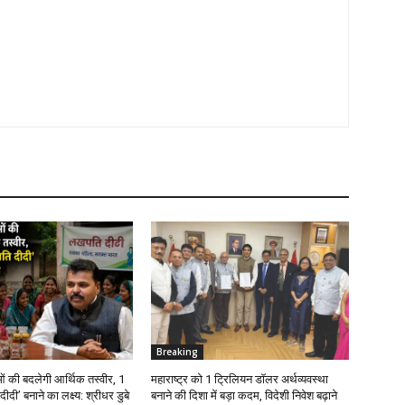
Breaking
ं की बदलेगी आर्थिक तस्वीर, 1
महाराष्ट्र को 1 ट्रिलियन डॉलर अर्थव्यवस्था
दी’ बनाने का लक्ष्य: श्रीधर डुबे
बनाने की दिशा में बड़ा कदम, विदेशी निवेश बढ़ाने