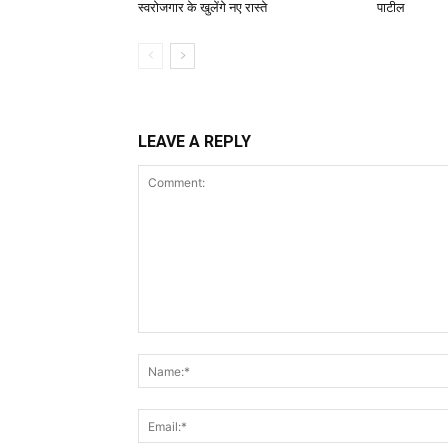
स्वरोजगार के खुलेंगे नए रास्ते
पाटील
LEAVE A REPLY
Comment: