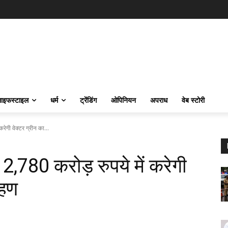
ाइफस्‍टाइल
धर्म
ट्रेंडिंग
ओपिनियन
अपराध
वेब स्टोरी
रेगी वेक्टर ग्रीन का...
 2,780 करोड़ रुपये में करेगी
रहण