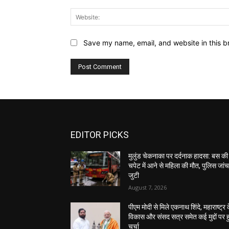
Save my name, email, and website in this b
EDITOR PICKS
मुलुंड चेकनाका पर दर्दनाक हादसा: बस की
चपेट में आने से महिला की मौत, पुलिस जांच 
जुटी
August 7, 2026
पीएम मोदी से मिले एकनाथ शिंदे, महाराष्ट्र 
विकास और संसद सत्र समेत कई मुद्दों पर ह
चर्चा