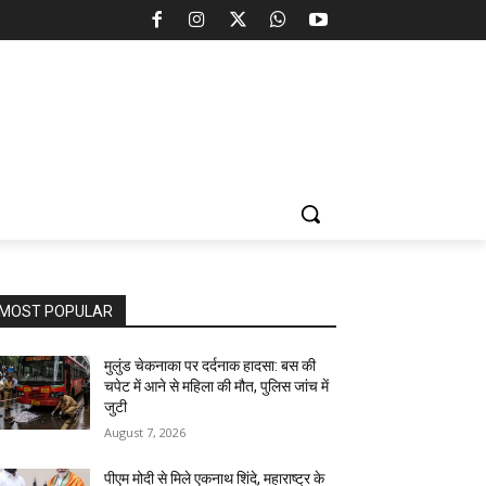
MOST POPULAR
मुलुंड चेकनाका पर दर्दनाक हादसा: बस की
चपेट में आने से महिला की मौत, पुलिस जांच में
जुटी
August 7, 2026
पीएम मोदी से मिले एकनाथ शिंदे, महाराष्ट्र के