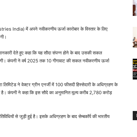
ries India) में अपने नवीकरणीय ऊर्जा कारोबार के विस्तार के लिए
ेगी।
 जानकारी देते हुए कहा कि यह सौदा संपन्न होने के बाद उसकी सकल
ाएगी। कंपनी ने वर्ष 2025 तक 10 गीगावाट की सकल नवीकरणीय ऊर्जा
फ्रा लिमिटेड ने वेक्टर ग्रीन एनर्जी में 100 फीसदी हिस्सेदारी के अधिग्रहण के
ा है। कंपनी ने कहा कि इस सौदे का अनुमानित मूल्य करीब 2,780 करोड़
गतिविधियों से जुड़ी हुई है। इसके अधिग्रहण के बाद सेम्बकॉर्प की भारतीय