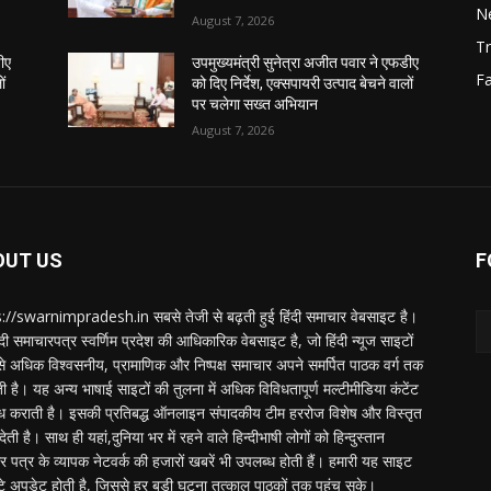
N
August 7, 2026
Tr
डीए
उपमुख्यमंत्री सुनेत्रा अजीत पवार ने एफडीए
F
ों
को दिए निर्देश, एक्सपायरी उत्पाद बेचने वालों
पर चलेगा सख्त अभियान
August 7, 2026
OUT US
F
://swarnimpradesh.in सबसे तेजी से बढ़ती हुई हिंदी समाचार वेबसाइट है।
दी समाचारपत्र स्वर्णिम प्रदेश की आधिकारिक वेबसाइट है, जो हिंदी न्यूज साइटों
बसे अधिक विश्वसनीय, प्रामाणिक और निष्पक्ष समाचार अपने समर्पित पाठक वर्ग तक
ती है। यह अन्य भाषाई साइटों की तुलना में अधिक विविधतापूर्ण मल्टीमीडिया कंटेंट
ध कराती है। इसकी प्रतिबद्ध ऑनलाइन संपादकीय टीम हररोज विशेष और विस्तृत
 देती है। साथ ही यहां,दुनिया भर में रहने वाले हिन्दीभाषी लोगों को हिन्दुस्तान
 पत्र के व्यापक नेटवर्क की हजारों खबरें भी उपलब्ध होती हैं। हमारी यह साइट
टे अपडेट होती है, जिससे हर बड़ी घटना तत्काल पाठकों तक पहुंच सके।