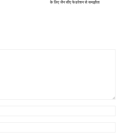
के लिए जैन सीए फेडरेशन से समझौता
Name:*
Email:*