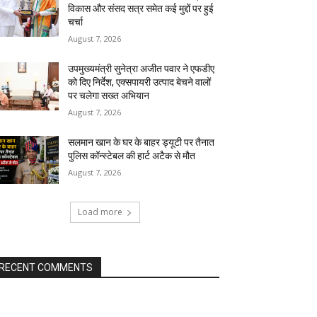
विकास और संसद सत्र समेत कई मुद्दों पर हुई
चर्चा
August 7, 2026
उपमुख्यमंत्री सुनेत्रा अजीत पवार ने एफडीए
को दिए निर्देश, एक्सपायरी उत्पाद बेचने वालों
पर चलेगा सख्त अभियान
August 7, 2026
सलमान खान के घर के बाहर ड्यूटी पर तैनात
पुलिस कॉन्स्टेबल की हार्ट अटैक से मौत
August 7, 2026
Load more
RECENT COMMENTS