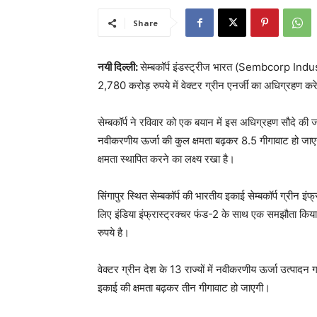
Share
नयी दिल्ली:
सेम्बकॉर्प इंडस्ट्रीज भारत (Sembcorp Indust
2,780 करोड़ रुपये में वेक्टर ग्रीन एनर्जी का अधिग्रहण कर
सेम्बकॉर्प ने रविवार को एक बयान में इस अधिग्रहण सौदे की
नवीकरणीय ऊर्जा की कुल क्षमता बढ़कर 8.5 गीगावाट हो ज
क्षमता स्थापित करने का लक्ष्य रखा है।
सिंगापुर स्थित सेम्बकॉर्प की भारतीय इकाई सेम्बकॉर्प ग्रीन इं
लिए इंडिया इंफ्रास्ट्रक्चर फंड-2 के साथ एक समझौता किय
रुपये है।
वेक्टर ग्रीन देश के 13 राज्यों में नवीकरणीय ऊर्जा उत्पादन 
इकाई की क्षमता बढ़कर तीन गीगावाट हो जाएगी।